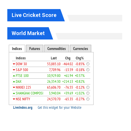
Live Cricket Score
World Market