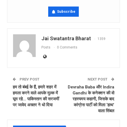
Subscribe
Jai Swatantra Bharat
1359
Posts
0 Comments
PREV POST
NEXT POST
हम तो बंबई के हैं, हमारे शहर में
Devraha Baba और Indira
हमला करने वाले आपके मुल्क में
Gandhi के कनेक्शन की वो
घूम रहे… पाकिस्तान की सरजमीं
रहस्यमय कहानी, जिसके बाद
पर जावेद अख्तर ने धो दिया
कांग्रेस पार्टी को मिला ‘हाथ’
वाला सिंबल