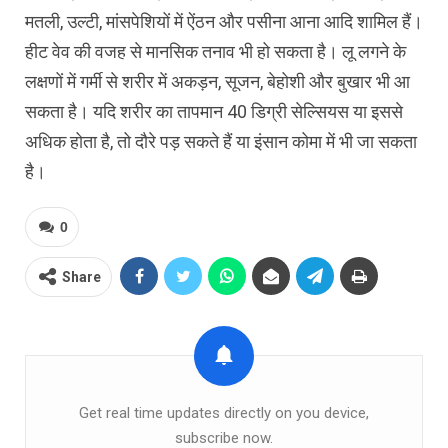
मतली, उल्टी, मांसपेशियों में ऐंठन और पसीना आना आदि शामिल हैं।
हीट वेव की वजह से मानसिक तनाव भी हो सकता है। लू लगने के
लक्षणों में गर्मी से शरीर में अकड़न, सूजन, बेहोशी और बुखार भी आ
सकता है। यदि शरीर का तापमान 40 डिग्री सेल्सियस या इससे
अधिक होता है, तो दौरे पड़ सकते हैं या इंसान कोमा में भी जा सकता
है।
0
Share
Get real time updates directly on you device,
subscribe now.