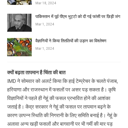
Mar 18, 2024
पाकिस्तान में पूर्व पीएम भुट्टो को दी गई फांसी पर छिड़ी जंग
Mar 1, 2024
वैज्ञानियों ने किया तितलियों की उड़ान का विश्लेषण
Mar 1, 2024
क्‍यों बढ़ता तापमान है चिंता की बात
IMD ने सोमवार को अलर्ट किया कि हाई टेम्‍प्रेचर के चलते पंजाब,
हरियाणा और राजस्थान में फसलों पर असर पड़ सकता है। कृषि
विज्ञानियों ने पहले ही गेहूं की फसल प्रभावित होने की आशंका
जताई है। केंद्र सरकार ने गेहूं की फसल पर तापमान बढ़ने के
कारण उत्पन्न स्थिति की निगरानी के लिए समिति बनाई है। गेहूं के
अलावा अन्‍य खड़ी फसलों और बागवानी पर भी गर्मी की मार पड़