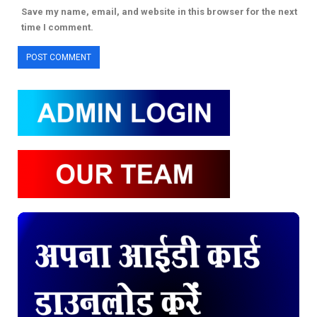
Save my name, email, and website in this browser for the next
time I comment.