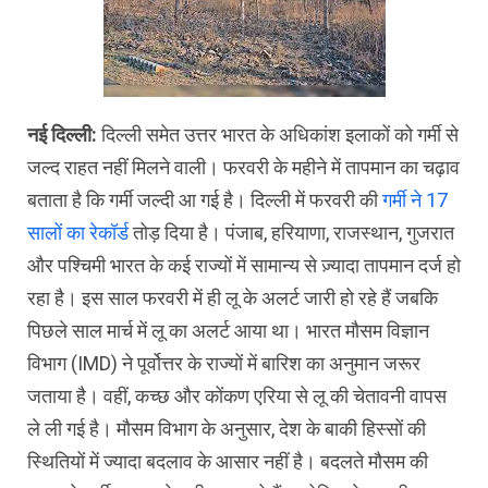
नई दिल्‍ली:
दिल्‍ली समेत उत्तर भारत के अधिकांश इलाकों को गर्मी से
जल्द राहत नहीं मिलने वाली। फरवरी के महीने में तापमान का चढ़ाव
बताता है कि गर्मी जल्दी आ गई है। दिल्‍ली में फरवरी की
गर्मी ने 17
सालों का रेकॉर्ड
तोड़ दिया है। पंजाब, हरियाणा, राजस्थान, गुजरात
और पश्चिमी भारत के कई राज्यों में सामान्य से ज़्यादा तापमान दर्ज हो
रहा है। इस साल फरवरी में ही लू के अलर्ट जारी हो रहे हैं जबकि
पिछले साल मार्च में लू का अलर्ट आया था। भारत मौसम विज्ञान
विभाग (IMD) ने पूर्वोत्तर के राज्यों में बारिश का अनुमान जरूर
जताया है। वहीं, कच्छ और कोंकण एरिया से लू की चेतावनी वापस
ले ली गई है। मौसम विभाग के अनुसार, देश के बाकी हिस्सों की
स्थितियों में ज्यादा बदलाव के आसार नहीं है। बदलते मौसम की