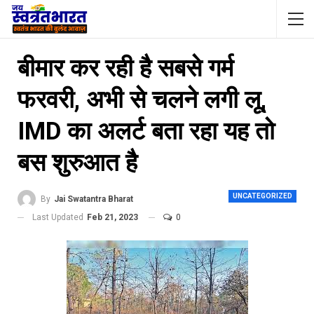
बीमार कर रही है सबसे गर्म
फरवरी, अभी से चलने लगी लू,
IMD का अलर्ट बता‍ रहा यह तो
बस शुरुआत है
UNCATEGORIZED
By
Jai Swatantra Bharat
Last Updated
Feb 21, 2023
0