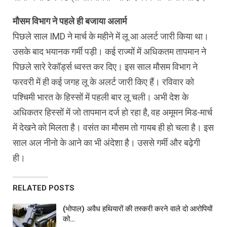
मौसम विभाग ने पहले ही बजाया अलार्म
पिछले साल IMD ने मार्च के महीने में लू आ अलर्ट जारी किया था।
उसके बाद भयानक गर्मी पड़ी। कई राज्‍यों में अधिकतम तापमान ने
पिछले सारे रेकॉर्ड्स ध्‍वस्‍त कर दिए। इस साल मौसम विभाग ने
फरवरी में ही कई जगह लू के अलर्ट जारी किए हैं। रविवार को
पश्चिमी भारत के हिस्‍सों में पहली बार लू चली। अभी देश के
अधिकतर हिस्‍सों में जो तापमान दर्ज हो रहा है, वह अमूमन मिड-मार्च
में देखने को मिलता है। वसंत का मौसम तो गायब ही हो चला है। इस
साल अल नीनो के आने का भी अंदेशा है। उससे गर्मी और बढ़ेगी
ही।
RELATED POSTS
(भोपाल) अवैध हथियारों की तस्करी करने वाले दो आरोपियों
को…