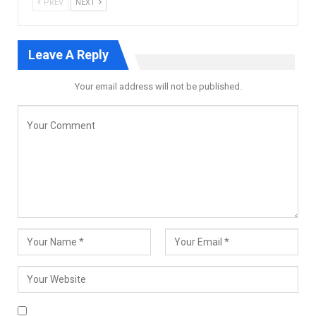
PREV
NEXT
Leave A Reply
Your email address will not be published.