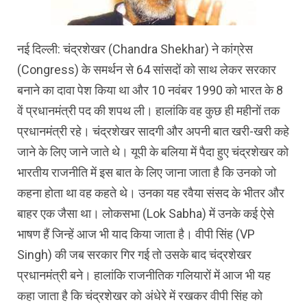
नई दिल्ली: चंद्रशेखर (Chandra Shekhar) ने कांग्रेस
(Congress) के समर्थन से 64 सांसदों को साथ लेकर सरकार
बनाने का दावा पेश किया था और 10 नवंबर 1990 को भारत के 8
वें प्रधानमंत्री पद की शपथ ली। हालांकि वह कुछ ही महीनों तक
प्रधानमंत्री रहे। चंद्रशेखर सादगी और अपनी बात खरी-खरी कहे
जाने के लिए जाने जाते थे। यूपी के बलिया में पैदा हुए चंद्रशेखर को
भारतीय राजनीति में इस बात के लिए जाना जाता है कि उनको जो
कहना होता था वह कहते थे। उनका यह रवैया संसद के भीतर और
बाहर एक जैसा था। लोकसभा (Lok Sabha) में उनके कई ऐसे
भाषण हैं जिन्हें आज भी याद किया जाता है। वीपी सिंह (VP
Singh) की जब सरकार गिर गई तो उसके बाद चंद्रशेखर
प्रधानमंत्री बने। हालांकि राजनीतिक गलियारों में आज भी यह
कहा जाता है कि चंद्रशेखर को अंधेरे में रखकर वीपी सिंह को