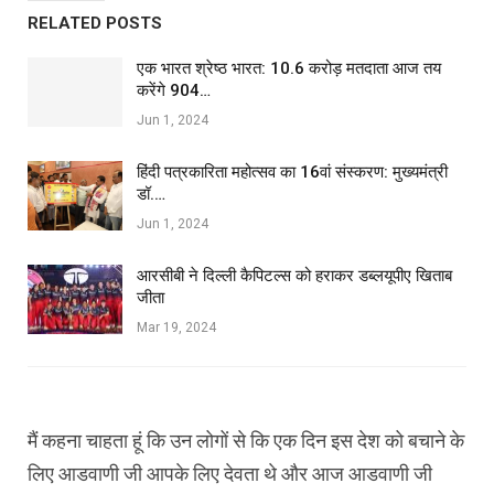
RELATED POSTS
एक भारत श्रेष्ठ भारत: 10.6 करोड़ मतदाता आज तय
करेंगे 904…
Jun 1, 2024
हिंदी पत्रकारिता महोत्सव का 16वां संस्करण: मुख्यमंत्री
डॉ.…
Jun 1, 2024
आरसीबी ने दिल्ली कैपिटल्स को हराकर डब्लयूपीए खिताब
जीता
Mar 19, 2024
मैं कहना चाहता हूं कि उन लोगों से कि एक दिन इस देश को बचाने के
लिए आडवाणी जी आपके लिए देवता थे और आज आडवाणी जी