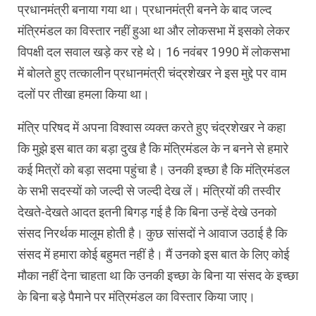
प्रधानमंत्री बनाया गया था। प्रधानमंत्री बनने के बाद जल्द
मंत्रिमंडल का विस्तार नहीं हुआ था और लोकसभा में इसको लेकर
विपक्षी दल सवाल खड़े कर रहे थे। 16 नवंबर 1990 में लोकसभा
में बोलते हुए तत्कालीन प्रधानमंत्री चंद्रशेखर ने इस मुद्दे पर वाम
दलों पर तीखा हमला किया था।
मंत्रि परिषद में अपना विश्वास व्यक्त करते हुए चंद्रशेखर ने कहा
कि मुझे इस बात का बड़ा दुख है कि मंत्रिमंडल के न बनने से हमारे
कई मित्रों को बड़ा सदमा पहुंचा है। उनकी इच्छा है कि मंत्रिमंडल
के सभी सदस्यों को जल्दी से जल्दी देख लें। मंत्रियों की तस्वीर
देखते-देखते आदत इतनी बिगड़ गई है कि बिना उन्हें देखे उनको
संसद निरर्थक मालूम होती है। कुछ सांसदों ने आवाज उठाई है कि
संसद में हमारा कोई बहुमत नहीं है। मैं उनको इस बात के लिए कोई
मौका नहीं देना चाहता था कि उनकी इच्छा के बिना या संसद के इच्छा
के बिना बड़े पैमाने पर मंत्रिमंडल का विस्तार किया जाए।