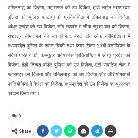
तमिलनाडू को विजेता, महाराष्ट्र को उप विजेता, हार्ड लाईन मध्यप्रदेश
पुलिस को, पुलिस फोटोग्राफी प्रतियोगिता में तमिलनाडू को विजेता,
आंध्र प्रदेश को उप विजेता, डॉग स्क्वॉड में सीमा सुरक्षा बल को विजेता,
सशस्त्र सीमा बल को उप विजेता, बेस्ट डॉग ऑफ कॉम्पिटिशन में
मध्यप्रदेश पुलिस के श्वान चिंकी तथा केयर टेकर 23वीं बटालियन के
संदीप परिहार को, कम्प्यूटर अवेयरनेस प्रतियोगिता में आंध्र प्रदेश को
विजेता, इंडो तिब्बत बॉर्डर पुलिस को उप विजेता, एंटी सैबोटेज चेक में
महाराष्ट्र को विजेता और तमिलनाडू को उप विजेता और वीडियोग्राफी
प्रतियोगिता में केरल को विजेता, मध्यप्रदेश को उप विजेता का पुरस्कार
प्रदान किया गया।
0
Share