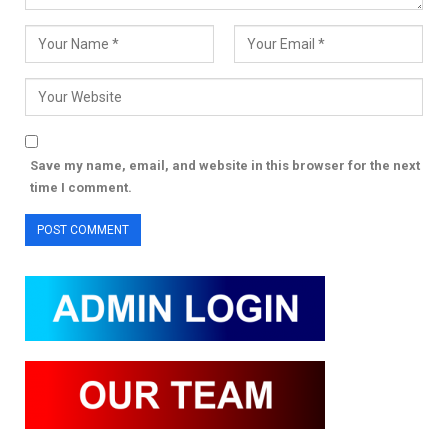
Save my name, email, and website in this browser for the next
time I comment.