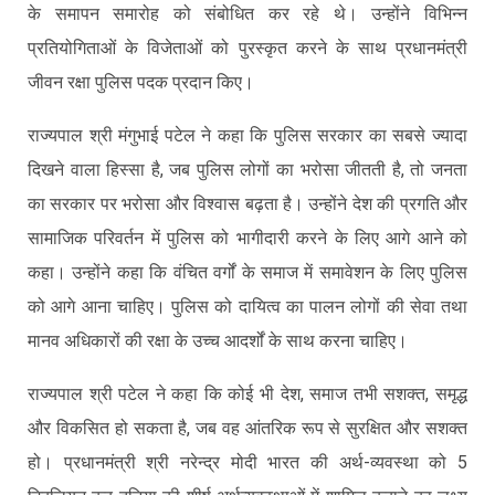
के समापन समारोह को संबोधित कर रहे थे। उन्होंने विभिन्न
प्रतियोगिताओं के विजेताओं को पुरस्कृत करने के साथ प्रधानमंत्री
जीवन रक्षा पुलिस पदक प्रदान किए।
राज्यपाल श्री मंगुभाई पटेल ने कहा कि पुलिस सरकार का सबसे ज्यादा
दिखने वाला हिस्सा है, जब पुलिस लोगों का भरोसा जीतती है, तो जनता
का सरकार पर भरोसा और विश्वास बढ़ता है। उन्होंने देश की प्रगति और
सामाजिक परिवर्तन में पुलिस को भागीदारी करने के लिए आगे आने को
कहा। उन्होंने कहा कि वंचित वर्गों के समाज में समावेशन के लिए पुलिस
को आगे आना चाहिए। पुलिस को दायित्व का पालन लोगों की सेवा तथा
मानव अधिकारों की रक्षा के उच्च आदर्शों के साथ करना चाहिए।
राज्यपाल श्री पटेल ने कहा कि कोई भी देश, समाज तभी सशक्त, समृद्ध
और विकसित हो सकता है, जब वह आंतरिक रूप से सुरक्षित और सशक्त
हो। प्रधानमंत्री श्री नरेन्द्र मोदी भारत की अर्थ-व्यवस्था को 5