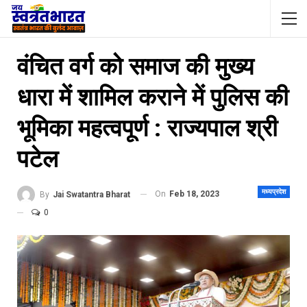
वंचित वर्ग को समाज की मुख्य
धारा में शामिल कराने में पुलिस की
भूमिका महत्वपूर्ण : राज्यपाल श्री
पटेल
मध्यप्रदेश
On
Feb 18, 2023
By
Jai Swatantra Bharat
0