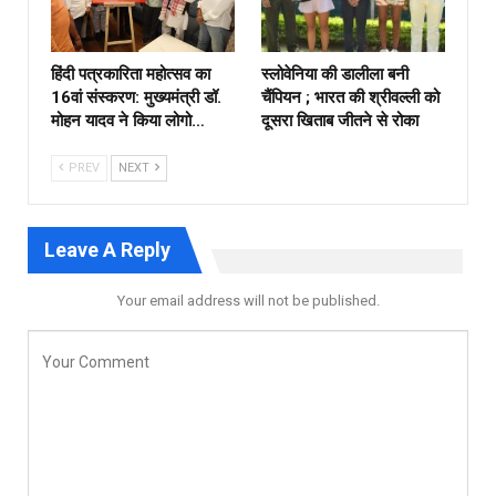
हिंदी पत्रकारिता महोत्सव का
स्लोवेनिया की डालीला बनी
16वां संस्करण: मुख्यमंत्री डॉ.
चैंपियन ; भारत की श्रीवल्ली को
मोहन यादव ने किया लोगो…
दूसरा खिताब जीतने से रोका
PREV
NEXT
Leave A Reply
Your email address will not be published.