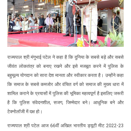
राज्यपाल श्री मंगुभाई पटेल ने कहा है कि दुनिया के सबसे बड़े और सबसे
जीवंत लोकतंत्र को बनाए रखने और इसे मजबूत करने में पुलिस के
बहुमूल्य योगदान को सारा देश मानता और स्वीकार करता है। उन्होंने कहा
कि समाज के सबसे कमजोर और वंचित वर्ग को समाज की मुख्य धारा में
शामिल कराने के प्रयासों में पुलिस की भूमिका महत्वपूर्ण है इसलिए जरूरी
है कि पुलिस संवेदनशील, सजग, जिम्मेदार बने। आधुनिक बने और
टेक्नोलॉजी में दक्ष हो।
राज्यपाल श्री पटेल आज 66वीं अखिल भारतीय ड्यूटी मीट 2022-23