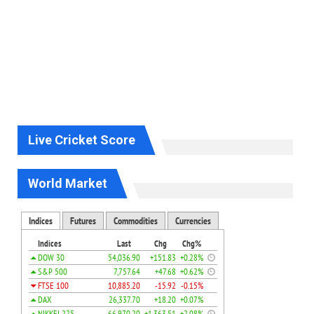
Live Cricket Score
World Market