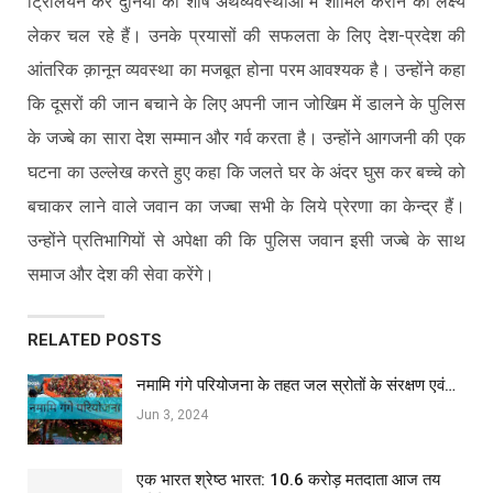
ट्रिलियन कर दुनिया की शीर्ष अर्थव्यवस्थाओं में शामिल कराने का लक्ष्य
लेकर चल रहे हैं। उनके प्रयासों की सफलता के लिए देश-प्रदेश की
आंतरिक क़ानून व्यवस्था का मजबूत होना परम आवश्यक है। उन्होंने कहा
कि दूसरों की जान बचाने के लिए अपनी जान जोखिम में डालने के पुलिस
के जज्बे का सारा देश सम्मान और गर्व करता है। उन्होंने आगजनी की एक
घटना का उल्लेख करते हुए कहा कि जलते घर के अंदर घुस कर बच्चे को
बचाकर लाने वाले जवान का जज्बा सभी के लिये प्रेरणा का केन्द्र हैं।
उन्होंने प्रतिभागियों से अपेक्षा की कि पुलिस जवान इसी जज्बे के साथ
समाज और देश की सेवा करेंगे।
RELATED POSTS
नमामि गंगे परियोजना के तहत जल स्रोतों के संरक्षण एवं…
Jun 3, 2024
एक भारत श्रेष्ठ भारत: 10.6 करोड़ मतदाता आज तय