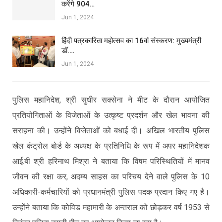
करेंगे 904…
Jun 1, 2024
हिंदी पत्रकारिता महोत्सव का 16वां संस्करण: मुख्यमंत्री
डॉ.…
Jun 1, 2024
पुलिस महानिदेश, श्री सुधीर सक्सेना ने मीट के दौरान आयोजित
प्रतियोगिताओं के विजेताओं के उत्कृष्ट प्रदर्शन और खेल भावना की
सराहना की। उन्होंने विजेताओं को बधाई दी। अखिल भारतीय पुलिस
खेल कंट्रोल बोर्ड के अध्यक्ष के प्रतिनिधि के रूप में अपर महानिदेशक
आई.बी श्री हरिनाथ मिश्रा ने बताया कि विषम परिस्थितियों में मानव
जीवन की रक्षा कर, अदम्य साहस का परिचय देने वाले पुलिस के 10
अधिकारी-कर्मचारियों को प्रधानमंत्री पुलिस पदक प्रदान किए गए है।
उन्होंने बताया कि कोविड महामारी के अन्तराल को छोड़कर वर्ष 1953 से