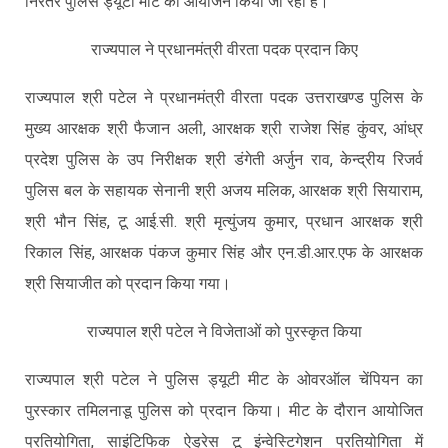
निरंतर पुलिस ड्यूटी मीट का आयोजन किया जा रहा है।
राज्यपाल ने प्रधानमंत्री वीरता पदक प्रदान किए
राज्यपाल श्री पटेल ने प्रधानमंत्री वीरता पदक उत्तराखण्ड पुलिस के
मुख्य आरक्षक श्री फैजान अली, आरक्षक श्री राजेश सिंह कुंवर, आंध्र
प्रदेश पुलिस के उप निरीक्षक श्री डंगेती अर्जुन राव, केन्द्रीय रिजर्व
पुलिस बल के सहायक सेनानी श्री अजय मलिक, आरक्षक श्री सियाराम,
श्री भौन सिंह, टू आई.सी. श्री मृत्युंजय कुमार, प्रधान आरक्षक श्री
रिकाल सिंह, आरक्षक पंकज कुमार सिंह और एन.डी.आर.एफ के आरक्षक
श्री सियाजीत को प्रदान किया गया।
राज्यपाल श्री पटेल ने विजेताओं को पुरस्कृत किया
राज्यपाल श्री पटेल ने पुलिस ड्यूटी मीट के ओवरऑल चेंपियन का
पुरस्कार तमिलनाडू पुलिस को प्रदान किया। मीट के दौरान आयोजित
प्रतियोगिता, साइंटिफिक ऐड्रेस टू इंन्वेस्टिगेशन प्रतियोगिता में