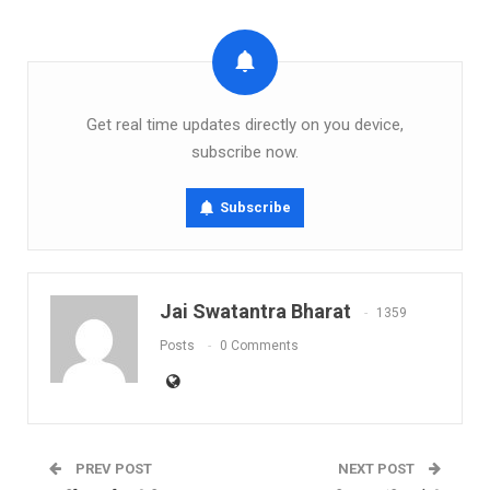
Get real time updates directly on you device,
subscribe now.
Subscribe
Jai Swatantra Bharat
1359
Posts
0 Comments
PREV POST
NEXT POST