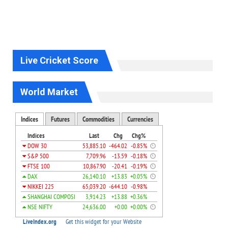
Live Cricket Score
World Market