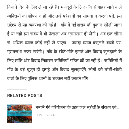
कितने दिन के लिए ले जा रहे हैं। मजदूरी के लिए गाँव से बाहर जाने वाले
व्यक्तियों का शोषण न हो और उन्हें परेशानी का सामना न करना पड़े, इस
उद्देश्य से यह व्यवस्था की गई है। गाँव में नई शराब की दुकान खोली जाना
है या नहीं इस संबंध में भी फैसला अब ग्रामसभा ही लेगी। अब एक सीमा
से अधिक ब्याज कोई नहीं ले पाएगा। ज्यादा ब्याज वसूलने वालों पर
ग्रामसभा नजर रखेगी। गाँव के छोटे-मोटे झगड़े और विवाद सुलझाने के
लिए शांति और विवाद निवारण समितियाँ गठित की जा रही हैं। समितियों में
गाँव के बड़े बुजुर्ग ही झगड़े और विवाद सुलझाएँगे, लोगों को छोटी-छोटी
बातों के लिए पुलिस थानों के चक्कर नहीं काटने होंगे।
RELATED POSTS
नमामि गंगे परियोजना के तहत जल स्रोतों के संरक्षण एवं…
Jun 3, 2024