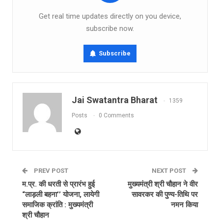
Get real time updates directly on you device,
subscribe now.
Subscribe
Jai Swatantra Bharat
1359
Posts
0 Comments
PREV POST
NEXT POST
म.प्र. की धरती से प्रारंभ हुई
मुख्यमंत्री श्री चौहान ने वीर
“लाड़ली बहना’’ योजना, लायेगी
सावरकर की पुण्य-तिथि पर
समाजिक क्रांति : मुख्यमंत्री
नमन किया
श्री चौहान