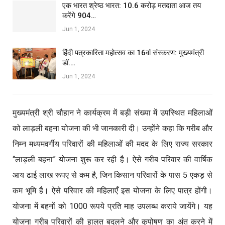
एक भारत श्रेष्ठ भारत: 10.6 करोड़ मतदाता आज तय
करेंगे 904…
Jun 1, 2024
हिंदी पत्रकारिता महोत्सव का 16वां संस्करण: मुख्यमंत्री
डॉ.…
Jun 1, 2024
मुख्यमंत्री श्री चौहान ने कार्यक्रम में बड़ी संख्या में उपस्थित महिलाओं
को लाड़ली बहना योजना की भी जानकारी दी। उन्होंने कहा कि गरीब और
निम्न मध्यमवर्गीय परिवारों की महिलाओं की मदद के लिए राज्य सरकार
“लाड़ली बहना” योजना शुरू कर रही है। ऐसे गरीब परिवार की वार्षिक
आय ढाई लाख रूपए से कम है, जिन किसान परिवारों के पास 5 एकड़ से
कम भूमि है। ऐसे परिवार की महिलाएँ इस योजना के लिए पात्र होंगी।
योजना में बहनों को 1000 रूपये प्रति माह उपलब्ध कराये जायेंगे। यह
योजना गरीब परिवारों की हालत बदलने और कुपोषण का अंत करने में