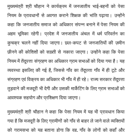
मुख्यमंत्री श्री चौहान ने कार्यक्रम में जनजातीय भाई-बहनों को पेसा
नियम के प्रावधानों से अवगत कराने शिक्षक की भांति पढ़ाया। उन्होंने
कहा कि जनजातीय समाज को अधिकार संपन्न बनाने में पेसा नियम की
अहम भूमिका रहेगी। प्रदेश में जनजातीय अंचल में धर्म परिवर्तन का
कुचक्र चलने नहीं दिया जाएगा। छल-कपट से जनजातियों की ज़मीन
छीनने की कोशिशों को सख़्ती से नकारा जाएगा। उन्होंने कहा कि पेसा
नियम में तेंदूपत्ता संग्रहण का अधिकार ग्राम सभाओं को दिया गया है। यह
व्यवस्था इसलिए की गई है, जिससे गाँव का तेंदूपत्ता गाँव में ही टूटे और
संग्रहण एवं विक्रय का अधिकार भी गाँव में ही रहे। राज्य सरकार तेंदूपत्ता
तुड़वाने की मजदूरी भी देगी और उसकी मार्केटिंग के लिए ग्राम सभाओं को
आवश्यक सहयोग और प्रशिक्षण दिया जाएगा।
मुख्यमंत्री श्री चौहान ने कहा कि पेसा नियम में यह भी प्रावधान किया
गया है कि मजदूरी के लिए ग्रामीणों को गाँव से बाहर ले जाने वाले व्यक्तियों
को ग्रामसभा को यह बताना होगा कि वह,
गाँव के लोगों को कहाँ और