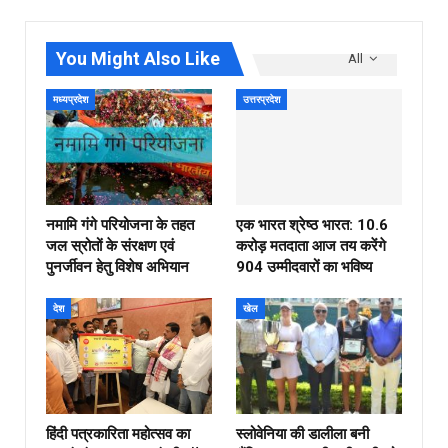
You Might Also Like
All
मध्यप्रदेश
उत्तरप्रदेश
नमामि गंगे परियोजना के तहत
एक भारत श्रेष्ठ भारत: 10.6
जल स्रोतों के संरक्षण एवं
करोड़ मतदाता आज तय करेंगे
पुनर्जीवन हेतु विशेष अभियान
904 उम्मीदवारों का भविष्य
देश
खेल
हिंदी पत्रकारिता महोत्सव का
स्लोवेनिया की डालीला बनी