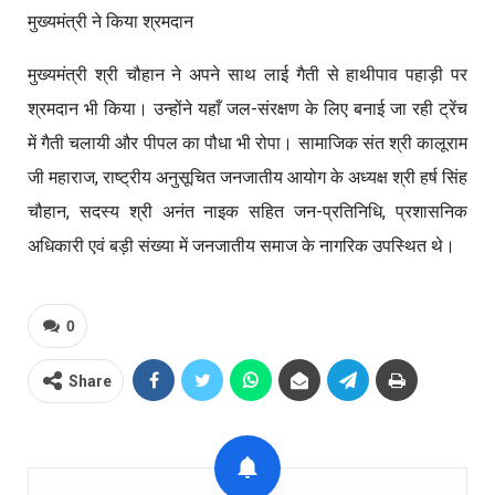
मुख्यमंत्री ने किया श्रमदान
मुख्यमंत्री श्री चौहान ने अपने साथ लाई गैती से हाथीपाव पहाड़ी पर
श्रमदान भी किया। उन्होंने यहाँ जल-संरक्षण के लिए बनाई जा रही ट्रेंच
में गैती चलायी और पीपल का पौधा भी रोपा। सामाजिक संत श्री कालूराम
जी महाराज, राष्ट्रीय अनुसूचित जनजातीय आयोग के अध्यक्ष श्री हर्ष सिंह
चौहान, सदस्य
श्री अनंत नाइक सहित जन-प्रतिनिधि, प्रशासनिक
अधिकारी एवं बड़ी संख्या में जनजातीय समाज के नागरिक उपस्थित थे।
0
Share