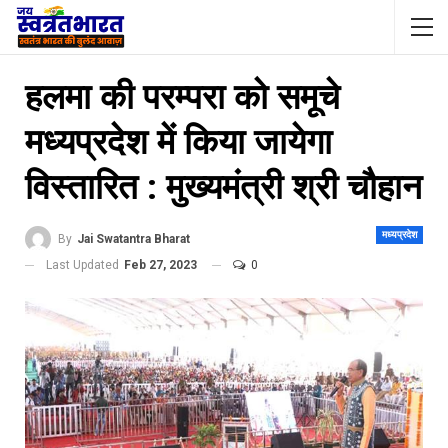
हलमा की परम्परा को समूचे
मध्यप्रदेश में किया जायेगा
विस्तारित : मुख्यमंत्री श्री चौहान
मध्यप्रदेश
By
Jai Swatantra Bharat
Last Updated
Feb 27, 2023
0