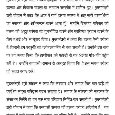
उत्सव और विकास यात्रा के समापन समारोह में शामिल हुए। मुख्यमंत्री
श्री चौहान ने कहा कि आज मैं यहाँ हलमा उत्सव में आए सभी परमार्थियों
का स्वागत और अभिनन्दन करने आया हूँ। उन्होंने शिवगंगा परिवार को
हलमा की अद्भुत परंपरा को पुनर्जीवित करने और प्रतिष्ठा प्रदान करने के
लिए बधाई और साधुवाद दिया। मुख्यमंत्री ने कहा कि हलमा ऐसी परंपरा
है, जिससे हम प्रकृति को ग्लोबलवार्मिंग से बचा सकते हैं। उन्होंने इस बात
पर हर्ष व्यक्त किया कि हाथीपाव की पहाड़ी से यह अलख गाँव-गाँव पहुँच
रही है। उन्होंने वनवासी समाज से आग्रह किया कि वे इस महान परंपरा
को सतत बनाए रखें।
मुख्यमंत्री श्री चौहान ने कहा कि सरकार और समाज मिल कर खड़े हो
जाएँ तो समूचा परिदृश्य बदल सकता है। समाज के संकल्प को सरकार के
संसाधन मिलेंगे तो हम एक नया परिदृश्य निर्मित कर सकते हैं। मुख्यमंत्री
श्री चौहान ने कहा कि वनवासी समाज की हलमा परंपरा अद्वितीय है। यह