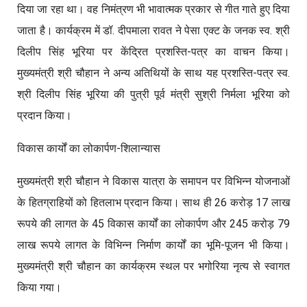
दिया जा रहा था। वह निमंत्रण भी भावात्मक प्रकार से गीत गाते हुए दिया
जाता है। कार्यक्रम में डॉ. दीपमाला रावत ने पेसा एक्ट के जनक स्व. श्री
दिलीप सिंह भूरिया पर केंद्रित प्रशस्ति-पत्र का वाचन किया।
मुख्यमंत्री श्री चौहान ने अन्य अतिथियों के साथ यह प्रशस्ति-पत्र स्व.
श्री दिलीप सिंह भूरिया की पुत्री पूर्व मंत्री सुश्री निर्मला भूरिया को
प्रदान किया।
विकास कार्यों का लोकार्पण-शिलान्यास
मुख्यमंत्री श्री चौहान ने विकास यात्रा के समापन पर विभिन्न योजनाओं
के हितग्राहियों को हितलाभ प्रदान किया। साथ ही 26 करोड़ 17 लाख
रूपये की लागत के 45 विकास कार्यों का लोकार्पण और 245 करोड़ 79
लाख रूपये लागत के विभिन्न निर्माण कार्यों का भूमि-पूजन भी किया।
मुख्यमंत्री श्री चौहान का कार्यक्रम स्थल पर भगोरिया नृत्य से स्वागत
किया गया।