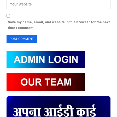
Save my name, email, and website in this browser for the next
time I comment.