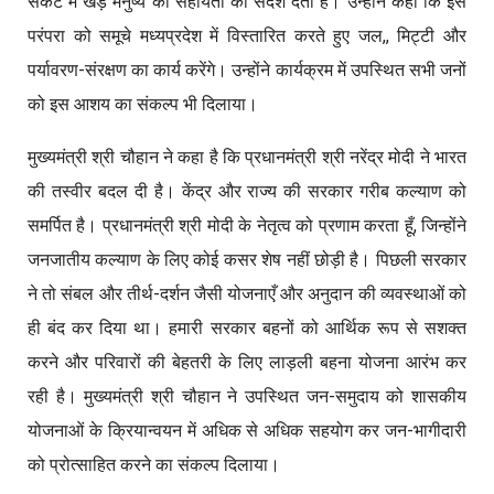
संकट में खड़े मनुष्य की सहायता का संदेश देती है। उन्होंने कहा कि इस
परंपरा को समूचे मध्यप्रदेश में विस्तारित करते हुए जल,,
मिट्टी और
पर्यावरण-संरक्षण का कार्य करेंगे। उन्होंने कार्यक्रम में उपस्थित सभी जनों
को इस आशय का संकल्प भी दिलाया।
मुख्यमंत्री श्री चौहान ने कहा है कि प्रधानमंत्री श्री नरेंद्र मोदी ने भारत
की तस्वीर बदल दी है। केंद्र और राज्य की सरकार गरीब कल्याण को
समर्पित है। प्रधानमंत्री श्री मोदी के नेतृत्व को प्रणाम करता हूँ, जिन्होंने
जनजातीय कल्याण के लिए कोई कसर शेष नहीं छोड़ी है। पिछली सरकार
ने तो संबल और तीर्थ-दर्शन जैसी योजनाएँ और अनुदान की व्यवस्थाओं को
ही बंद कर दिया था। हमारी सरकार बहनों को आर्थिक रूप से सशक्त
करने और परिवारों की बेहतरी के लिए लाड़ली बहना योजना आरंभ कर
रही है। मुख्यमंत्री श्री चौहान ने उपस्थित जन-समुदाय को शासकीय
योजनाओं के क्रियान्वयन में अधिक से अधिक सहयोग कर जन-भागीदारी
को प्रोत्साहित करने का संकल्प दिलाया।