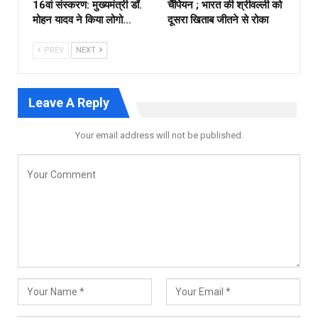
16वां संस्करण: मुख्यमंत्री डॉ.
चैंपियन ; भारत की श्रीवल्ली को
मोहन यादव ने किया लोगो…
दूसरा खिताब जीतने से रोका
PREV
NEXT
Leave A Reply
Your email address will not be published.