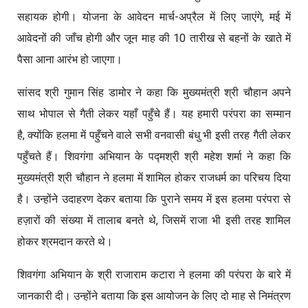
सहायक होगी। योजना के आवेदन मार्च-अप्रैल में लिए जाएंगे,
मई में
आवेदनों की जाँच होगी और जून माह की 10 तारीख से बहनों के खाते में
पैसा आना आरंभ हो जाएगा।
सांसद श्री गुमान सिंह डामोर ने कहा कि मुख्यमंत्री श्री चौहान अपने
साथ भोपाल से गैती लेकर यहाँ पहुँचे हैं। यह हमारी परंपरा का सम्मान
है, क्योंकि हलमा में पहुँचने वाले सभी वनवासी बंधु भी इसी तरह गैती लेकर
पहुँचते हैं। शिवगंगा अभियान के पद्मश्री श्री महेश शर्मा ने कहा कि
मुख्यमंत्री श्री चौहान ने हलमा में शामिल होकर राजधर्म का परिचय दिया
है। उन्होंने उदाहरण देकर बताया कि पुराने समय में इस हलमा परंपरा से
हज़ारों की संख्या में तालाब बनते थे, जिसमें राजा भी इसी तरह शामिल
होकर श्रमदान करते थे।
शिवगंगा अभियान के श्री राजाराम कटारा ने हलमा की परंपरा के बारे में
जानकारी दी। उन्होंने बताया कि इस आयोजन के लिए दो माह से निमंत्रण