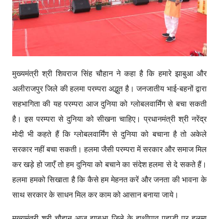
मुख्यमंत्री श्री शिवराज सिंह चौहान ने कहा है कि हमारे झाबुआ और
अलीराजपुर जिले की हलमा परम्परा अद्भुत है। जनजातीय भाई-बहनों द्वारा
सहभागिता की यह परम्परा आज दुनिया को ग्लोबलवार्मिंग से बचा सकती
है। इस परम्परा से दुनिया को सीखना चाहिए। प्रधानमंत्री श्री नरेंद्र
मोदी भी कहते हैं कि ग्लोबलवार्मिंग से दुनिया को बचाना है तो अकेले
सरकार नहीं बचा सकती। हलमा जैसी परम्परा में सरकार और समाज मिल
कर खड़े हो जाएँ तो हम दुनिया को बचाने का संदेश हलमा से दे सकते हैं।
हलमा हमको सिखाता है कि कैसे हम मेहनत करें और जनता की भावना के
साथ सरकार के साधन मिल कर काम को आसान बनाया जाये।
मुख्यमंत्री श्री चौहान आज झाबुआ जिले के हाथीपाव पहाड़ी पर हलमा