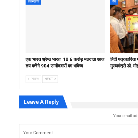
उत्तरप्रदेश
देश
एक भारत श्रेष्ठ भारत: 10.6 करोड़ मतदाता आज
हिंदी पत्रकारिता
तय करेंगे 904 उम्मीदवारों का भविष्य
मुख्यमंत्री डॉ. 
PREV
NEXT
Leave A Reply
Your email ad