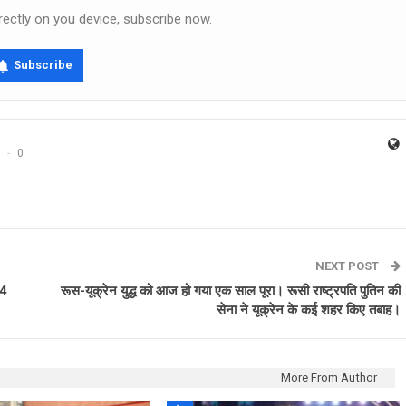
rectly on you device, subscribe now.
Subscribe
0
NEXT POST
24
रूस-यूक्रेन युद्ध को आज हो गया एक साल पूरा। रूसी राष्ट्रपति पुतिन की
सेना ने यूक्रेन के कई शहर किए तबाह।
More From Author