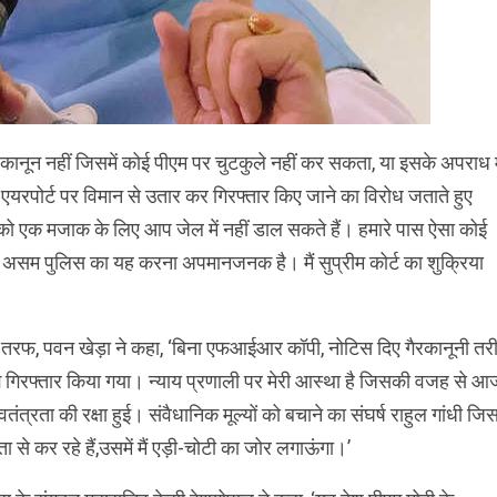
ानून नहीं जिसमें कोई पीएम पर चुटकुले नहीं कर सकता, या इसके अपराध म
ी एयरपोर्ट पर विमान से उतार कर गिरफ्तार किए जाने का विरोध जताते हुए
 को एक मजाक के लिए आप जेल में नहीं डाल सकते हैं। हमारे पास ऐसा कोई
में असम पुलिस का यह करना अपमानजनक है। मैं सुप्रीम कोर्ट का शुक्रिया
 तरफ, पवन खेड़ा ने कहा, ‘बिना एफआईआर कॉपी, नोटिस दिए गैरकानूनी तर
झे गिरफ्तार किया गया। न्याय प्रणाली पर मेरी आस्था है जिसकी वजह से आ
्वतंत्रता की रक्षा हुई। संवैधानिक मूल्यों को बचाने का संघर्ष राहुल गांधी जि
ा से कर रहे हैं,उसमें मैं एड़ी-चोटी का जोर लगाऊंगा।’