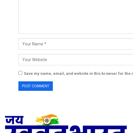
Save my name, email, and website in this browser for the 