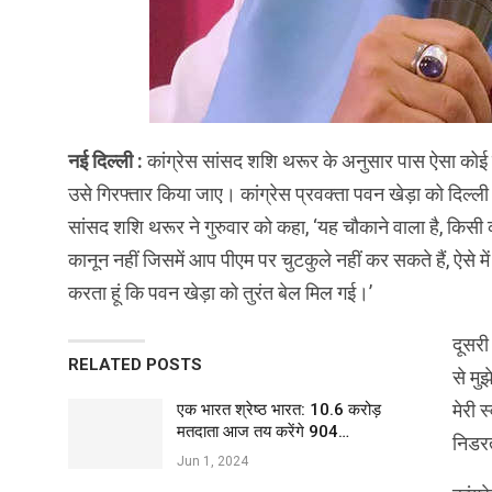
नई दिल्ली :
कांग्रेस सांसद शशि थरूर के अनुसार पास ऐसा कोई क
उसे गिरफ्तार किया जाए। कांग्रेस प्रवक्ता पवन खेड़ा को दिल्ल
सांसद शशि थरूर ने गुरुवार को कहा, ‘यह चौकाने वाला है, किसी
कानून नहीं जिसमें आप पीएम पर चुटकुले नहीं कर सकते हैं, ऐसे 
करता हूं कि पवन खेड़ा को तुरंत बेल मिल गई।’
दूसरी
RELATED POSTS
से मु
मेरी स
एक भारत श्रेष्ठ भारत: 10.6 करोड़
मतदाता आज तय करेंगे 904…
निडरत
Jun 1, 2024