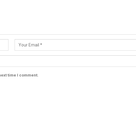
next time I comment.