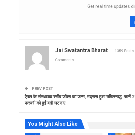
Get real time updates di
Jai Swatantra Bharat
1359 Posts
Comments
PREV POST
ऐपल के संस्थापक स्टीव जॉब्स का जन्म, मद्रास हुआ तमिलनाडु, जानें 
फरवरी को हुईं बड़ी घटनाएं
You Might Also Like