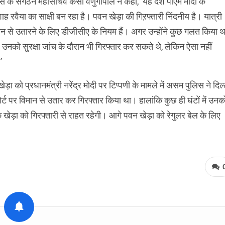
रेस के संगठन महासचिव केसी वेणुगोपाल ने कहा, ‘यह देश पीएम मोदी के
ाह रवैया का साक्षी बन रहा है। पवन खेड़ा की गिऱफ्तारी निंदनीय है। यात्री
लेन से उतारने के लिए डीजीसीए के नियम हैं। अगर उन्होंने कुछ गलत किया थ
 उनको सुरक्षा जांच के दौरान भी गिरफ्तार कर सकते थे, लेकिन ऐसा नहीं
’
ेड़ा को प्रधानमंत्री नरेंद्र मोदी पर टिप्पणी के मामले में असम पुलिस ने दिल
र्ट पर विमान से उतार कर गिरफ्तार किया था। हालांकि कुछ ही घंटों में उनक
ड़ा को गिरफ्तारी से राहत रहेगी। आगे पवन खेड़ा को रेगुलर बेल के लिए