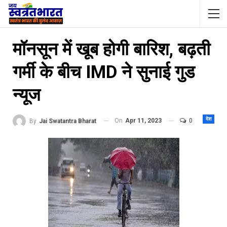
मॉनसून में खूब होगी बारिश, बढ़ती
गर्मी के बीच IMD ने सुनाई गुड
न्‍यूज
देश
On
Apr 11, 2023
0
By
Jai Swatantra Bharat