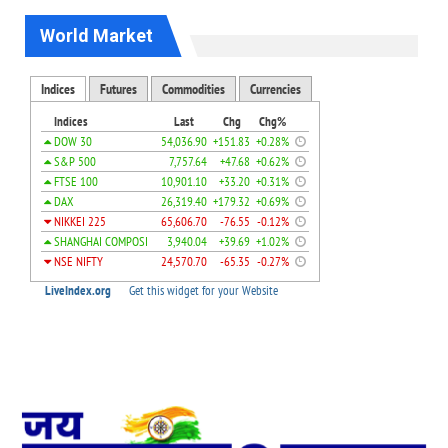
World Market