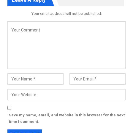
Your email address will not be published.
Save my name, email, and website in this browser for the next
time I comment.