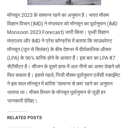
मॉनसून 2023 के सामान्‍य रहने का अनुमान है। भारत मौसम
विज्ञान विभाग (IMD) ने मंगलवार को मॉनसून का पूर्वानुमान (IMD
Monsoon 2023 Forecast) जारी किया। पृथ्‍वी विज्ञान
मंत्रालय और IMD ने प्रेस कॉन्‍फ्रेंस में बताया कि साउथवेस्‍ट
मॉनसून (जून से सितंबर) के बीच देशभर में दीर्घकालिक औसत
(LPA) के 96% बारिश होने के आसार हैं। इस बार का LPA 87
सेंटीमीटर है। सीजन के दूसरे हाफ में अल नीनो का असर देखने को
मिल सकता है। इससे पहले, निजी मौसम पूर्वानुमान एजेंसी स्काईमेट
ने इस साल मॉनसून में बारिश ‘सामान्य से कम’ रहने का अनुमान
जताया था। मौसम विभाग के मॉनसून पूर्वानुमान से जुड़ी हर
जानकारी देखिए।
RELATED POSTS