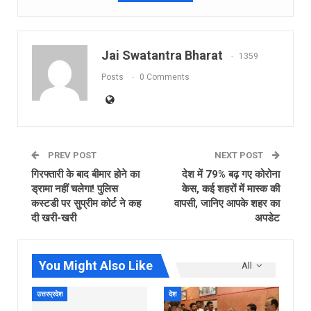
Jai Swatantra Bharat
1359
Posts
0 Comments
PREV POST
NEXT POST
गिरफ्तारी के बाद बीमार होने का
देश में 79% बढ़ गए कोरोना
ड्रामा नहीं चलेगा! पुलिस
केस, कई शहरों में मास्क की
कस्टडी पर सुप्रीम कोर्ट ने कह
वापसी, जानिए आपके शहर का
दी खरी-खरी
अपडेट
You Might Also Like
All
उत्तरप्रदेश
देश