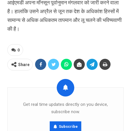
आईएमडी अपना मॉनसून पूर्वानुमान मंगलवार को जारी करने वाला
है। हालांकि उसने अप्रैल से जून तक देश के अधिकांश हिस्सों में
सामान्य से अधिक अधिकतम तापमान और लू चलने की भविष्यवाणी
की है।
0
Share
Get real time updates directly on you device,
subscribe now.
Subscribe