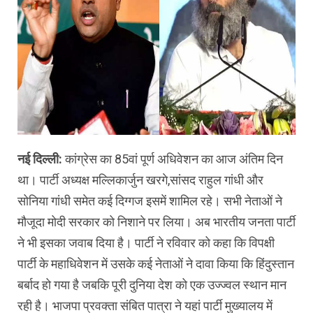
नई दिल्ली:
कांग्रेस का 85वां पूर्ण अधिवेशन का आज अंतिम दिन
था। पार्टी अध्यक्ष मल्लिकार्जुन खरगे,सांसद राहुल गांधी और
सोनिया गांधी समेत कई दिग्गज इसमें शामिल रहे। सभी नेताओं ने
मौजूदा मोदी सरकार को निशाने पर लिया। अब भारतीय जनता पार्टी
ने भी इसका जवाब दिया है। पार्टी ने रविवार को कहा कि विपक्षी
पार्टी के महाधिवेशन में उसके कई नेताओं ने दावा किया कि हिंदुस्तान
बर्बाद हो गया है जबकि पूरी दुनिया देश को एक उज्ज्वल स्थान मान
रही है। भाजपा प्रवक्ता संबित पात्रा ने यहां पार्टी मुख्यालय में