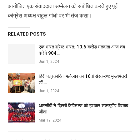
आयोजित एक संवाददाता सम्मेलन को संबोधित करते हुए पूर्व
कांग्रेस अध्यक्ष राहुल गांधी पर भी तंज कसा।
RELATED POSTS
एक भारत श्रेष्ठ भारत: 10.6 करोड़ मतदाता आज तय
करेंगे 904…
Jun 1, 2024
हिंदी पत्रकारिता महोत्सव का 16वां संस्करण: मुख्यमंत्री
डॉ.…
Jun 1, 2024
आरसीबी ने दिल्ली कैपिटल्स को हराकर डब्लयूपीए खिताब
जीता
Mar 19, 2024