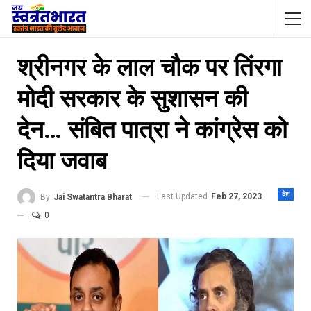
श्रीनगर के लाल चौक पर तिंरगा
मोदी सरकार के सुशासन की
देन… संबित पात्रा ने कांग्रेस को
दिया जवाब
देश
Last Updated
Feb 27, 2023
By
Jai Swatantra Bharat
0