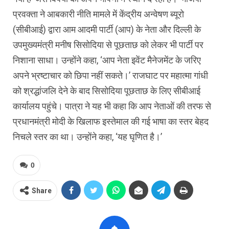
प्रवक्ता ने आबकारी नीति मामले में केंद्रीय अन्वेषण ब्यूरो
(सीबीआई) द्वारा आम आदमी पार्टी (आप) के नेता और दिल्ली के
उपमुख्यमंत्री मनीष सिसोदिया से पूछताछ को लेकर भी पार्टी पर
निशाना साधा। उन्होंने कहा, ‘आप नेता इवेंट मैनेजमेंट के जरिए
अपने भ्रष्टाचार को छिपा नहीं सकते।’ राजघाट पर महात्मा गांधी
को श्रद्धांजलि देने के बाद सिसोदिया पूछताछ के लिए सीबीआई
कार्यालय पहुंचे। पात्रा ने यह भी कहा कि आप नेताओं की तरफ से
प्रधानमंत्री मोदी के खिलाफ इस्तेमाल की गई भाषा का स्तर बेहद
निचले स्तर का था। उन्होंने कहा, ‘यह घृणित है।’
0
Share