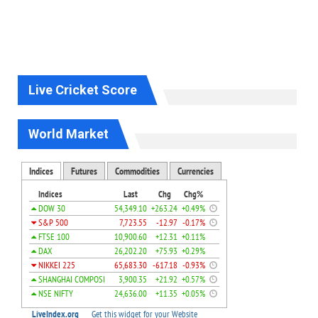
Live Cricket Score
World Market