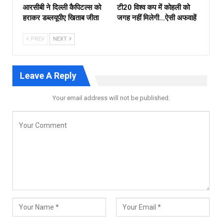
आरसीबी ने दिल्ली कैपिटल्स को
टी20 विश्व कप में कोहली को
हराकर डब्लयूपीए खिताब जीता
जगह नहीं मिलेगी…ऐसी अफवाहें
PREV
NEXT
Leave A Reply
Your email address will not be published.