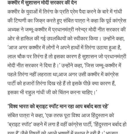
कश्मीर में सुशासन मोदी सरकार की देन
कश्मीर के युवाओं में तिरंगा के प्रति प्रेम पैदा करने के बारे में गांधी
की टिप्पणी का जिक्र करते हुए संबित पात्रा ने कहा कि पूर्व कांग्रेस
अध्यक्ष ने जम्मू-कश्मीर में प्रधानमंत्री नरेन्द्र मोदी नीत सरकार की
ओर से हासिल की गई उपलब्धियों को स्वीकार किया। उन्होंने कहा,
‘आज अगर कश्मीर में लोगों ने अपने हाथों में तिरंगा उठाया हुआ है,
लाल चौक पर तिरंगा है तो इसका कारण है सुशासन जो प्रधानमंत्री
मोदी नीत सरकार ने दिया है।’ उन्होंने कहा, ‘जिस जम्मू-कश्मीर में
पहले तिरंगा नहीं लहराता था,आज अगर उसी कश्मीर में कांग्रेस
पार्टी को हजारों तिरंगा दिख रहे हैं तो इसके पीछे क्या कारण हैं,
इसका भी राहुल गांधी जी को चिंतन करना चाहिए।’
‘विश्व भारत को ब्राइट स्पॉट मान रहा आप बर्बाद बता रहे’
संबित पात्रा ने कहा, ‘एक तरफ पूरा विश्व आज हिंदुस्तान को
‘ब्राइट स्पॉट’ कहने में लगा है वहीं कांग्रेस पार्टी, ‘हिंदुस्तान बर्बाद हो
गया है’ जैसे विषयों को अपने भाषणों में स्थान दे रही है।’ भाजपा