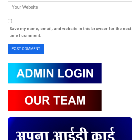
Save my name, email, and website in this browser for the next
time I comment.