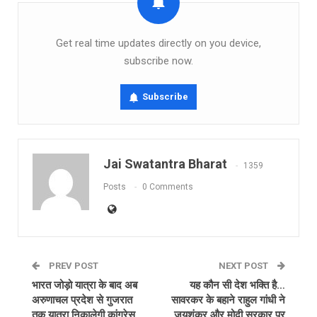
Get real time updates directly on you device,
subscribe now.
Subscribe
Jai Swatantra Bharat
1359
Posts
0 Comments
PREV POST
NEXT POST
भारत जोड़ो यात्रा के बाद अब
यह कौन सी देश भक्ति है…
अरुणाचल प्रदेश से गुजरात
सावरकर के बहाने राहुल गांधी ने
तक यात्रा निकालेगी कांग्रेस,
जयशंकर और मोदी सरकार पर