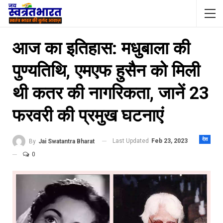
आज का इतिहास: मधुबाला की
पुण्‍यतिथि, एमएफ हुसैन को मिली
थी कतर की नागरिकता, जानें 23
फरवरी की प्रमुख घटनाएं
देश
Last Updated
Feb 23, 2023
By
Jai Swatantra Bharat
0