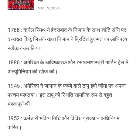
जीता
Mar 19, 2024
1768 : कर्नल स्मिथ ने हैदराबाद के निजाम के साथ शांति संधि पर
दस्तख्त किए, जिसके तहत निजाम ने ब्रिटिश हुकूमत का आधिपत्य
स्वीकार कर लिया।
1886 : अमेरिका के आविष्कारक और रसायनशास्त्री मार्टिन हेल ने
अल्यूमिनियम की खोज की।
1945 : अमेरिका ने जापान के कब्जे वाले टापू ईवो जीमा पर अपना
परचम फहराया। इस टापू की स्थिति सामरिक रूप से बहुत
महत्वपूर्ण थी।
1952 : कर्मचारी भविष्य निधि और विविध प्रावधान अधिनियम
पारित।