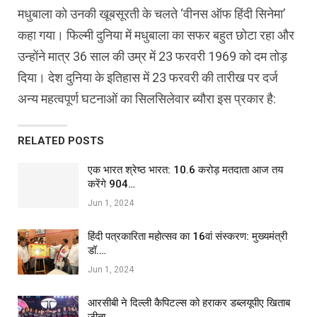
मधुबाला को उनकी खूबसूरती के चलते ‘वीनस ऑफ हिंदी सिनेमा’
कहा गया। फिल्मी दुनिया में मधुबाला का सफर बहुत छोटा रहा और
उन्होंने मात्र 36 साल की उम्र में 23 फरवरी 1969 को दम तोड़
दिया। देश दुनिया के इतिहास में 23 फरवरी की तारीख पर दर्ज
अन्य महत्वपूर्ण घटनाओं का सिलसिलेवार ब्यौरा इस प्रकार है:
RELATED POSTS
एक भारत श्रेष्ठ भारत: 10.6 करोड़ मतदाता आज तय
करेंगे 904…
Jun 1, 2024
हिंदी पत्रकारिता महोत्सव का 16वां संस्करण: मुख्यमंत्री
डॉ.…
Jun 1, 2024
आरसीबी ने दिल्ली कैपिटल्स को हराकर डब्लयूपीए खिताब