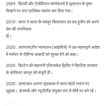
2009 : फ़िल्मों और टेलीविज़न कार्यक्रमों में धूम्रपान के दृश्य
दिखाने पर लगा प्रतिबंध समाप्त कर दिया गया।
2010 : कतर ने भारत के मशहूर चित्रकार एम.एफ.हुसैन को अपने
देश की नागरिकता
दी।
2020 : अंतरराष्ट्रीय न्यायालय (आईसीजे) ने एक महत्वपूर्ण आदेश
में म्यांमार से रोहिंग्या आबादी को सुरक्षा देने को कहा।
2020 : ब्रिटेन की महारानी एलिजाबेथ द्वितीय ने ब्रिटिश सरकार
के ब्रेक्जिट कानून को मंजूरी दी।
2020 : भ्रष्टाचार धारणा सूचकांक में भारत 80वें स्थान पर
लुढ़का। डेनमार्क और न्यूजीलैंड संयुक्त रूप से शीर्ष पर बने रहे।