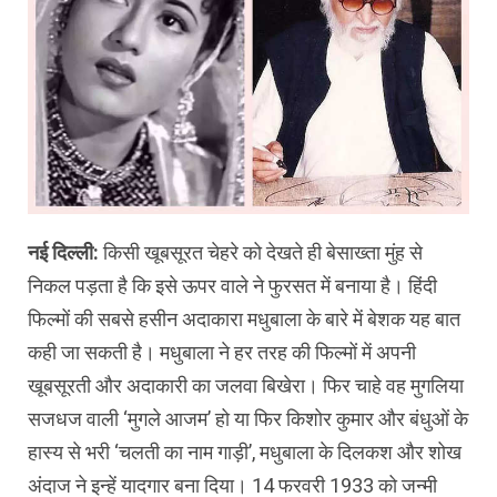
नई दिल्ली:
किसी खूबसूरत चेहरे को देखते ही बेसाख्ता मुंह से
निकल पड़ता है कि इसे ऊपर वाले ने फुरसत में बनाया है। हिंदी
फिल्मों की सबसे हसीन अदाकारा मधुबाला के बारे में बेशक यह बात
कही जा सकती है। मधुबाला ने हर तरह की फिल्मों में अपनी
खूबसूरती और अदाकारी का जलवा बिखेरा। फिर चाहे वह मुगलिया
सजधज वाली ‘मुगले आजम’ हो या फिर किशोर कुमार और बंधुओं के
हास्य से भरी ‘चलती का नाम गाड़ी’, मधुबाला के दिलकश और शोख
अंदाज ने इन्हें यादगार बना दिया। 14 फरवरी 1933 को जन्मी