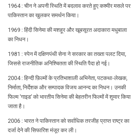
1964 : चीन ने अपनी स्थिति में बदलाव करते हुए कश्मीर मसले पर
पाकिस्तान का खुलकर समर्थन किया।
1969 : हिंदी सिनेमा की मशहूर और खूबसूरत अदाकारा मधुबाला
का निधन।
1981 : स्पेन में दक्षिणपंथी सेना ने सरकार का तख्ता पलट दिया,
जिससे राजनीतिक अनिश्चितता की स्थिति पैदा हो गई।
2004 : हिन्दी फ़िल्मों के प्रतिभाशाली अभिनेता, पटकथा-लेखक,
निर्माता, निर्देशक और सम्पादक विजय आनन्द का निधन। उनकी
फिल्म ‘गाइड’ को भारतीय सिनेमा की बेहतरीन फिल्मों में शुमार किया
जाता है।
2006 : भारत ने पाकिस्तान को सर्वाधिक तरजीह प्राप्त राष्ट्र का
दर्जा देने की सिफारिश मंजूर कर ली।