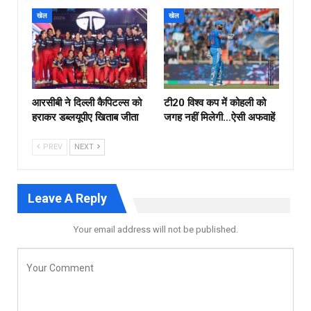
खेल
खेल
आरसीबी ने दिल्ली कैपिटल्स को
टी20 विश्व कप में कोहली को
हराकर डब्लयूपीए खिताब जीता
जगह नहीं मिलेगी…ऐसी अफवाहें
PREV
NEXT
Leave A Reply
Your email address will not be published.