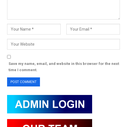
Save my name, email, and website in this browser for the next
time I comment.