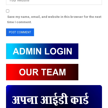
Save my name, email, and website in this browser for the next
time I comment.