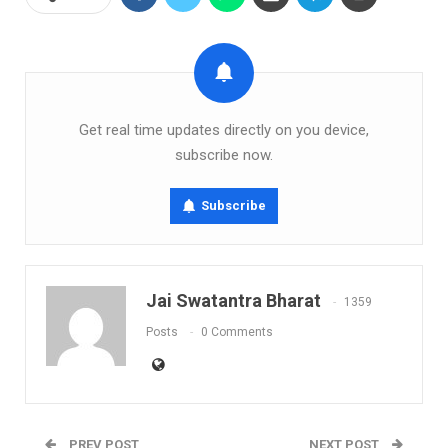
Get real time updates directly on you device,
subscribe now.
Subscribe
Jai Swatantra Bharat
1359
Posts
0 Comments
PREV POST
NEXT POST