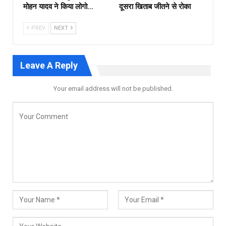
मोहन यादव ने किया लोगो…
दूसरा खिताब जीतने से रोका
PREV
NEXT
Leave A Reply
Your email address will not be published.