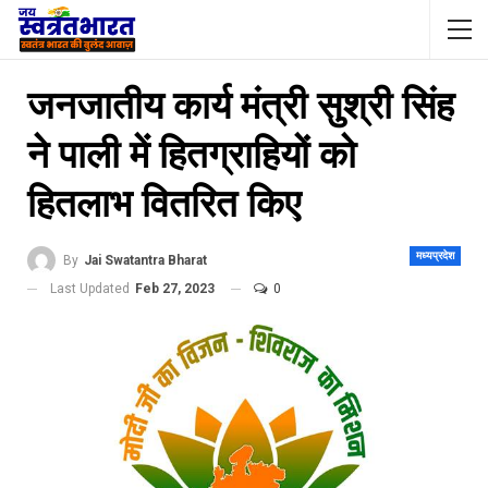
जनजातीय कार्य मंत्री सुश्री सिंह
ने पाली में हितग्राहियों को
हितलाभ वितरित किए
मध्यप्रदेश
By
Jai Swatantra Bharat
Last Updated
Feb 27, 2023
0