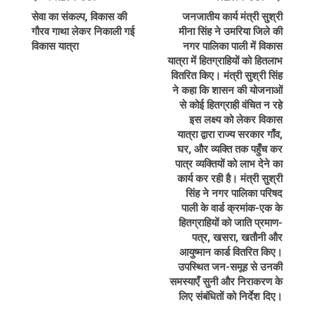
सेवा का संकल्प, विकास की
जनजातीय कार्य मंत्री सुश्री
गौरव गाथा लेकर निकाली गई
मीना सिंह ने उमरिया जिले की
विकास यात्रा
नगर पालिका पाली में विकास
यात्रा में हितग्राहियों को हितलाभ
वितरित किए। मंत्री सुश्री सिंह
ने कहा कि शासन की योजनाओं
से कोई हितग्राही वंचित न रहे
इस लक्ष्य को लेकर विकास
यात्रा द्वारा राज्य सरकार गाँव,
घर, और व्यक्ति तक पहुँच कर
पात्र व्यक्तियों को लाभ देने का
कार्य कर रही है। मंत्री सुश्री
सिंह ने नगर पालिका परिषद
पाली के वार्ड क्रमांक-एक के
हितग्राहियों को जाति प्रमाण-
पत्र, खसरा, खतौनी और
आयुष्मान कार्ड वितरित किए।
उपस्थित जन-समूह से उनकी
समस्याएँ सुनी और निराकरण के
लिए संबंधितों को निर्देश दिए।