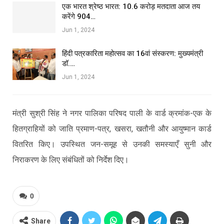
एक भारत श्रेष्ठ भारत: 10.6 करोड़ मतदाता आज तय
करेंगे 904…
Jun 1, 2024
हिंदी पत्रकारिता महोत्सव का 16वां संस्करण: मुख्यमंत्री
डॉ.…
Jun 1, 2024
मंत्री सुश्री सिंह ने नगर पालिका परिषद पाली के वार्ड क्रमांक-एक के
हितग्राहियों को जाति प्रमाण-पत्र, खसरा, खतौनी और आयुष्मान कार्ड
वितरित किए। उपस्थित जन-समूह से उनकी समस्याएँ सुनी और
निराकरण के लिए संबंधितों को निर्देश दिए।
0
Share