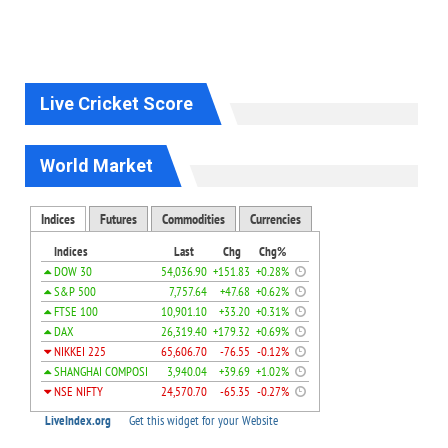
Live Cricket Score
World Market