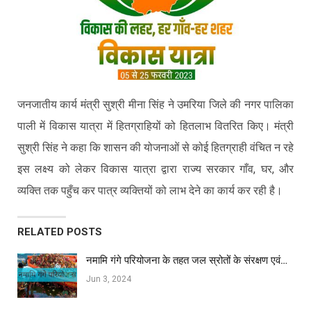
जनजातीय कार्य मंत्री सुश्री मीना सिंह ने उमरिया जिले की नगर पालिका
पाली में विकास यात्रा में हितग्राहियों को हितलाभ वितरित किए। मंत्री
सुश्री सिंह ने कहा कि शासन की योजनाओं से कोई हितग्राही वंचित न रहे
इस लक्ष्य को लेकर विकास यात्रा द्वारा राज्य सरकार गाँव, घर, और
व्यक्ति तक पहुँच कर पात्र व्यक्तियों को लाभ देने का कार्य कर रही है।
RELATED POSTS
नमामि गंगे परियोजना के तहत जल स्रोतों के संरक्षण एवं…
Jun 3, 2024