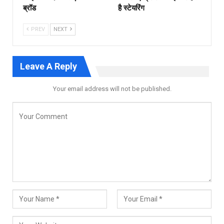
ब्रॉड
है स्टेयरिंग
PREV
NEXT
Leave A Reply
Your email address will not be published.