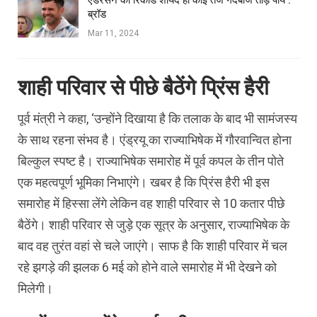
ब्रॉड
Mar 11, 2024
शाही परिवार से पीछे बैठेंगे प्रिंस हैरी
पूर्व मंत्री ने कहा, ‘उन्होंने दिखाया है कि तलाक के बाद भी सामंजस्य
के साथ रहना संभव है। एंड्रयू का राज्याभिषेक में गौरवान्वित होना
बिल्कुल स्पष्ट है। राज्याभिषेक समारोह में पूर्व कपल के तीन पोते
एक महत्वपूर्ण भूमिका निभाएंगे। खबर है कि प्रिंस हैरी भी इस
समारोह में हिस्सा लेंगे लेकिन वह शाही परिवार से 10 कतार पीछे
बैठेंगे। शाही परिवार से जुड़े एक सूत्र के अनुसार, राज्याभिषेक के
बाद वह तुरंत वहां से चले जाएंगे। साफ है कि शाही परिवार में चल
रहे झगड़े की झलक 6 मई को होने वाले समारोह में भी देखने को
मिलेगी।