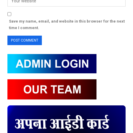
Save my name, email, and website in this browser for the next
time I comment.