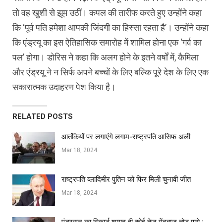
तो वह खुशी से झूम उठीं। कपल की तारीफ करते हुए उन्होंने कहा
कि ‘पूर्व पति हमेशा आपकी जिंदगी का हिस्सा रहता है’। उन्होंने कहा
कि एंड्रयू का इस ऐतिहासिक समारोह में शामिल होना एक ‘गर्व का
पल’ होगा। डोरिस ने कहा कि अलग होने के इतने वर्षों में, कैमिला
और एंड्रयू ने न सिर्फ अपने बच्चों के लिए बल्कि पूरे देश के लिए एक
सकारात्मक उदाहरण पेश किया है।
RELATED POSTS
आतंकियों पर लगाएंगे लगाम-राष्ट्रपति आसिफ अली
Mar 18, 2024
राष्ट्रपति व्लादिमीर पुतिन को फिर मिली चुनावी जीत
Mar 18, 2024
एंडरसन का रिकार्ड शायद ही कोई तेज गेंदबाज तोड़ पाये :