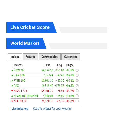
Live Cricket Score
World Market