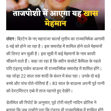
लंदन :
ब्रिटेन के नए महाराजा चार्ल्स तृतीय का राज्याभिषेक आगामी
6 मई को होने जा रहा है। इस समारोह में शामिल होने वाले मेहमानों
की लिस्ट बन चुकी है। इस सूची में कई मेहमानों के नाम काफी
चौंकाने वाले हैं। कहा जा रहा है कि क्वीन कंसोर्ट कैमिला के पहले
पति एंड्रयू पार्कर बाउल्स भी राज्याभिषेक समारोह में शामिल होंगे।
यह जोड़ा 22 साल तक शादी के बंधन में बंधा रहा। उनके दो बड़े
बच्चे और पांच पोते-पोतियां हैं। 83 साल के बाउल्स अपनी पूर्व पत्नी
को वेस्टमिंस्टर एब्बे में ताज पहनते हुए देखेंगे।
डेलीमेल की रिपोर्ट के अनुसार, पूर्व टोरी मंत्री नादिन डोरिस ने
बताया कि जब उन्होंने पढ़ा कि एंड्रयू भी राज्याभिषेक में शामिल होंगे