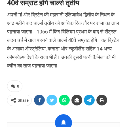
40वें सम्राट होंगे चार्ल्स तृतीय
अपनी मां और ब्रिटेन की महारानी एलिजाबेथ द्वितीय के निधन के
आठ महीने बाद चार्ल्स तृतीय को आधिकारिक तौर पर राजा का ताज
पहनाया जाएगा। 1066 में किंग विलियम प्रथम के बाद से सेंट्रल
लंदन चर्च में ताज पहनने वाले चार्ल्स 40वें सम्राट होंगे। वह ब्रिटेन
के अलावा ऑस्ट्रेलिया, कनाडा और न्यूजीलैंड सहित 14 अन्य
कॉमनवेल्थ देशों के राजा भी हैं। उनकी दूसरी पत्नी कैमिला को भी
क्वीन का ताज पहनाया जाएगा।
0
Share