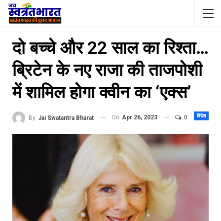
दो बच्चे और 22 साल का रिश्ता…
ब्रिटेन के नए राजा की ताजपोशी
में शामिल होगा क्वीन का ‘एक्स’
विदेश
On
Apr 26, 2023
0
By
Jai Swatantra Bharat