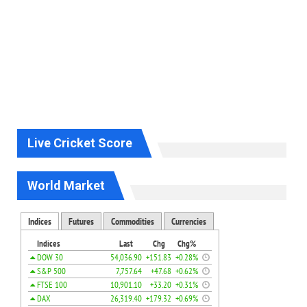
Live Cricket Score
World Market