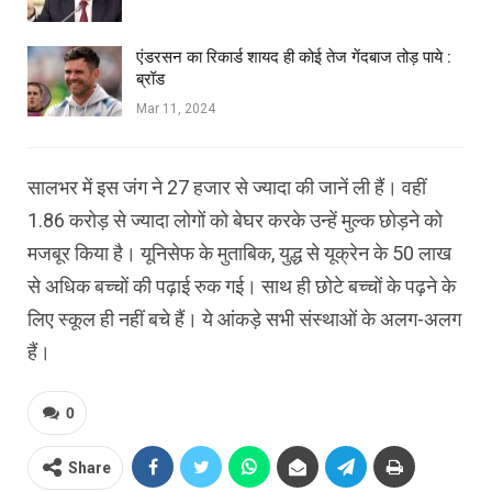
एंडरसन का रिकार्ड शायद ही कोई तेज गेंदबाज तोड़ पाये :
ब्रॉड
Mar 11, 2024
सालभर में इस जंग ने 27 हजार से ज्यादा की जानें ली हैं। वहीं
1.86 करोड़ से ज्यादा लोगों को बेघर करके उन्हें मुल्क छोड़ने को
मजबूर किया है। यूनिसेफ के मुताबिक, युद्ध से यूक्रेन के 50 लाख
से अधिक बच्चों की पढ़ाई रुक गई। साथ ही छोटे बच्चों के पढ़ने के
लिए स्कूल ही नहीं बचे हैं। ये आंकड़े सभी संस्थाओं के अलग-अलग
हैं।
0
Share