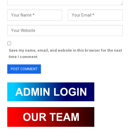
Save my name, email, and website in this browser for the next
time I comment.