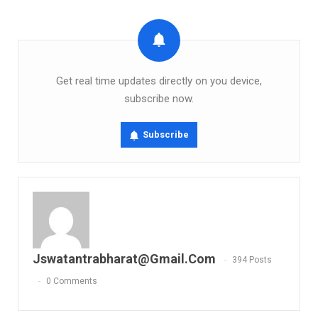
Get real time updates directly on you device,
subscribe now.
Subscribe
Jswatantrabharat@gmail.com
394 Posts
0 Comments