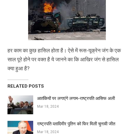
हर काम का कुछ हासिल होता है। ऐसे में रूस-यूक्रेन जंग के एक
साल पूरे होने पर वक्त है ये जानने का कि आखिर जंग से हासिल
क्या हुआ है?
RELATED POSTS
आतंकियों पर लगाएंगे लगाम-राष्ट्रपति आसिफ अली
Mar 18, 2024
राष्ट्रपति व्लादिमीर पुतिन को फिर मिली चुनावी जीत
Mar 18, 2024