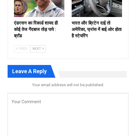
एंडरसन का रिकार्ड शायद ही
भारत और ब्रिटेन दाई तो
कोई तेज गेंदबाज तोड़ पाये :
अमेरिका, फ्रांस में बाई ओर होता
ब्रॉड
है स्टेयरिंग
PREV
NEXT
Leave A Reply
Your email address will not be published.