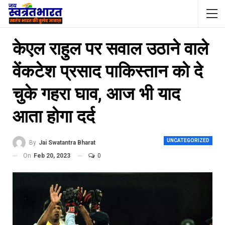
केएल राहुल पर सवाल उठाने वाले
वेंकटेश प्रसाद पाकिस्तान को दे
चुके गहरा घाव, आज भी याद
आता होगा दर्द
UNCATEGORIZED
By
Jai Swatantra Bharat
On
Feb 20, 2023
0