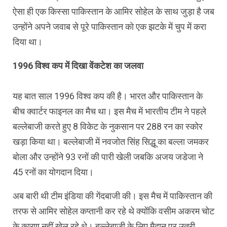
ऐसा ही एक किस्सा पाकिस्तान के आमिर सोहेल के साथ जुड़ा है जब
उन्होंने अपने जवाब से पूरे पाकिस्तान को एक झटके में चुप में करा
दिया था।
1996 विश्व कप में दिखा वेंकटेश का जलवा
यह बात साल 1996 विश्व कप की है। भारत और पाकिस्तान के
बीच क्वार्टर फाइनल का मैच था। इस मैच में भारतीय टीम ने पहले
बल्लेबाजी करते हुए 8 विकेट के नुकसान पर 288 रन का स्कोर
खड़ा किया था। बल्लेबाजी में नवजोत सिंह सिद्धू का बल्ला जमकर
बोला और उन्होंने 93 रनों की पारी खेली जबकि अजय जडेजा ने
45 रनों का योगदान दिया।
अब बारी थी टीम इंडिया की गेंदबाजी की। इस मैच में पाकिस्तान की
तरफ से आमिर सोहेल कप्तानी कर रहे थे क्योंकि वसीम अकरम चोट
के कारण नहीं खेल रहे थे। बल्लेबाजी के लिए मैदान पर उतरी