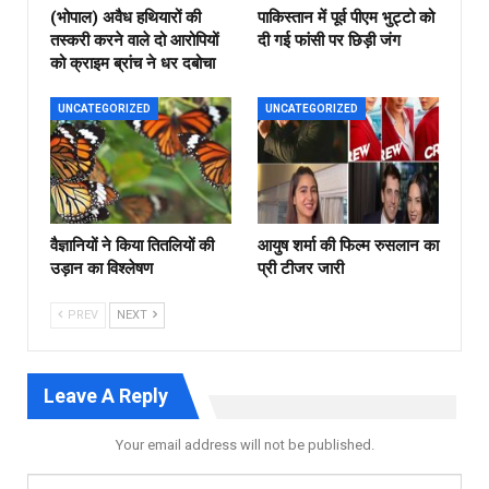
(भोपाल) अवैध हथियारों की
पाकिस्तान में पूर्व पीएम भुट्टो को
तस्करी करने वाले दो आरोपियों
दी गई फांसी पर छिड़ी जंग
को क्राइम ब्रांच ने धर दबोचा
UNCATEGORIZED
UNCATEGORIZED
वैज्ञानियों ने किया तितलियों की
आयुष शर्मा की फिल्म रुसलान का
उड़ान का विश्लेषण
प्री टीजर जारी
PREV
NEXT
Leave A Reply
Your email address will not be published.