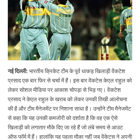
नई दिल्ली:
भारतीय क्रिकेट टीम के पूर्व धाकड़ खिलाड़ी वेंकटेश
प्रसाद एक बार फिर से चर्चा में हैं। इस बार वेंकटेस केएल राहुल को
लेकर सोशल मीडिया पर आकाश चोपड़ा से भिड़ गए। वेंकटेश
प्रसाद ने केएल राहुल के खराब को लेकर उनकी तिखी आलोचना
की है और टीम मैनेजमेंट पर निशाना साधा है। उन्होंने टीम मैनेजमेंट
से कहा कि यह उनकी कमजोरी को दर्शाता है कि वह एक ऐसे
खिलाड़ी को लगातार मौके दिए जा रहे हैं जो लंबे समय से आउट
ऑफ फॉर्म में हैं। हालांकि यह पहला मौका नहीं जब वेंकेटस ने अपनी