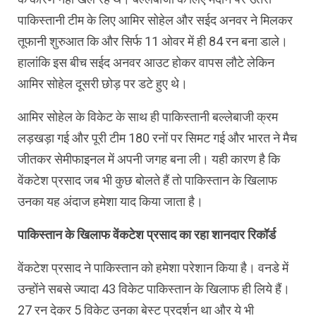
पाकिस्तानी टीम के लिए आमिर सोहेल और सईद अनवर ने मिलकर
तूफानी शुरुआत कि और सिर्फ 11 ओवर में ही 84 रन बना डाले।
हालांकि इस बीच सईद अनवर आउट होकर वापस लौटे लेकिन
आमिर सोहेल दूसरी छोड़ पर डटे हुए थे।
आमिर सोहेल के विकेट के साथ ही पाकिस्तानी बल्लेबाजी क्रम
लड़खड़ा गई और पूरी टीम 180 रनों पर सिमट गई और भारत ने मैच
जीतकर सेमीफाइनल में अपनी जगह बना ली। यही कारण है कि
वेंकटेश प्रसाद जब भी कुछ बोलते हैं तो पाकिस्तान के खिलाफ
उनका यह अंदाज हमेशा याद किया जाता है।
पाकिस्तान के खिलाफ वेंकटेश प्रसाद का रहा शानदार रिकॉर्ड
वेंकटेश प्रसाद ने पाकिस्तान को हमेशा परेशान किया है। वनडे में
उन्होंने सबसे ज्यादा 43 विकेट पाकिस्तान के खिलाफ ही लिये हैं।
27 रन देकर 5 विकेट उनका बेस्ट प्रदर्शन था और ये भी