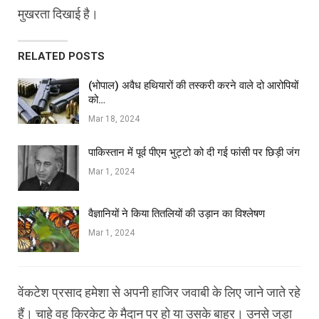
मुखरता दिखाई है।
RELATED POSTS
(भोपाल) अवैध हथियारों की तस्करी करने वाले दो आरोपियों
को…
Mar 18, 2024
पाकिस्तान में पूर्व पीएम भुट्टो को दी गई फांसी पर छिड़ी जंग
Mar 1, 2024
वैज्ञानियों ने किया तितलियों की उड़ान का विश्लेषण
Mar 1, 2024
वेंकटेश प्रसाद हमेशा से अपनी हाजिर जवाबी के लिए जाने जाते रहे
हैं। चाहे वह क्रिकेट के मैदान पर हो या उसके बाहर। उनसे जुड़ा