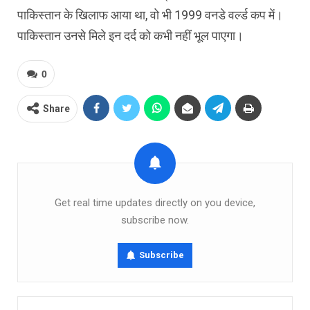
पाकिस्तान के खिलाफ आया था, वो भी 1999 वनडे वर्ल्ड कप में।
पाकिस्तान उनसे मिले इन दर्द को कभी नहीं भूल पाएगा।
0
Share
Get real time updates directly on you device,
subscribe now.
Subscribe