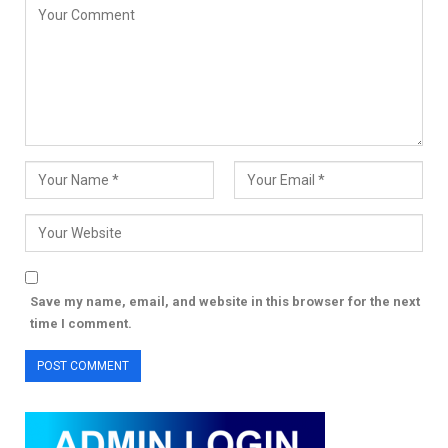
Save my name, email, and website in this browser for the next
time I comment.