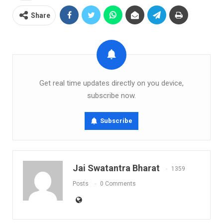
Share
Get real time updates directly on you device,
subscribe now.
Subscribe
Jai Swatantra Bharat
1359
Posts
0 Comments