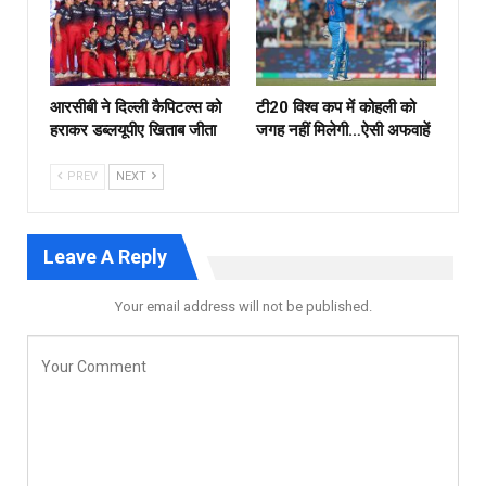
आरसीबी ने दिल्ली कैपिटल्स को
टी20 विश्व कप में कोहली को
हराकर डब्लयूपीए खिताब जीता
जगह नहीं मिलेगी…ऐसी अफवाहें
PREV
NEXT
Leave A Reply
Your email address will not be published.