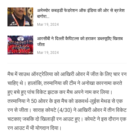
अमेच्योर कबड्डी फेडरेशन ऑफ इंडिया की ओर से ब्रजेश
बागोरा…
Mar 19, 2024
आरसीबी ने दिल्ली कैपिटल्स को हराकर डब्लयूपीए खिताब
जीता
Mar 19, 2024
मैच में साउथ ऑस्ट्रेलिया को आखिरी ओवर में जीत के लिए चार रन
चाहिए थे। हालांकि, तस्मानिया की टीम ने अनोखा कारनामा करते
हुए बचे हुए पांच विकेट झटक कर मैच अपने नाम कर लिया।
तस्मानिया ने 50 ओवर के इस मैच को डकवर्थ-लुईस मेथड से एक
रन से जीता। साराह कोयटे (4/30) ने आखिरी ओवर में तीन विकेट
चटकाए जबकि दो खिलाड़ी रन आउट हुए। कोयटे ने इस दौरान एक
रन आउट में भी योगदान दिया।