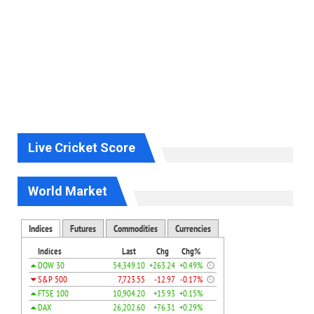
Live Cricket Score
World Market