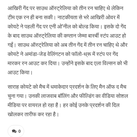
आखिरी गेंद पर साउथ ऑस्ट्रेलिया को तीन रन चाहिए थे लेकिन
टीम एक रन ही बना सकी। नाटकीयता से भरे आखिरी ओवर में
कोयटे ने पहली गेंद पर एनी ओ’नील को बोल्ड किया। इसके दो गेंद
के बाद साउथ ऑस्ट्रेलिया की कप्तान जेम्मा बार्स्बी स्टंप आउट हो
गईं। साउथ ऑस्ट्रेलिया को अब तीन गेंद में तीन रन चाहिए थे और
कोयटे ने अमांडा-जेड वेलिंगटन को फॉलो-थ्रू में स्टंप पर गेंद
मारकर रन आउट कर दिया। उन्होंने इसके बाद एला विल्सन को भी
आउट किया।
साराह कोयटे को मैच में धमाकेदार प्रदर्शन के लिए मैन ऑफ द मैच
चुना गया। उनकी लाजवाब बॉलिंग और फील्डिंग का वीडिया सोशल
मीडिया पर वायरल हो रहा है। हर कोई उनके प्रदर्शन की दिल
खोलकर तारीफ कर रहा है।
0