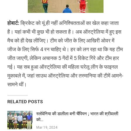
होबार्ट:
क्रिकेट को यूं ही नहीं अनिश्चितताओं का खेल कहा जाता
है। यहां कभी भी कुछ भी हो सकता है। अब ऑस्ट्रेलिया में हुए इस
मैच को ही देख लीजिए। टीम को जीत के लिए आखिरी ओवर में
जीज के लिए सिर्फ 4 रन चाहिए थे। हर को लग रहा था कि यह टीम
जीत जाएगी, लेकिन अचानक 5 गेंदों में 5 विकेट गिरे और टीम हार
गई। यह सब हुआ ऑस्ट्रेलिया की महिला घरेलू लीग के फाइनल
मुकाबले में, जहां साउथ ऑस्ट्रेलिया और तस्मानिया की टीमें आमने-
सामने थीं।
RELATED POSTS
स्लोवेनिया की डालीला बनी चैंपियन ; भारत की श्रीवल्ली
को…
Mar 19, 2024