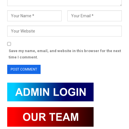
Save my name, email, and website in this browser for the next
time I comment.