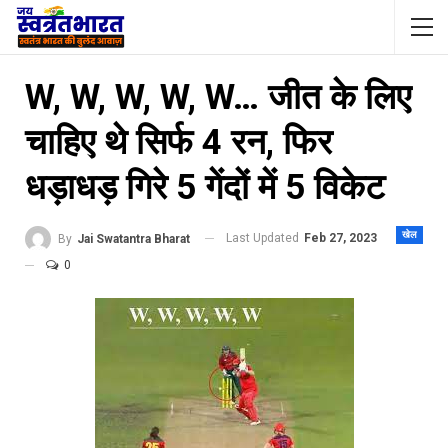
W, W, W, W, W… जीत के लिए
चाहिए थे सिर्फ 4 रन, फिर
धड़ाधड़ गिरे 5 गेंदों में 5 विकेट
खेल
Last Updated
Feb 27, 2023
By
Jai Swatantra Bharat
0