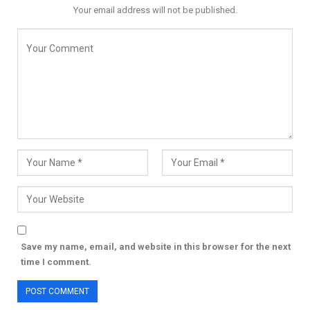
Your email address will not be published.
Save my name, email, and website in this browser for the next
time I comment.