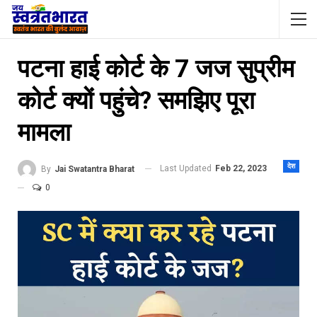
पटना हाई कोर्ट के 7 जज सुप्रीम
कोर्ट क्यों पहुंचे? समझिए पूरा
मामला
देश
Last Updated
Feb 22, 2023
By
Jai Swatantra Bharat
0