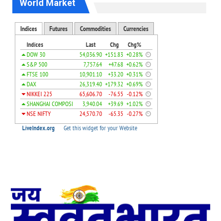
World Market