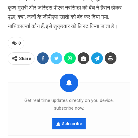
कृष्ण मुरारी और जस्टिस पीएस नरसिम्हा की बेंच ने हैरान होकर
पूछा, क्या, जजों के जीपीएफ खातों को बंद कर दिया गया.
याचिकाकर्ता कौन हैं, इसे शुक्रवार को लिस्ट किया जाता है।
0
Share
Get real time updates directly on you device,
subscribe now.
Subscribe