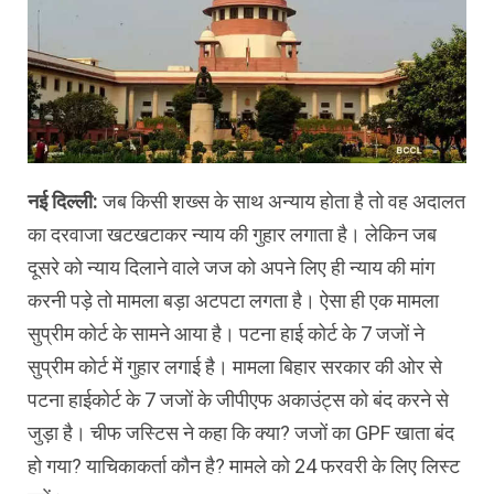
नई दिल्ली:
जब किसी शख्स के साथ अन्याय होता है तो वह अदालत
का दरवाजा खटखटाकर न्याय की गुहार लगाता है। लेकिन जब
दूसरे को न्याय दिलाने वाले जज को अपने लिए ही न्याय की मांग
करनी पड़े तो मामला बड़ा अटपटा लगता है। ऐसा ही एक मामला
सुप्रीम कोर्ट के सामने आया है। पटना हाई कोर्ट के 7 जजों ने
सुप्रीम कोर्ट में गुहार लगाई है। मामला बिहार सरकार की ओर से
पटना हाईकोर्ट के 7 जजों के जीपीएफ अकाउंट्स को बंद करने से
जुड़ा है। चीफ जस्टिस ने कहा कि क्या? जजों का GPF खाता बंद
हो गया? याचिकाकर्ता कौन है? मामले को 24 फरवरी के लिए लिस्ट