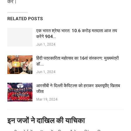
करें।
RELATED POSTS
एक भारत श्रेष्ठ भारत: 10.6 करोड़ मतदाता आज तय
करेंगे 904…
Jun 1, 2024
हिंदी पत्रकारिता महोत्सव का 16वां संस्करण: मुख्यमंत्री
डॉ.…
Jun 1, 2024
आरसीबी ने दिल्ली कैपिटल्स को हराकर डब्लयूपीए खिताब
जीता
Mar 19, 2024
इन जजों ने दाखिल की याचिका