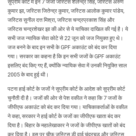
सुप्रीम कोर्ट में इन 7 जजों जस्टिस शैलेन्द्र सिंह, जस्टिस अरुण
कुमार झा, जस्टिस जितेन्द्र कुमार, जस्टिस आलोक कुमार पांडेय,
जस्टिस सुनील दत्त मिश्रा, जस्टिस चन्द्रप्रकाश सिंह और
जस्टिस चन्द्रशेखर झा की ओर से ये याचिका दाखिल की गई है। ये
सभी जज न्यायिक सेवा कोटे से 22 जून को जज नियुक्त हुए थे।
जज बनने के बाद इन सभी के GPF अकाउंट को बंद कर दिया
गया। सरकार का कहना है कि इन सभी जजों के GPF अकाउंट
इसलिए बंद किए गए हैं, क्योंकि न्यायिक सेवा में उनकी नियुक्ति साल
2005 के बाद हुई थी।
पटना हाई कोर्ट के जजों ने सुप्रीम कोर्ट के आदेश को सुप्रीम कोर्ट
चुनौती दी है। जजों की ओर से पेश वकील ने कहा कि 7 जजों के
जीपीएफ अकाउंट को बंद कर दिया गया। याचिकाकर्ताओं के वकील
ने कहा, सरकार ने हाई कोर्ट के जजों का जीपीएफ खाता बंद कर
दिया है। बिहार के महालेखाकार ने जजों के जीपीएफ खातों को बंद
कर दिया है। इस पर चीफ जस्टिस डी वाई चंद्रचूड़ और जस्टिस