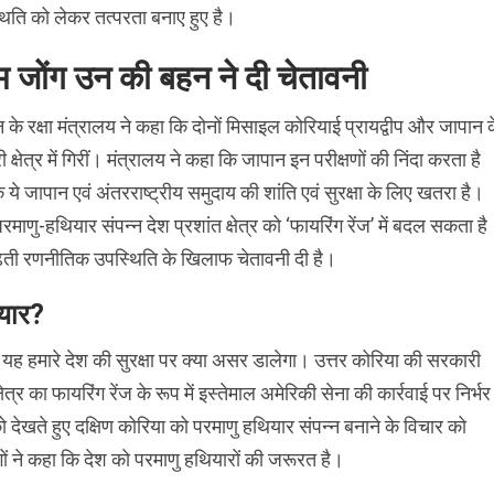
थिति को लेकर तत्परता बनाए हुए है।
 जोंग उन की बहन ने दी चेतावनी
 के रक्षा मंत्रालय ने कहा कि दोनों मिसाइल कोरियाई प्रायद्वीप और जापान 
ी क्षेत्र में गिरीं। मंत्रालय ने कहा कि जापान इन परीक्षणों की निंदा करता है
कि ये जापान एवं अंतरराष्ट्रीय समुदाय की शांति एवं सुरक्षा के लिए खतरा है।
माणु-हथियार संपन्न देश प्रशांत क्षेत्र को ‘फायरिंग रेंज’ में बदल सकता है
बढ़ती रणनीतिक उपस्थिति के खिलाफ चेतावनी दी है।
ियार?
यह हमारे देश की सुरक्षा पर क्या असर डालेगा। उत्तर कोरिया की सरकारी
त्र का फायरिंग रेंज के रूप में इस्तेमाल अमेरिकी सेना की कार्रवाई पर निर्भर
 को देखते हुए दक्षिण कोरिया को परमाणु हथियार संपन्न बनाने के विचार को
ों ने कहा कि देश को परमाणु हथियारों की जरूरत है।