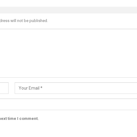
dress will not be published.
next time I comment.