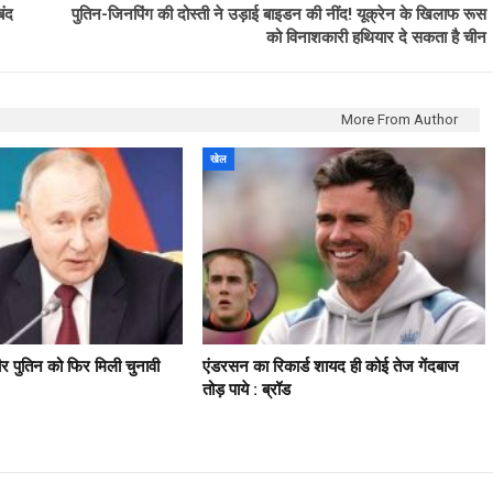
बंद
पुतिन-जिनपिंग की दोस्ती ने उड़ाई बाइडन की नींद! यूक्रेन के खिलाफ रूस
को विनाशकारी हथियार दे सकता है चीन
More From Author
खेल
मीर पुतिन को फिर मिली चुनावी
एंडरसन का रिकार्ड शायद ही कोई तेज गेंदबाज
तोड़ पाये : ब्रॉड