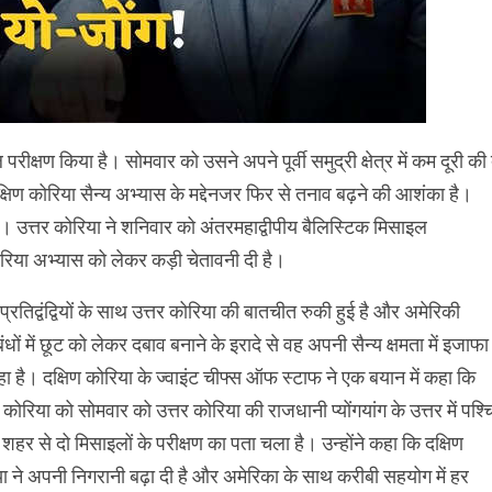
रीक्षण किया है। सोमवार को उसने अपने पूर्वी समुद्री क्षेत्र में कम दूरी की 
दक्षिण कोरिया सैन्य अभ्यास के मद्देनजर फिर से तनाव बढ़ने की आशंका है।
ै। उत्तर कोरिया ने शनिवार को अंतरमहाद्वीपीय बैलिस्टिक मिसाइल
िया अभ्यास को लेकर कड़ी चेतावनी दी है।
प्रतिद्वंद्वियों के साथ उत्तर कोरिया की बातचीत रुकी हुई है और अमेरिकी
बंधों में छूट को लेकर दबाव बनाने के इरादे से वह अपनी सैन्य क्षमता में इजाफा
ा है। दक्षिण कोरिया के ज्वाइंट चीफ्स ऑफ स्टाफ ने एक बयान में कहा कि
ण कोरिया को सोमवार को उत्तर कोरिया की राजधानी प्योंगयांग के उत्तर में पश्च
शहर से दो मिसाइलों के परीक्षण का पता चला है। उन्होंने कहा कि दक्षिण
ा ने अपनी निगरानी बढ़ा दी है और अमेरिका के साथ करीबी सहयोग में हर