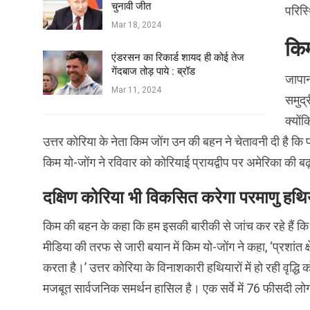
चुनावी जीत
परिस्
Mar 18, 2024
किम
एंडरसन का रिकार्ड शायद ही कोई तेज
गेंदबाज तोड़ पाये : ब्रॉड
जापान
Mar 11, 2024
समुद्र
क्यों
उत्तर कोरिया के नेता किम जोंग उन की बहन ने चेतावनी दी है कि पर
किम यो-जोंग ने रविवार को कोरियाई प्रायद्वीप पर अमेरिका की 
दक्षिण कोरिया भी विकसित करेगा परमाणु हथ
किम की बहन के कहा कि हम इसकी बारीकी से जांच कर रहे हैं कि 
मीडिया की तरफ से जारी बयान में किम यो-जोंग ने कहा, ‘प्रशांत क्षे
करता है।’ उत्तर कोरिया के विनाशकारी हथियारों में हो रही वृद्धि
मजबूत सार्वजनिक समर्थन हासिल है। एक सर्वे में 76 फीसदी लोग