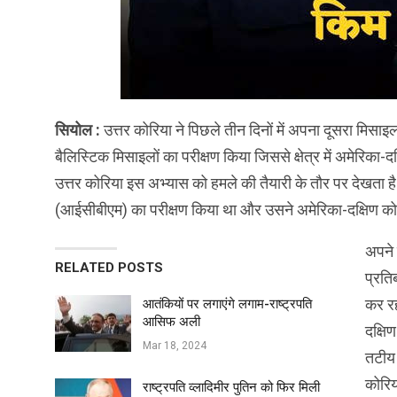
सियोल :
उत्तर कोरिया ने पिछले तीन दिनों में अपना दूसरा मिसाइल प
बैलिस्टिक मिसाइलों का परीक्षण किया जिससे क्षेत्र में अमेरिका-
उत्तर कोरिया इस अभ्यास को हमले की तैयारी के तौर पर देखता ह
(आईसीबीएम) का परीक्षण किया था और उसने अमेरिका-दक्षिण कोर
अपने 
RELATED POSTS
प्रति
कर रह
आतंकियों पर लगाएंगे लगाम-राष्ट्रपति
आसिफ अली
दक्षि
Mar 18, 2024
तटीय 
कोरिय
राष्ट्रपति व्लादिमीर पुतिन को फिर मिली