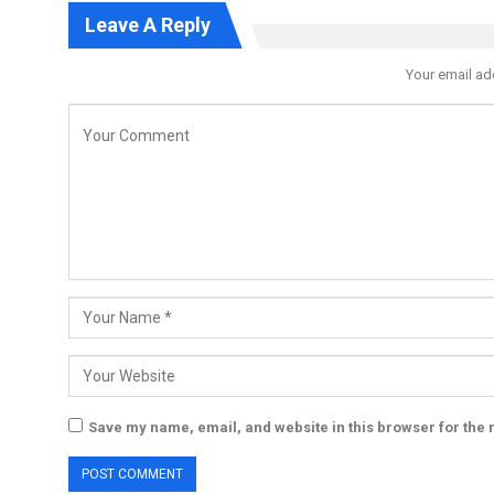
Leave A Reply
Your email ad
Save my name, email, and website in this browser for the 