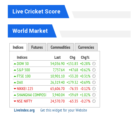
Live Cricket Score
World Market