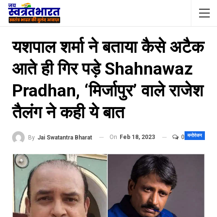
यशपाल शर्मा ने बताया कैसे अटैक
आते ही गिर पड़े Shahnawaz
Pradhan, ‘मिर्जापुर’ वाले राजेश
तैलंग ने कही ये बात
मनोरंजन
On
Feb 18, 2023
0
By
Jai Swatantra Bharat