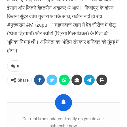
इंसान और कितने बेहतरीन अदाकर थे आप। ‘मिर्जापुर’ के दौरन
कितना सुंदर वक्‍त गुजारा आपके साथ, यकीन नहीं हो रहा।
#पुरुषराम #Mirzapur।’ शाहनवाज खान ने वेब सीरीज में गोलू
(श्वेता त्रिपाठी) और स्वीटी (श्रिया पिलगांवकर) के पिता की
भूमिका निभाई थी। अभिनेता का अंतिम संस्कार शनिवार को मुंबई में
होगा।
0
Share
Get real time updates directly on you device,
subscribe now.