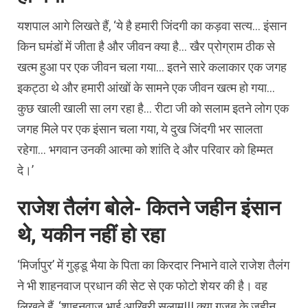
यशपाल आगे लिखते हैं, ‘ये है हमारी जिंदगी का कड़वा सत्य… इंसान
किन घमंडों में जीता है और जीवन क्या है… खैर प्रोग्राम ठीक से
खत्म हुआ पर एक जीवन चला गया… इतने सारे कलाकार एक जगह
इकट्ठा थे और हमारी आंखों के सामने एक जीवन खत्म हो गया…
कुछ खाली खाली सा लग रहा है… रीटा जी को सलाम इतने लोग एक
जगह मिले पर एक इंसान चला गया, ये दुख जिंदगी भर सालता
रहेगा… भगवान उनकी आत्मा को शांति दे और परिवार को हिम्मत
दे।’
राजेश तैलंग बोले- कितने जहीन इंसान
थे, यकीन नहीं हो रहा
‘मिर्जापुर’ में गुड्डू भैया के पिता का किरदार निभाने वाले राजेश तैलंग
ने भी शाहनवाज प्रधान की सेट से एक फोटो शेयर की है। वह
लिखते हैं, ‘शाहनवाज भाई आखिरी सलाम!!! क्या गजब के जहीन