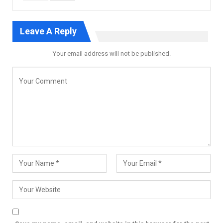
Leave A Reply
Your email address will not be published.