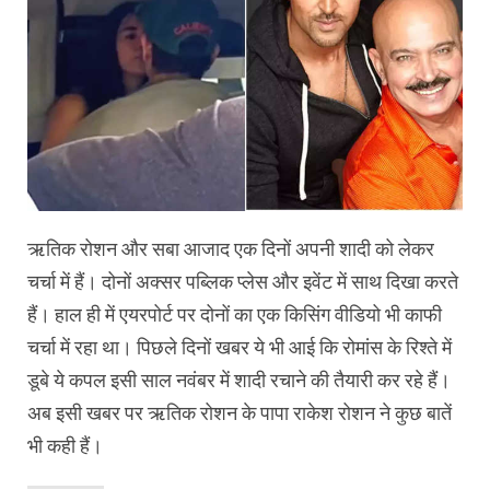
ऋतिक रोशन और सबा आजाद एक दिनों अपनी शादी को लेकर
चर्चा में हैं। दोनों अक्सर पब्लिक प्लेस और इवेंट में साथ दिखा करते
हैं। हाल ही में एयरपोर्ट पर दोनों का एक किसिंग वीडियो भी काफी
चर्चा में रहा था। पिछले दिनों खबर ये भी आई कि रोमांस के रिश्ते में
डूबे ये कपल इसी साल नवंबर में शादी रचाने की तैयारी कर रहे हैं।
अब इसी खबर पर ऋतिक रोशन के पापा राकेश रोशन ने कुछ बातें
भी कही हैं।