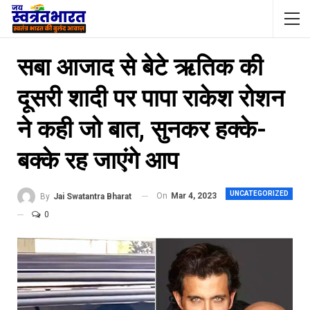
सबा आजाद से बेटे ऋतिक की
दूसरी शादी पर पापा राकेश रोशन
ने कही जो बात, सुनकर हक्के-
बक्के रह जाएंगे आप
UNCATEGORIZED
On
Mar 4, 2023
By
Jai Swatantra Bharat
0