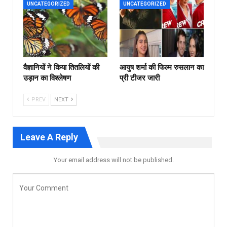
UNCATEGORIZED
UNCATEGORIZED
वैज्ञानियों ने किया तितलियों की
आयुष शर्मा की फिल्म रुसलान का
उड़ान का विश्लेषण
प्री टीजर जारी
PREV
NEXT
Leave A Reply
Your email address will not be published.