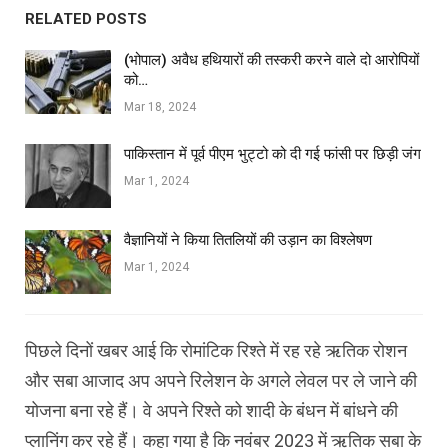
RELATED POSTS
(भोपाल) अवैध हथियारों की तस्करी करने वाले दो आरोपियों
को…
Mar 18, 2024
पाकिस्तान में पूर्व पीएम भुट्टो को दी गई फांसी पर छिड़ी जंग
Mar 1, 2024
वैज्ञानियों ने किया तितलियों की उड़ान का विश्लेषण
Mar 1, 2024
पिछले दिनों खबर आई कि रोमांटिक रिश्ते में रह रहे ऋतिक रोशन
और सबा आजाद अप अपने रिलेशन के अगले लेवल पर ले जाने की
योजना बना रहे हैं। वे अपने रिश्ते को शादी के बंधन में बांधने की
प्लानिंग कर रहे हैं। कहा गया है कि नवंबर 2023 में ऋतिक सबा के