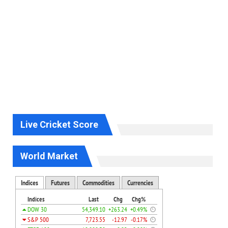
Live Cricket Score
World Market