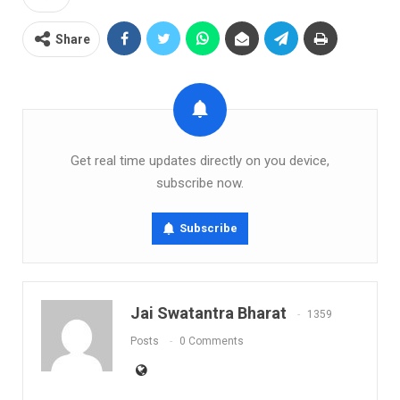
Share
Get real time updates directly on you device,
subscribe now.
Subscribe
Jai Swatantra Bharat
1359
Posts
0 Comments