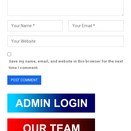
Save my name, email, and website in this browser for the next
time I comment.