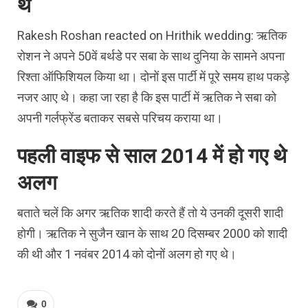
थे
Rakesh Roshan reacted on Hrithik wedding: ऋतिक
रोशन ने अपने 50वें बर्थडे पर सबा के साथ दुनिया के सामने अपना
रिश्ता ऑफिशियल किया था। दोनों इस पार्टी में पूरे समय हाथ पकड़े
नजर आए थे। कहा जा रहा है कि इस पार्टी में ऋतिक ने सबा को
अपनी गर्लफ्रेंड बताकर सबसे परिचय कराया था।
पहली वाइफ से साल 2014 में हो गए थे
अलग
बताते चलें कि अगर ऋतिक शादी करते हैं तो ये उनकी दूसरी शादी
होगी। ऋतिक ने सुजैन खान के साथ 20 दिसम्बर 2000 को शादी
की थी और 1 नवंबर 2014 को दोनों अलग हो गए थे।
0