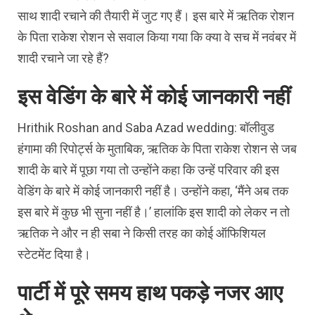
साथ शादी रचाने की तैयारी में जुट गए हैं। इस बारे में ऋतिक रोशन
के पिता राकेश रोशन से सवाल किया गया कि क्या वे सच में नवंबर में
शादी रचाने जा रहे हैं?
इस वेडिंग के बारे में कोई जानकारी नहीं
Hrithik Roshan and Saba Azad wedding: बॉलीवुड
हंगामा की रिपोर्ट्स के मुताबिक, ऋतिक के पिता राकेश रोशन से जब
शादी के बारे में पूछा गया तो उन्होंने कहा कि उन्हें परिवार की इस
वेडिंग के बारे में कोई जानकारी नहीं है। उन्होंने कहा, ‘मैंने अब तक
इस बारे में कुछ भी सुना नहीं है।’ हालांकि इस शादी को लेकर न तो
ऋतिक ने और न ही सबा ने किसी तरह का कोई ऑफिशियल
स्टेटमेंट दिया है।
पार्टी में पूरे समय हाथ पकड़े नजर आए