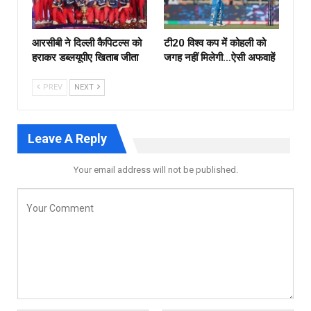
आरसीबी ने दिल्ली कैपिटल्स को
टी20 विश्व कप में कोहली को
हराकर डब्लयूपीए खिताब जीता
जगह नहीं मिलेगी…ऐसी अफवाहें
PREV
NEXT
Leave A Reply
Your email address will not be published.