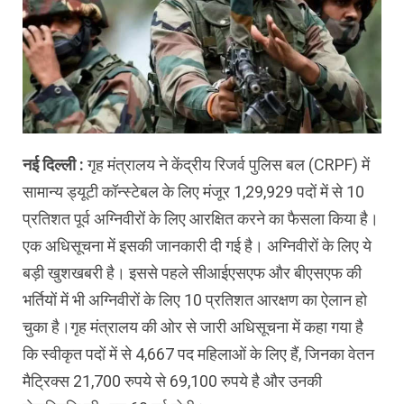
नई दिल्ली :
गृह मंत्रालय ने केंद्रीय रिजर्व पुलिस बल (CRPF) में
सामान्य ड्यूटी कॉन्स्टेबल के लिए मंजूर 1,29,929 पदों में से 10
प्रतिशत पूर्व अग्निवीरों के लिए आरक्षित करने का फैसला किया है।
एक अधिसूचना में इसकी जानकारी दी गई है। अग्निवीरों के लिए ये
बड़ी खुशखबरी है। इससे पहले सीआईएसएफ और बीएसएफ की
भर्तियों में भी अग्निवीरों के लिए 10 प्रतिशत आरक्षण का ऐलान हो
चुका है।गृह मंत्रालय की ओर से जारी अधिसूचना में कहा गया है
कि स्वीकृत पदों में से 4,667 पद महिलाओं के लिए हैं, जिनका वेतन
मैट्रिक्स 21,700 रुपये से 69,100 रुपये है और उनकी