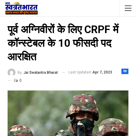
पूर्व अग्निवीरों के लिए CRPF में
कॉन्स्टेबल के 10 फीसदी पद
आरक्षित
देश
Last Updated
Apr 7, 2023
By
Jai Swatantra Bharat
0