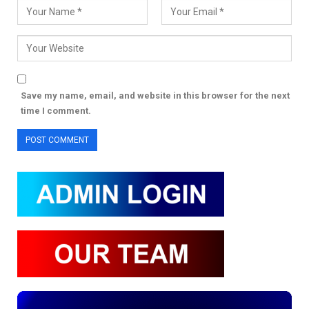
Save my name, email, and website in this browser for the next
time I comment.