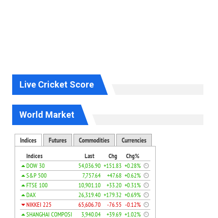
Live Cricket Score
World Market