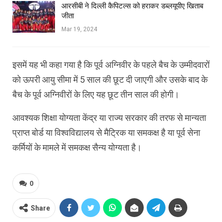
आरसीबी ने दिल्ली कैपिटल्स को हराकर डब्लयूपीए खिताब
जीता
Mar 19, 2024
इसमें यह भी कहा गया है कि पूर्व अग्निवीर के पहले बैच के उम्मीदवारों
को ऊपरी आयु सीमा में 5 साल की छूट दी जाएगी और उसके बाद के
बैच के पूर्व अग्निवीरों के लिए यह छूट तीन साल की होगी।
आवश्यक शिक्षा योग्यता केंद्र या राज्य सरकार की तरफ से मान्यता
प्राप्त बोर्ड या विश्वविद्यालय से मैट्रिक या समकक्ष है या पूर्व सेना
कर्मियों के मामले में समकक्ष सैन्य योग्यता है।
0
Share