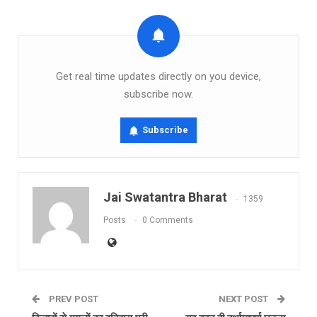
Get real time updates directly on you device,
subscribe now.
Subscribe
Jai Swatantra Bharat
1359
Posts
0 Comments
PREV POST
NEXT POST