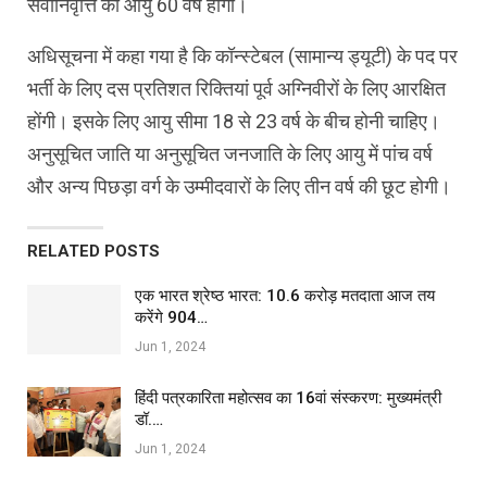
सेवानिवृत्ति की आयु 60 वर्ष होगी।
अधिसूचना में कहा गया है कि कॉन्स्टेबल (सामान्य ड्यूटी) के पद पर
भर्ती के लिए दस प्रतिशत रिक्तियां पूर्व अग्निवीरों के लिए आरक्षित
होंगी। इसके लिए आयु सीमा 18 से 23 वर्ष के बीच होनी चाहिए।
अनुसूचित जाति या अनुसूचित जनजाति के लिए आयु में पांच वर्ष
और अन्य पिछड़ा वर्ग के उम्मीदवारों के लिए तीन वर्ष की छूट होगी।
RELATED POSTS
एक भारत श्रेष्ठ भारत: 10.6 करोड़ मतदाता आज तय
करेंगे 904…
Jun 1, 2024
हिंदी पत्रकारिता महोत्सव का 16वां संस्करण: मुख्यमंत्री
डॉ.…
Jun 1, 2024