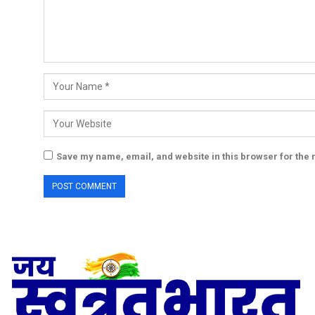
Save my name, email, and website in this browser for the 