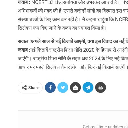
जवाब :
NCERT की विश्वसनीयता और उभरकर आ रही है। पिछले व
अभिभावकों की मदद की है, उससे करोड़ों लोगों का विश्वास इस सं
संस्था बच्चों के लिए काम कर रही है। मैं कहना चाहूंगा कि NCER
सिलेबस कम किए जाने के कदम का स्वागत किया है।
सवाल :
अगले साल से नई किताबें आएंगी, क्या इस विवाद का नई क
जवाब :
नई किताबें राष्ट्रीय शिक्षा नीति 2020 के हिसाब से आएं
जाएंगी। राष्ट्रीय शिक्षा नीति के तहत अब 2024 के लिए नई कित
आधार पर पहले सिलेबस तैयार होगा और फिर नई किताबें आएंगी
Share
Get real time updates di