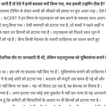
आनी हैं तो ऐसे में इनमें बदलाव क्यों किया गया, क्या इसकी टाइमिंग ठीक है?
ासरूम टीचिंग से लेकर बच्चों की सीखने की क्षमता पर बुरा असर पड़ा। ऐसे मे
ाए। NCERT ने हर विषय के पाठ्यक्रम को कम करने के मकसद साथ अलग
ं लागू किया गया। ऐसी सामग्री को हटाया गया है, जो बच्चों ने पहले कहीं न
ा के तहत उन हिस्सों को हटाया गया है। पाठ्यक्रम को पिछले साल जून में
 की गई है। बिना किसी भेदभाव के जरूरी प्रक्रिया का पालन करते हुए
ार्वजनिक तौर पर जानकारी दी थी, लेकिन पाठ्यपुस्तक को युक्तिसंगत बनाने 
ा। इस वर्ष नए बदलाव नहीं किए गए हैं। युक्तिसंगत बनाने की प्रक्रिया मे
ं में से कई अंशों को हटाया गया। बदलाव की मंजूरी उस समय दी गई थी और
 नहीं किया जा सका। यह जो विवाद उठ रहा है, यह बेवजह का विवाद है।
ा गया है। अगर हटाया गया कोई अंश बुकलेट में नहीं छप पाया तो यह अनजाने म
 हूं कि कमिटी की सिफारिशों के आधार पर ही हिस्सों को हटाया गया है।