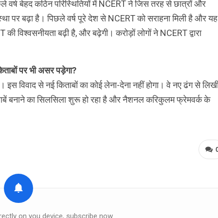
र्ष बेहद कठिन परिस्थितियों में NCERT ने जिस तरह से छात्रों और
स्था पर बढ़ा है। पिछले वर्ष पूरे देश से NCERT को सराहना मिली है और यह
T की विश्वसनीयता बढ़ी है, और बढ़ेगी। करोड़ों लोगों ने NCERT द्वारा
िताबों पर भी असर पड़ेगा?
गी। इस विवाद से नई किताबों का कोई लेना-देना नहीं होगा। वे नए ढंग से लिख
ाबें बनाने का सिलसिला शुरू हो रहा है और नैशनल करिकुलम फ्रेमवर्क के
।
rectly on you device, subscribe now.