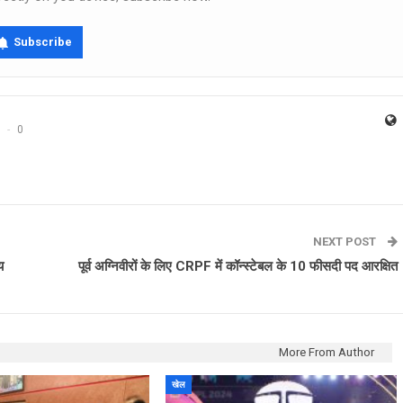
Subscribe
0
NEXT POST
य
पूर्व अग्निवीरों के लिए CRPF में कॉन्स्टेबल के 10 फीसदी पद आरक्षित
More From Author
खेल