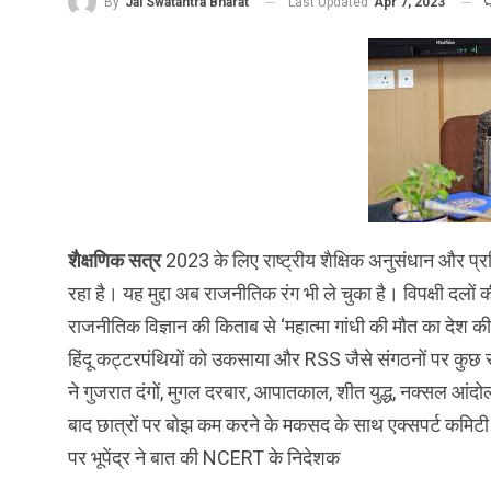
Last Updated
Apr 7, 2023
By
Jai Swatantra Bharat
शैक्षणिक सत्र
2023 के लिए राष्ट्रीय शैक्षिक अनुसंधान और प्
रहा है। यह मुद्दा अब राजनीतिक रंग भी ले चुका है। विपक्षी दलों
राजनीतिक विज्ञान की किताब से ‘महात्मा गांधी की मौत का देश की
हिंदू कट्टरपंथियों को उकसाया और RSS जैसे संगठनों पर कुछ
ने गुजरात दंगों, मुगल दरबार, आपातकाल, शीत युद्ध, नक्सल आं
बाद छात्रों पर बोझ कम करने के मकसद के साथ एक्सपर्ट कमिटी की 
पर भूपेंद्र ने बात की NCERT के निदेशक