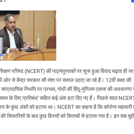
0
रशिक्षण परिषद (NCERT) की पाठ्यपुस्तकों पर शुरू हुआ विवाद बढ़ता ही जा
 की ओर से केंद्र सरकार की मंशा पर सवाल उठाए जा रहे हैं। 12वीं कक्षा की
 सांप्रदायिक स्थिति पर प्रभाव, गांधी की हिंदू-मुस्लिम एकता की अवधारणा न
 समय के लिए प्रतिबंध’ सहित कई अंश हटा दिए गए हैं। पिछले साल NCER
दोलन के कुछ अंशों को हटाया था। NCERT का कहना है कि कोरोना महामारी 
सिफारिशों के बाद कुछ हिस्सों को किताबों से हटाया गया है। इन सब मुद्दों