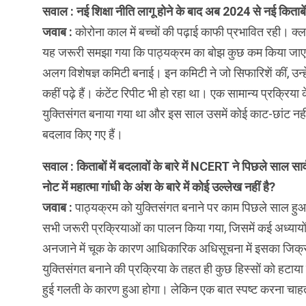
सवाल : नई शिक्षा नीति लागू होने के बाद अब 2024 से नई किताबें 
जवाब :
कोरोना काल में बच्चों की पढ़ाई काफी प्रभावित रही। क्ल
यह जरूरी समझा गया कि पाठ्यक्रम का बोझ कुछ कम किया ज
अलग विशेषज्ञ कमिटी बनाई। इन कमिटी ने जो सिफारिशें कीं, उन्हे
कहीं पढ़े हैं। कंटेंट रिपीट भी हो रहा था। एक सामान्य प्रक्रिय
युक्तिसंगत बनाया गया था और इस साल उसमें कोई काट-छांट नहीं
बदलाव किए गए हैं।
सवाल : किताबों में बदलावों के बारे में NCERT ने पिछले साल स
नोट में महात्मा गांधी के अंश के बारे में कोई उल्लेख नहीं है?
जवाब :
पाठ्यक्रम को युक्तिसंगत बनाने पर काम पिछले साल हुआ थ
सभी जरूरी प्रक्रियाओं का पालन किया गया, जिसमें कई अध्यायो
अनजाने में चूक के कारण आधिकारिक अधिसूचना में इसका जिक्र
युक्तिसंगत बनाने की प्रक्रिया के तहत ही कुछ हिस्सों को हटाय
हुई गलती के कारण हुआ होगा। लेकिन एक बात स्पष्ट करना चाहता