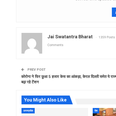
Jai Swatantra Bharat
1359 Posts
Comments
PREV POST
कोरोना ने फिर छुआ 5 हजार केस का आंकड़ा, केरल दिल्‍ली समेत ये राज्‍
बढ़ा रहे टेंशन
You Might Also Like
उत्तरप्रदेश
देश