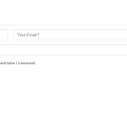
next time I comment.