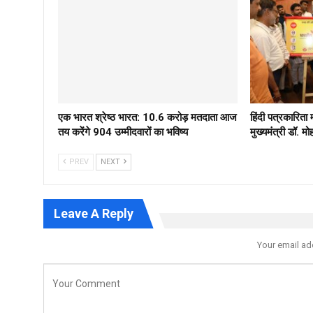
एक भारत श्रेष्ठ भारत: 10.6 करोड़ मतदाता आज
हिंदी पत्रकारिता
तय करेंगे 904 उम्मीदवारों का भविष्य
मुख्यमंत्री डॉ. 
PREV
NEXT
Leave A Reply
Your email ad