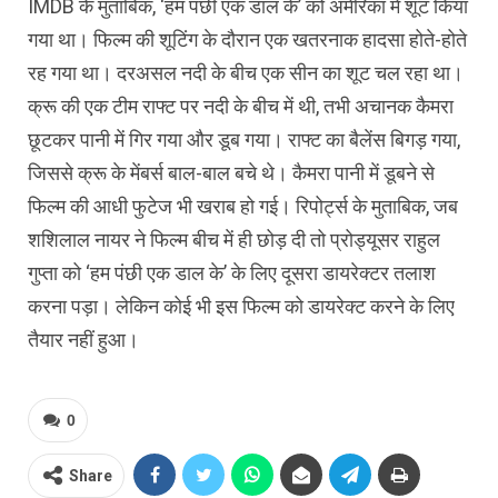
IMDB के मुताबिक, ‘हम पंछी एक डाल के’ को अमेरिका में शूट किया
गया था। फिल्म की शूटिंग के दौरान एक खतरनाक हादसा होते-होते
रह गया था। दरअसल नदी के बीच एक सीन का शूट चल रहा था।
क्रू की एक टीम राफ्ट पर नदी के बीच में थी, तभी अचानक कैमरा
छूटकर पानी में गिर गया और डूब गया। राफ्ट का बैलेंस बिगड़ गया,
जिससे क्रू के मेंबर्स बाल-बाल बचे थे। कैमरा पानी में डूबने से
फिल्म की आधी फुटेज भी खराब हो गई। रिपोर्ट्स के मुताबिक, जब
शशिलाल नायर ने फिल्म बीच में ही छोड़ दी तो प्रोड्यूसर राहुल
गुप्ता को ‘हम पंछी एक डाल के’ के लिए दूसरा डायरेक्टर तलाश
करना पड़ा। लेकिन कोई भी इस फिल्म को डायरेक्ट करने के लिए
तैयार नहीं हुआ।
0
Share