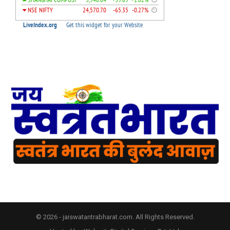
© 2026 - jaiswatantrabharat.com. All Rights Reserved.