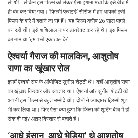
ली थी। लेकिन इस फिल्म को लेकर ऐसा हंगामा मचा कि इसे बीच में
ही बंद कर दिया गया। ‘फिल्मी फ्राइडे’ सीरीज में हम आपको इसी
फिल्म के बारे में बताने जा रहे हैं। यह फिल्म करीब 26 साल पहले
बन रही थी। इसे शशिलाल नायर डायरेक्ट कर रहे थे। इस फिल्म
का नाम था ‘हम पंछी एक डाल के’।
ऐश्वर्या गैराज की मालकिन, आशुतोष
राणा का खूंखार रोल
इसमें ऐश्वर्या राय के ऑपोजिट सुनील शेट्टी थे। वहीं आशुतोष राणा
का खूंखार किरदार और अवतार था। ऐश्वर्या और सुनील शेट्टी को
अपनी इस फिल्म से बहुत उम्मीदें थीं। दोनों ने ज्यादातर हिस्सी शूट
भी कर लिया था। फिर ऐसा क्या हुआ कि फिल्म की शूटिंग बीच में ही
रोक दी गई? आइए विस्तार से बताते हैं।
‘आधे इंसान, आधे भेड़िया’ थे आशुतोष,