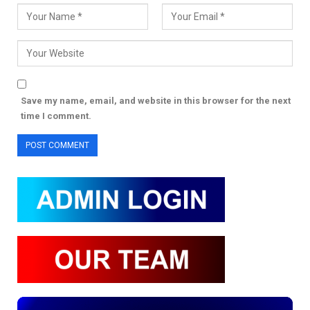
Save my name, email, and website in this browser for the next
time I comment.