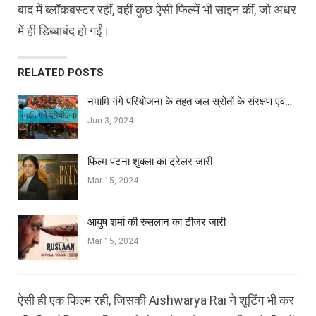
बाद में ब्लॉकबस्टर रहीं, वहीं कुछ ऐसी फिल्में भी साइन कीं, जो अधर
में ही डिब्बाबंद हो गईं।
RELATED POSTS
नमामि गंगे परियोजना के तहत जल स्रोतों के संरक्षण एवं…
Jun 3, 2024
फिल्‍म पटना शुक्ला का ट्रेलर जारी
Mar 15, 2024
आयुष शर्मा की रुसलान का टीजर जारी
Mar 15, 2024
ऐसी ही एक फिल्म रही, जिसकी Aishwarya Rai ने शूटिंग भी कर