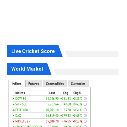
Live Cricket Score
World Market