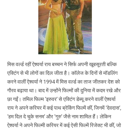
मिस वर्ल्ड रहीं ऐश्वर्या राय बच्चन ने सिर्फ अपनी खूबसूरती बल्कि
एक्टिंग से भी लोगों का दिल जीता है। कॉलेज के दिनों से मॉडलिंग
करने वालीं ऐश्वर्या ने 1994 में मिस वर्ल्ड का ताज जीतकर देश को
गौरव बढ़ाया था। बाद में उन्होंने फिल्मों की दुनिया में कदम रखे और
छा गईं। तमिल फिल्म ‘इरुवर’ से एक्टिंग डेब्यू करने वालीं ऐश्वर्या
राय ने अपने करियर में कई पाथ ब्रेकिंग फिल्में कीं, जिनमें ‘देवदास’,
‘हम दिल दे चुके सनम’ और ‘गुरु’ जैसे नाम शामिल हैं। लेकिन
ऐश्वर्या ने अपने फिल्मी करियर में कई ऐसी फिल्में रिजेक्ट भी कीं, जो