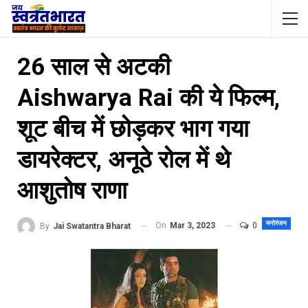
26 साल से अटकी
Aishwarya Rai की ये फिल्म,
शू‍ट बीच में छोड़कर भाग गया
डायरेक्टर, अनूठे रोल में थे
आशुतोष राणा
मनोरंजन
On
Mar 3, 2023
0
By
Jai Swatantra Bharat