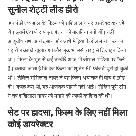
सुनील शेट्टी लीड हीरो
‘हम पंछी एक डाल के’ फिल्म को शशिलाल नायर डायरेक्ट कर रहे
थे। इसमें ऐश्वर्या राय एक गैराज की मालकिन बनी थीं। वहीं
आशुतोष राणा आधे इंसान और आधे भेड़िया के रोल में थे। उनका
यह रोल काफी खूंखार था और लुक भी उसी तरह से डिजाइन किया
था। फिल्म के शूट से कई तस्वीरें आज भी सोशल मीडिया पर फैली
हैं। बताया जाता है कि इस फिल्म की शूटिंग 80 फीसदी पूरी हो चुकी
थी। लेकिन शशिलाल नायर ने यह फिल्म अचानक ही बीच में छोड़
दी। वजह क्या थी, यह आजतक सामने नहीं आई। लेकिन पूरी टीम
ने तब शशिलाल नायर को मनाने की काफी कोशिश की थी।
सेट पर हादसा, फिल्म के लिए नहीं मिला
कोई डायरेक्टर