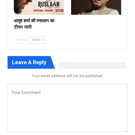
आयुष शर्मा की रुसलान का
टीजर जारी
PREV
NEXT
Leave A Reply
Your email address will not be published.