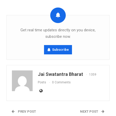
Get real time updates directly on you device,
subscribe now.
Subscribe
Jai Swatantra Bharat
1359
Posts
0 Comments
PREV POST
NEXT POST