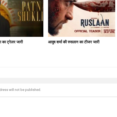
ला का ट्रेलर जारी
आयुष शर्मा की रुसलान का टीजर जारी
dress will not be published.