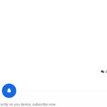
rectly on you device, subscribe now.