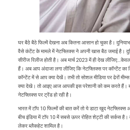
घर बैठे बैठे फिल्में देखना अब कितना आसान हो चुका है। दुनियाभर
वैसे कंटेंट के मामले में नेटफ्लिक्स ने अपनी खास बैठ जमाई है। द
सीरीज रिलीज होती है। अब मार्च 2023 में ही देख लीजिए…केवल मार
हैं। अब आप अंदाजा लगा लीजिए कि नेटफ्लिक्स पर कॉन्टेंट का क
कॉन्टेंट में से आप क्या देखें। तभी तो सोशल मीडिया पर ढेरों मीम्
क्या देखे। तो आइए आज आपकी इस परेशानी को कम करते हैं। बता
नेटफ्लिक्स पर ट्रेंड हो रही है।
भारत में टॉप 10 फिल्मों की बात करें तो ये डाटा खुद नेटफ्ल
बीच इंडिया में टॉप 10 में सबसे ऊपर रोहित शेट्टी की सर्कस है। व
लेकर ब्लैकहेट शामिल है।