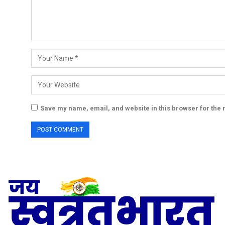
Save my name, email, and website in this browser for the 