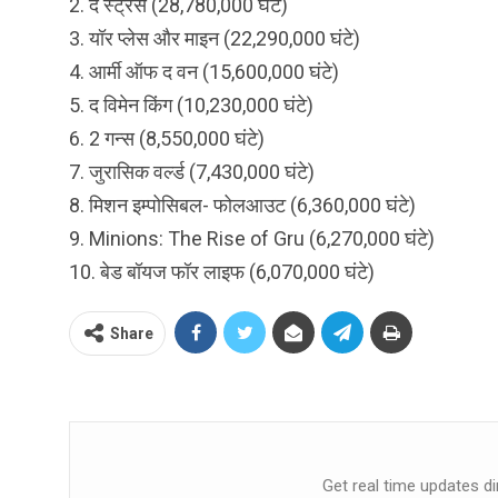
2. द स्ट्रेस (28,780,000 घंटे)
3. यॉर प्लेस और माइन (22,290,000 घंटे)
4. आर्मी ऑफ द वन (15,600,000 घंटे)
5. द विमेन किंग (10,230,000 घंटे)
6. 2 गन्स (8,550,000 घंटे)
7. जुरासिक वर्ल्ड (7,430,000 घंटे)
8. मिशन इम्पोसिबल- फोलआउट (6,360,000 घंटे)
9. Minions: The Rise of Gru (6,270,000 घंटे)
10. बेड बॉयज फॉर लाइफ (6,070,000 घंटे)
Share
Get real time updates di