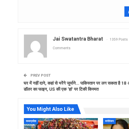
Jai Swatantra Bharat
1359 Posts
Comments
PREV POST
घर में नहीं दाने, कहां से भरेंगे जुर्माने… पाकिस्तान पर लग सकता है 18
डॉलर का फाइन, US की एक ‘हां’ पर टिकी किस्मत
You Might Also Like
मध्यप्रदेश
मनोरंजन