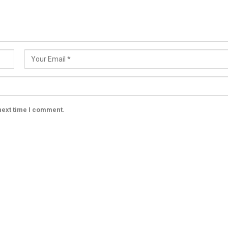
next time I comment.