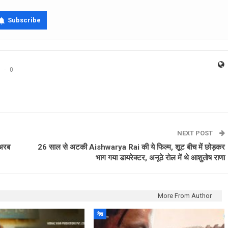
Subscribe
0
NEXT POST
 अरब
26 साल से अटकी Aishwarya Rai की ये फिल्म, शू‍ट बीच में छोड़कर
भाग गया डायरेक्टर, अनूठे रोल में थे आशुतोष राणा
More From Author
देश