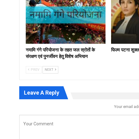
नमामि गंगे परियोजना के तहत जल स्रोतों के
फिल्‍म पटना शुक्
संरक्षण एवं पुनर्जीवन हेतु विशेष अभियान
PREV
NEXT
Leave A Reply
Your email ad