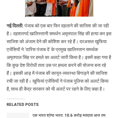
नई दिल्ली:
पंजाब को एक बार फिर दहलाने की साजिश की जा रही
है। दहशतगर्द खालिस्तानी समर्थन अमृतपाल सिंह की हत्या कर इस
साजिश को अंजाम देने की कोशिश कर रहे हैं। दरअसल खुफिया
एजेंसियों ने ‘वारिस पंजाब दे’ के प्रमुख खालिस्तान समर्थक
अमृतपाल सिंह पर हमले का अलर्ट जारी किया है। इसमें कहा गया है
कि कुछ देश विरोधी तत्व उस पर हमला करने की योजना बना रहे
हैं। इसकी आड़ में पंजाब की कानून-व्यवस्था बिगाड़ने की साजिश
रची जा रही है। खुफियां एजेंसियों ने पंजाब पुलिस को अलर्ट किया
है, साथ ही केंद्र सरकार को भी अलर्ट पर रहने के लिए कहा है।
RELATED POSTS
एक भारत श्रेष्ठ भारत: 10.6 करोड़ मतदाता आज तय