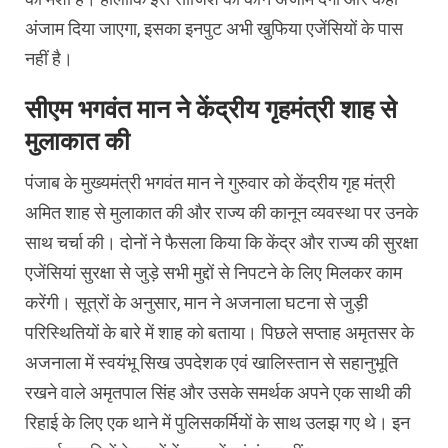
अंजाम दिया जाएगा, इसका इनपुट अभी खुफिया एजेंसियों के पास
नहीं है।
सीएम भगवंत मान ने केंद्रीय गृहमंत्री शाह से
मुलाकात की
पंजाब के मुख्यमंत्री भगवंत मान ने गुरुवार को केंद्रीय गृह मंत्री
अमित शाह से मुलाकात की और राज्य की कानून व्यवस्था पर उनके
साथ चर्चा की। दोनों ने फैसला किया कि केंद्र और राज्य की सुरक्षा
एजेंसियां सुरक्षा से जुड़े सभी मुद्दों से निपटने के लिए मिलकर काम
करेंगी। सूत्रों के अनुसार, मान ने अजनाला घटना से जुड़ी
परिस्थितियों के बारे में शाह को बताया। पिछले सप्ताह अमृतसर के
अजनाला में स्वयंभू सिख उपदेशक एवं खालिस्तान से सहानुभूति
रखने वाले अमृतपाल सिंह और उसके समर्थक अपने एक साथी की
रिहाई के लिए एक थाने में पुलिसकर्मियों के साथ उलझ गए थे। इन