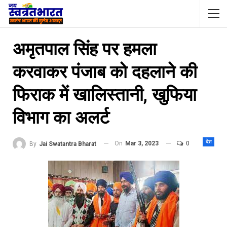
अमृतपाल सिंह पर हमला
करवाकर पंजाब को दहलाने की
फिराक में खालिस्तानी, खुफिया
विभाग का अलर्ट
देश
On
Mar 3, 2023
0
By
Jai Swatantra Bharat