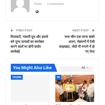
Posts
0 Comments
PREV POST
NEXT POST
मिलावटी, नकली दूध और इससे
रूस-चीन एक तरफ बाकी
बने दुग्ध उत्पादों का कारोबार
अलग, मेहमानों में ऐसी
करने वालों पर होगी कठोर
कड़वाहट, मोदी भी मनाने में हो
कार्यवाई
गए फेल
You Might Also Like
All
उत्तरप्रदेश
देश