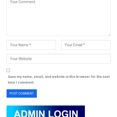
Save my name, email, and website in this browser for the next
time I comment.