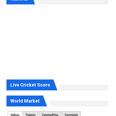
Live Cricket Score
World Market