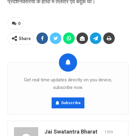
प्रदर्शनकारियों के हाथों में तलवारें एवं बंदूक थीं।
0
Share
Get real time updates directly on you device,
subscribe now.
Subscribe
Jai Swatantra Bharat
1359