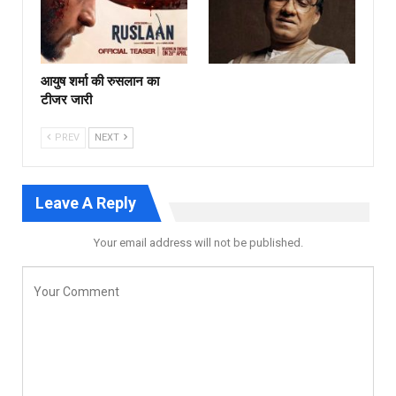
आयुष शर्मा की रुसलान का
टीजर जारी
PREV
NEXT
Leave A Reply
Your email address will not be published.