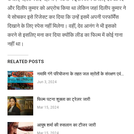
और दिलीप कुमार को अप्रोच किया था लेकिन जहां दिलीप कुमार ने
ये सोचकर इसे रिजेक्ट कर दिया कि उन्हें इसमें अपनी परफॉर्मेंस
दिखाने के लिए स्पेस नहीं मिलेगा। वहीं, देव आनंग ने भी इसको
करने से इसलिए मना कर दिया क्योंकि लीड का फिल्म में कोई गाना
नहीं था।
RELATED POSTS
नमामि गंगे परियोजना के तहत जल स्रोतों के संरक्षण एवं…
Jun 3, 2024
फिल्‍म पटना शुक्ला का ट्रेलर जारी
Mar 15, 2024
आयुष शर्मा की रुसलान का टीजर जारी
Mar 15, 2024