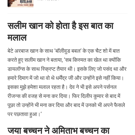
सलीम खान को होता है इस बात का
मलाल
बेटे अरबाज खान के साथ ‘बॉलीवुड बबल’ के एक चैट शो में बात
करते हुए सलीम खान ने बताया, ‘सब किस्मत का खेल था क्योंकि
डायलॉग्स के साथ स्क्रिप्ट तैयार थी। इसके लिए जो पसंद था और
हमारे दिमाग में जो था वो थे धर्मेंद्र जी और उन्होंने इसे नहीं किया।
इसका मुझे हमेशा मलाल रहता है। देव ने भी इसे अपने पर्सनल
रीजन्स की वजह से मना कर दिया। फिर दिलीप कुमार से बाद में
पूछा तो उन्होंने भी मना कर दिया और बाद में उनको भी अपने फैसले
पर पछतावा हुआ।’
जया बच्चन ने अमिताभ बच्चन का