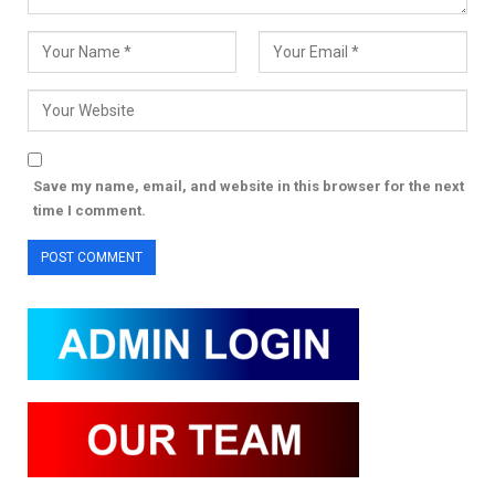
Save my name, email, and website in this browser for the next
time I comment.