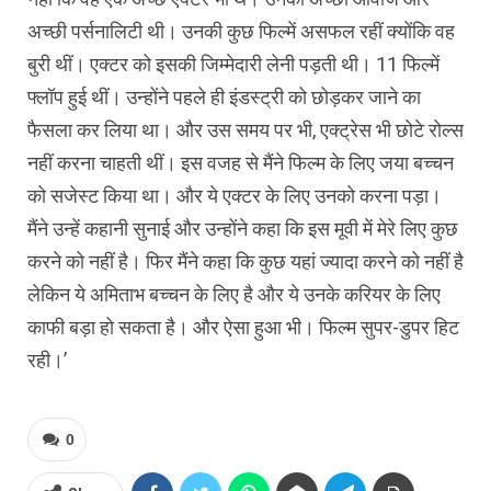
अच्छी पर्सनालिटी थी। उनकी कुछ फिल्में असफल रहीं क्योंकि वह
बुरी थीं। एक्टर को इसकी जिम्मेदारी लेनी पड़ती थी। 11 फिल्में
फ्लॉप हुई थीं। उन्होंने पहले ही इंडस्ट्री को छोड़कर जाने का
फैसला कर लिया था। और उस समय पर भी, एक्ट्रेस भी छोटे रोल्स
नहीं करना चाहती थीं। इस वजह से मैंने फिल्म के लिए जया बच्चन
को सजेस्ट किया था। और ये एक्टर के लिए उनको करना पड़ा।
मैंने उन्हें कहानी सुनाई और उन्होंने कहा कि इस मूवी में मेरे लिए कुछ
करने को नहीं है। फिर मैंने कहा कि कुछ यहां ज्यादा करने को नहीं है
लेकिन ये अमिताभ बच्चन के लिए है और ये उनके करियर के लिए
काफी बड़ा हो सकता है। और ऐसा हुआ भी। फिल्म सुपर-डुपर हिट
रही।’
0