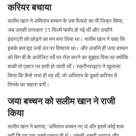
करियर बचाया
सलीम खान ने अमिताभ बच्चन के उस फैसले का भी जिक्र किया,
जब उनकी लगाकार 11 फिल्में फ्लॉप हो गई थीं और उन्होंने
इंडस्ट्री को छोड़ने का मन बना लिया था। सलीम खान ने कहा कि
इसके बावजूद उन्हें उन पर विश्वास था। और उन्होंने ही जया बच्चन
को बिग बी के अपोजिट पर्दे पर रोल करने का सुझाव दिया था क्योंकि
बाकी तो एक्टर पर हावी हो जाती थीं। स्क्रीनराइटर ने खुलासा
किया कि कैसे जया ही वह थीं, जो अमिताभ के डूबते करियर में
तिनके का सहारा बनीं।
जया बच्चन को सलीम खान ने राजी
किया
सलीम खान ने बताया, ‘अमिताभ बच्चन नए थे और इसमें कोई शक
नहीं कि वह एक अच्छे एक्टर भी थे। उनकी अच्छी आवाज और