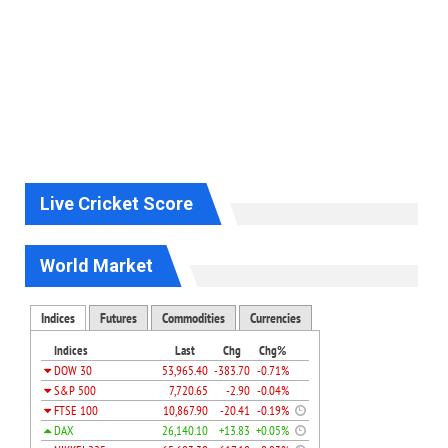
Live Cricket Score
World Market