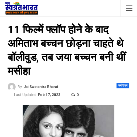
11 फिल्में फ्लॉप होने के बाद
अमिताभ बच्चन छोड़ना चाहते थे
बॉलीवुड, तब जया बच्चन बनी थीं
मसीहा
मनोरंजन
By
Jai Swatantra Bharat
Last Updated
Feb 17, 2023
0