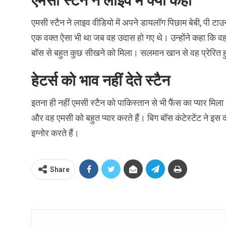
एमसी स्टैन ने लाइव में क्या कहा
एमसी स्टैन ने लाइव वीडियो में अपने डायलॉग पिछाम बेबी, पी टाउ
एक वक्त ऐसा भी था जब वह उदास हो गए थे। उन्होंने कहा कि वह द
बॉस से बहुत कुछ सीखने को मिला। सलमान खान से वह प्रेरित हु
हेटर्स को भाव नहीं देते स्टैन
इतना ही नहीं एमसी स्टैन को पाकिस्तान से भी फैंस का प्यार मिला। 
और वह एमसी को बहुत प्यार करते हैं। बिग बॉस कंटेस्टेंट ने इस द
इग्नोर करते हैं।
Share