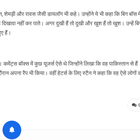
न, शेमड़ी और रावस जैसी डायलॉग भी कहे। उन्होंने ये भी कहा कि बिग बॉस मे
िखावा नहीं कर पाते। अगर दुखी हैं तो दुखी और खुश हैं तो खुश। उन्हें बि
ए हैं।
कमेंट्स बॉक्स में कुछ यूजर्स ऐसे थे जिन्होंने लिखा कि वह पाकिस्तान से हैं
ौरान अपना रैप भी किया। वहीं हेटर्स के लिए स्टैन ने कहा कि वह ऐसे लोगों 