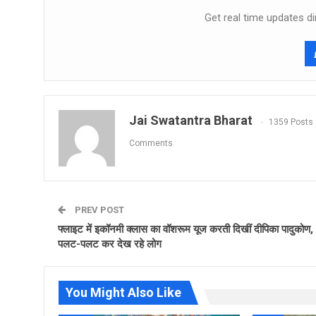
Get real time updates di
Jai Swatantra Bharat
1359 Posts
Comments
PREV POST
फ्लाइट में इकॉनमी क्लास का वॉशरूम यूज करती दिखीं दीपिका पादुकोण,
पलट-पलट कर देख रहे लोग
You Might Also Like