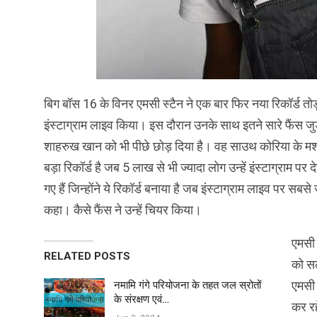
बिग बॉस 16 के विनर एमसी स्टैन ने एक बार फिर नया रिकॉर्ड तोड़ 
इंस्टाग्राम लाइव किया। इस दौरान उनके साथ इतने सारे फैंस जुड़े 
शाहरुख खान को भी पीछे छोड़ दिया है। वह साउथ कोरिया के मशहू
बड़ा रिकॉर्ड है जब 5 लाख से भी ज्यादा लोग उन्हें इंस्टाग्राम पर
गए हैं जिन्होंने ये रिकॉर्ड बनाया है जब इंस्टाग्राम लाइव पर सबसे
कहा। कैसे फैंस ने उन्हें चियर किया।
एमसी 
RELATED POSTS
को सल
एमसी 
नमामि गंगे परियोजना के तहत जल स्रोतों
के संरक्षण एवं…
कर रह