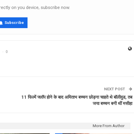
rectly on you device, subscribe now.
Subscribe
0
NEXT POST
11 फिल्में फ्लॉप होने के बाद अमिताभ बच्चन छोड़ना चाहते थे बॉलीवुड, तब
जया बच्चन बनी थीं मसीहा
More From Author