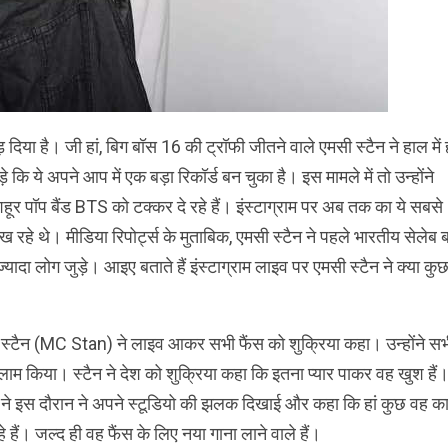
दिया है। जी हां, बिग बॉस 16 की ट्रॉफी जीतने वाले एमसी स्टैन ने हाल में 
कि ये अपने आप में एक बड़ा रिकॉर्ड बन चुका है। इस मामले में तो उन्होंने
र पॉप बैंड BTS को टक्कर दे रहे हैं। इंस्टाग्राम पर अब तक का ये सबसे
 देख रहे थे। मीडिया रिपोर्ट्स के मुताबिक, एमसी स्टैन ने पहले भारतीय सेलेब 
 ज्यादा लोग जुड़े। आइए बताते हैं इंस्टाग्राम लाइव पर एमसी स्टैन ने क्या कु
स्टैन (MC Stan) ने लाइव आकर सभी फैंस को शुक्रिया कहा। उन्होंने स
ाम किया। स्टैन ने देश को शुक्रिया कहा कि इतना प्यार पाकर वह खुश हैं
ने इस दौरान ने अपने स्टूडियो की झलक दिखाई और कहा कि हां कुछ वह क
े हैं। जल्द ही वह फैंस के लिए नया गाना लाने वाले हैं।