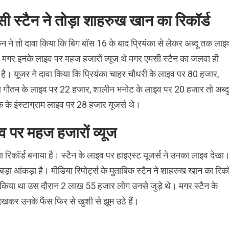
ी स्टैन ने तोड़ा शाहरुख खान का रिकॉर्ड
न ने तो दावा किया कि बिग बॉस 16 के बाद प्रियंका से लेकर अब्दू तक लाइ
गर इनके लाइव पर महज हजारों व्यूज थे मगर एमसी स्टैन का जलवा ही
ै। यूजर ने दावा किया कि प्रियंका चाहर चौधरी के लाइव पर 80 हजार,
ा गौतम के लाइव पर 22 हजार, शालीन भनोट के लाइव पर 20 हजार तो अब्दू
 के इंस्टाग्राम लाइव पर 28 हजार यूजर्स थे।
इव पर महज हजारों व्यूज
 नया रिकॉर्ड बनाया है। स्टैन के लाइव पर हाइएस्ट यूजर्स ने उनका लाइव देखा
ा आंकड़ा है। मीडिया रिपोर्ट्स के मुताबिक स्टैन ने शाहरुख खान का रिकॉर
ाइव किया था उस दौरान 2 लाख 55 हजार लोग उनसे जुड़े थे। मगर स्टैन के
ेखकर उनके फैंस फिर से खुशी से झूम उठे हैं।