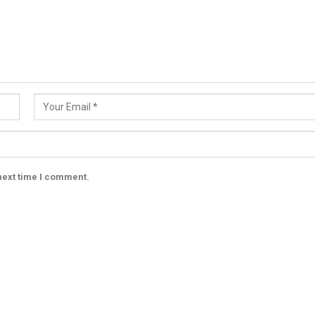
next time I comment.