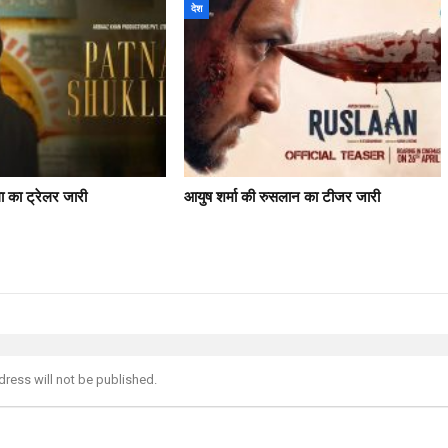
देश
ला का ट्रेलर जारी
आयुष शर्मा की रुसलान का टीजर जारी
dress will not be published.