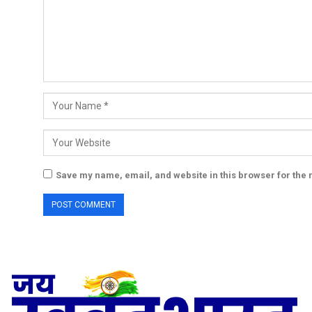
Save my name, email, and website in this browser for the 