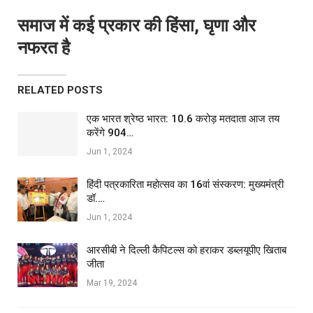
समाज में कई प्रकार की हिंसा, घृणा और
नफरत है
RELATED POSTS
एक भारत श्रेष्ठ भारत: 10.6 करोड़ मतदाता आज तय
करेंगे 904…
Jun 1, 2024
हिंदी पत्रकारिता महोत्सव का 16वां संस्करण: मुख्यमंत्री
डॉ.…
Jun 1, 2024
आरसीबी ने दिल्ली कैपिटल्स को हराकर डब्लयूपीए खिताब
जीता
Mar 19, 2024