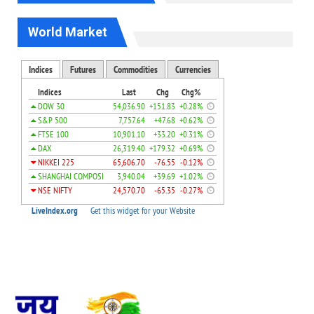
World Market