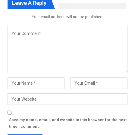
Leave A Reply
Your email address will not be published.
Save my name, email, and website in this browser for the next
time I comment.