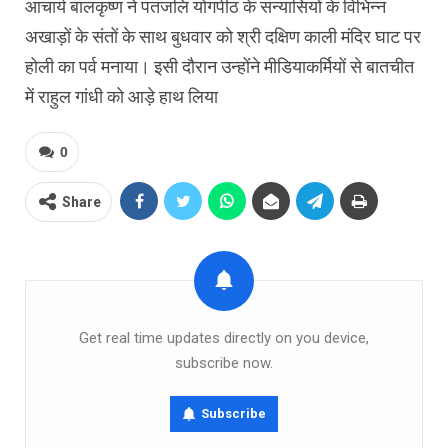
आचार्य बालकृष्ण ने पतंजलि योगपीठ के संन्यासियों के विभिन्न
अखाड़ों के संतों के साथ बुधवार को श्री दक्षिण काली मंदिर घाट पर
होली का पर्व मनाया। इसी दौरान उन्‍होंने मीडियाकर्मियों से बातचीत
में राहुल गांधी को आड़े हाथ लिया
0
Share
Get real time updates directly on you device,
subscribe now.
Subscribe