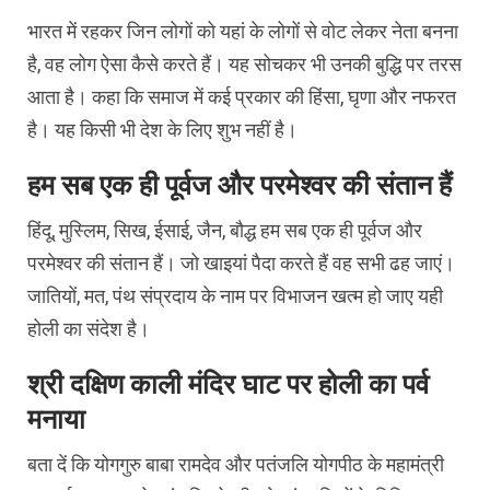
भारत में रहकर जिन लोगों को यहां के लोगों से वोट लेकर नेता बनना
है, वह लोग ऐसा कैसे करते हैं। यह सोचकर भी उनकी बुद्धि पर तरस
आता है। कहा कि समाज में कई प्रकार की हिंसा, घृणा और नफरत
है। यह किसी भी देश के लिए शुभ नहीं है।
हम सब एक ही पूर्वज और परमेश्वर की संतान हैं
हिंदू, मुस्लिम, सिख, ईसाई, जैन, बौद्ध हम सब एक ही पूर्वज और
परमेश्वर की संतान हैं। जो खाइयां पैदा करते हैं वह सभी ढह जाएं।
जातियों, मत, पंथ संप्रदाय के नाम पर विभाजन खत्म हो जाए यही
होली का संदेश है।
श्री दक्षिण काली मंदिर घाट पर होली का पर्व
मनाया
बता दें कि योगगुरु बाबा रामदेव और पतंजलि योगपीठ के महामंत्री