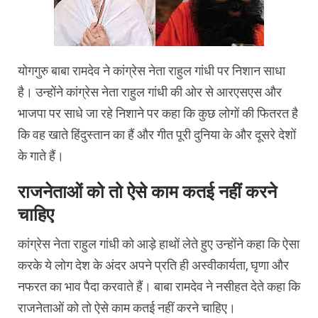
योगगुरु बाबा रामदेव ने कांग्रेस नेता राहुल गांधी पर निशान साधा
है। उन्होंने कांग्रेस नेता राहुल गांधी की ओर से आरएसएस और
भाजपा पर साधे जा रहे निशाने पर कहा कि कुछ लोगों की फितरत है
कि वह खाते हिंदुस्तान का हैं और गीत पूरी दुनिया के और दूसरे देशों
के गाते हैं।
राजनेताओं को तो ऐसे काम कतई नहीं करने
चाहिए
कांग्रेस नेता राहुल गांधी को आड़े हाथों लेते हुए उन्‍होंने कहा कि ऐसा
करके ये लोग देश के अंदर अपने प्रति ही अस्वीकार्यता, घृणा और
नफरत का भाव पैदा करवाते हैं। बाबा रामदेव ने नसीहत देते कहा कि
राजनेताओं को तो ऐसे काम कतई नहीं करने चाहिए।