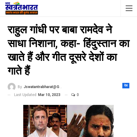
राहुल गांधी पर बाबा रामदेव ने
साधा निशाना, कहा- हिंदुस्तान का
खाते हैं और गीत दूसरे देशों का
गाते हैं
देश
By
Jswatantrabharat@gmail.com
Last Updated
Mar 10, 2023
0