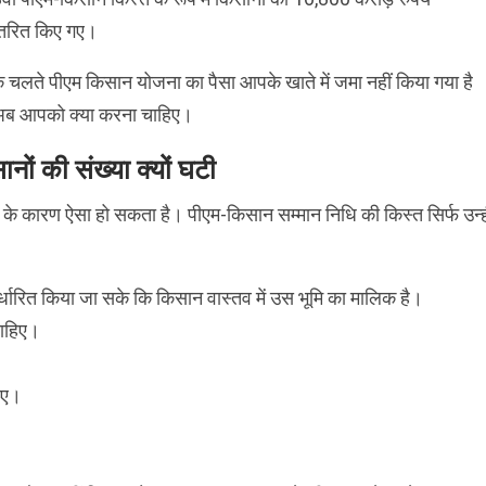
ंतरित किए गए।
 चलते पीएम किसान योजना का पैसा आपके खाते में जमा नहीं किया गया है
ब आपको क्या करना चाहिए।
नों की संख्या क्यों घटी
गड़बड़ी के कारण ऐसा हो सकता है। पीएम-किसान सम्मान निधि की किस्त सिर्फ उन्ह
र्धारित किया जा सके कि किसान वास्तव में उस भूमि का मालिक है।
चाहिए।
हिए।