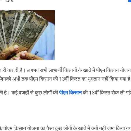
0
ी कर दी है। लगभग सभी लाभार्थी किसानों के खाते में पीएम किसान योजन
ं, जिनको अभी तक पीएम किसान की 13वीं किस्त का भुगतान नहीं किया गया ह
की है। कई वजहों से कुछ लोगों की
पीएम किसान
की 13वीं किस्त रोक ली गई
ीएम किसान योजना का पैसा कुछ लोगों के खाते में क्यों नहीं जमा किया गय