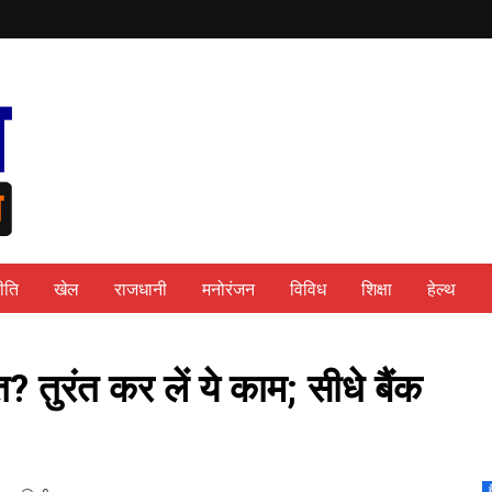
ीति
खेल
राजधानी
मनोरंजन
विविध
शिक्षा
हेल्थ
 तुरंत कर लें ये काम; सीधे बैंक