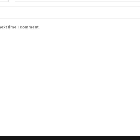
next time I comment.