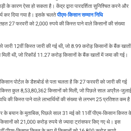
 गड़बड़ी के कारण ऐसा हो सकता है। केंद्र द्वारा पारदर्शिता सुनिश्चित करने और
र्य कर दिया गया है। इसके चलते
पीएम-किसान सम्मान निधि
तहत 27 फरवरी को 2,000 रुपये की किस्त पाने वाले किसानों की संख्या
जारी 12वीं किस्त जारी की गई थी, जो 8.99 करोड़ किसानों के बैंक खातों म
ली थी, जो रिकॉर्ड 11.27 करोड़ किसानों के बैंक खातों में जमा की गई।
किसान पोर्टल के डैशबोर्ड से पता चलता है कि 27 फरवरी को जारी की गई
 किस्त कुल 8,53,80,362 किसानों को मिली, जो पिछले साल अप्रैल-जुला
धि की किस्त पाने वाले लाभार्थियों की संख्या से लगभग 25 प्रतिशत कम ह
 के बयान के मुताबिक, पिछले साल 31 मई को 11वीं पीएम-किसान किस्त क
िसानों को 21,000 करोड़ रुपये से ज्यादा ट्रांसफर किए गए थे। इस
3वीं पीएम-किसान किस्त के रूप में किसानों को 16,800 करोड़ रुपये