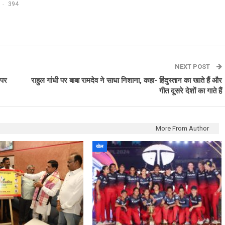
394
NEXT POST
 पर
राहुल गांधी पर बाबा रामदेव ने साधा निशाना, कहा- हिंदुस्तान का खाते हैं और
गीत दूसरे देशों का गाते हैं
More From Author
खेल