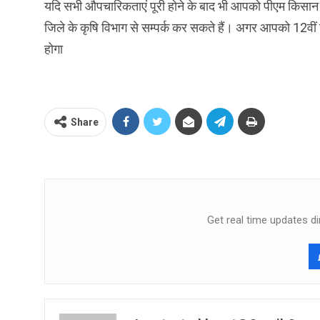
यदि सभी औपचारिकताएं पूरी होने के बाद भी आपको पीएम किसान
जिले के कृषि विभाग से सम्पर्क कर सकते हैं। अगर आपको 12वी
होगा
Share
Get real time updates di