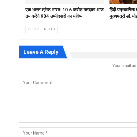
एक भारत श्रेष्ठ भारत: 10.6 करोड़ मतदाता आज
हिंदी पत्रकारिता
तय करेंगे 904 उम्मीदवारों का भविष्य
मुख्यमंत्री डॉ. 
PREV
NEXT
Leave A Reply
Your email ad