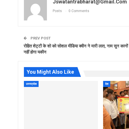
Jswatantrabharat@gmail.com
Posts
0 Comments
PREV POST
रोहित शेट्टी के शो को सोशल मीडिया क्वीन ने मारी लात, नाम सुन कानों
नहीं होगा यकीन
You Might Also Like
उत्तरप्रदेश
देश