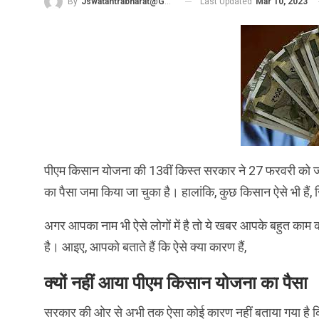
Last Updated
Mar 10, 2023
By
Jswatantrabharat@gmail.com
पीएम किसान योजना की 13वीं किस्त सरकार ने 27 फरवरी को जार
का पैसा जमा किया जा चुका है। हालांकि, कुछ किसान ऐसे भी है
अगर आपका नाम भी ऐसे लोगों में है तो ये खबर आपके बहुत काम 
है। आइए, आपको बताते हैं कि ऐसे क्या कारण हैं,
क्यों नहीं आया पीएम किसान योजना का पैसा
सरकार की ओर से अभी तक ऐसा कोई कारण नहीं बताया गया है कि प