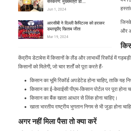
संस्करण: मुख्यमंत्री डॉ.…
हस्ता
Jun 1, 2024
जिनके
आरसीबी ने दिल्ली कैपिटल्स को हराकर
डब्लयूपीए खिताब जीता
और अ
Mar 19, 2024
किसा
केंद्रीय डेटाबेस में किसानों के लैंड और लाभार्थी रिकॉर्ड में 
किसानों को मिलेगी, जो चार शर्तों को पूरा करते हैं-
किसान का भूमि रिकॉर्ड अपडेटेड होना चाहिए, ताकि यह नि
किसान का ई-केवाईसी पीएम-किसान पोर्टल पर पूरा होना 
किसान का बैंक खाता आधार से लिंक होना चाहिए।
खाता भारतीय राष्ट्रीय भुगतान निगम से भी जुड़ा होना चा
अगर नहीं मिला पैसा तो क्या करें