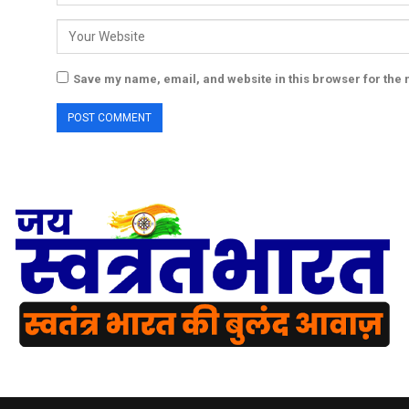
Save my name, email, and website in this browser for the 