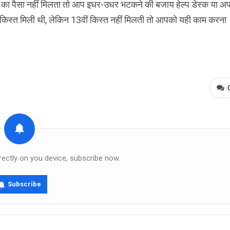
 का पैसा नहीं मिलता तो आप इधर-उधर भटकने की बजाय हेल्प डेस्क या अप
ं किस्त मिली थी, लेकिन 13वीं किस्त नहीं मिलती तो आपको यही काम करना
rectly on you device, subscribe now.
Subscribe