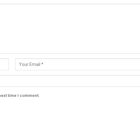
next time I comment.