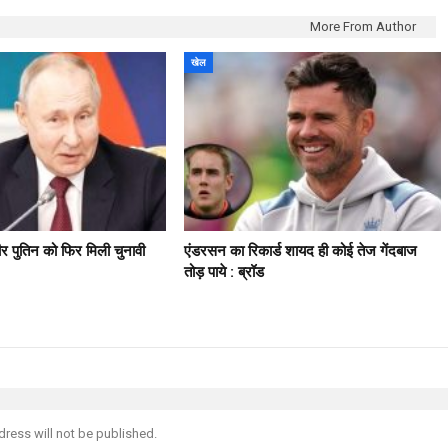
More From Author
खेल
मीर पुतिन को फिर मिली चुनावी
एंडरसन का रिकार्ड शायद ही कोई तेज गेंदबाज
तोड़ पाये : ब्रॉड
dress will not be published.