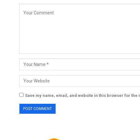
Save my name, email, and website in this browser for the 