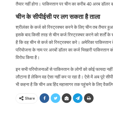
तैयार नहीं होगा। पाकिस्‍तान पर चीन का करीब 40 अरब डॉलर 
चीन के सीपीईसी पर लग सकता है ताला
श्रीलंका के कर्ज को रिस्‍ट्रक्‍चर करने के लिए चीन तब तैयार
इसके बाद किसी तरह से चीन कर्ज रिस्‍ट्रक्‍चर करने को शर्तों 
है कि वह चीन से कर्ज को रिस्‍ट्रक्‍चर करे। अमेरिका पाकिस्‍ता
परियोजना के नाम पर अरबों डॉलर का कर्ज भिखारी पाकिस्‍तान क
विरोध किया है।
इन सभी परियोजनाओं से पाकिस्‍तान के लोगों को कोई फायदा नहीं 
लौटाना है लेकिन वह ऐसा नहीं कर पा रहा है। ऐसे में अब पूरे सीप
भी कहना है कि चीन अब हिंद महासागर तक पहुंचने के लिए वैकल्प
Share