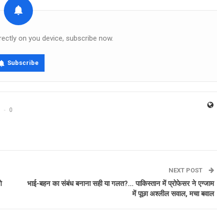
rectly on you device, subscribe now.
Subscribe
0
NEXT POST
े
भाई-बहन का संबंध बनाना सही या गलत?… पाकिस्तान में प्रोफेसर ने एग्जाम
में पूछा अश्लील सवाल, मचा बवाल