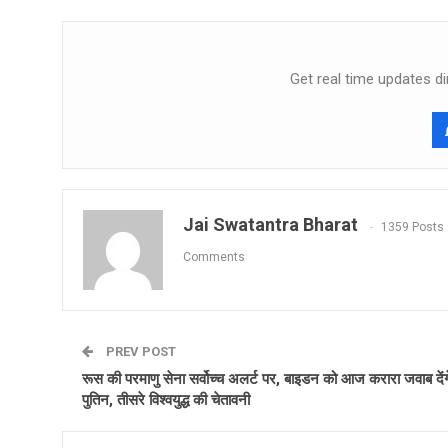
Get real time updates di
Jai Swatantra Bharat
1359 Posts
Comments
PREV POST
रूस की परमाणु सेना सर्वोच्‍च अलर्ट पर, बाइडन को आज करारा जवाब देंग
पुतिन, तीसरे विश्‍वयुद्ध की चेतावनी