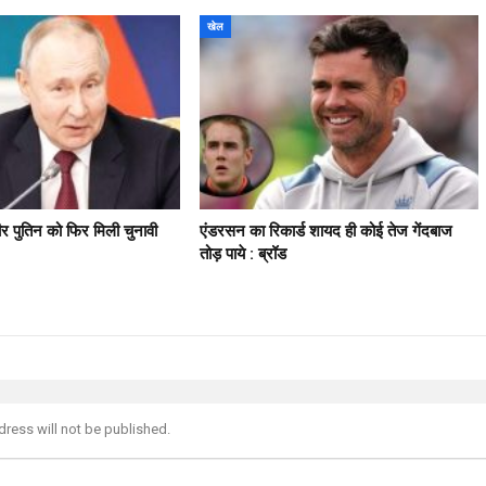
खेल
मीर पुतिन को फिर मिली चुनावी
एंडरसन का रिकार्ड शायद ही कोई तेज गेंदबाज
तोड़ पाये : ब्रॉड
dress will not be published.