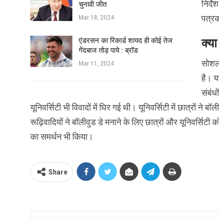
निर्द
चुनावी जीत
पत्रक
Mar 18, 2024
एंडरसन का रिकार्ड शायद ही कोई तेज
क्य
गेंदबाज तोड़ पाये : ब्रॉड
सोशल 
Mar 11, 2024
है। य
संबंध
यूनिवर्सिटी भी विवादों में घिर गई थी। यूनिवर्सिटी में छात्रों न
रूढ़िवादियों ने बॉलीवुड डे मनाने के लिए छात्रों और यूनिवर्सि
का समर्थन भी किया।
Share