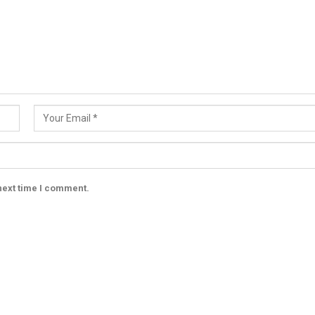
next time I comment.