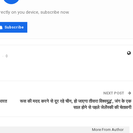
rectly on you device, subscribe now.
Subscribe
0
NEXT POST
 भारत
रूस की मदद करने से दूर रहे चीन, हो जाएगा तीसरा विश्वयुद्ध’, जंग के एक
साल होने से पहले जेलेंस्की की चेतावनी
More From Author