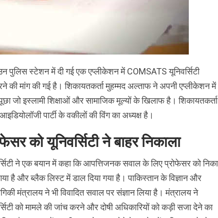
 पुलिस स्टेशन में दी गई एक एप्लीकेशन में COMSATS यूनिवर्सिटी
 की मांग की गई है। शिकायतकर्ता मुहम्मद अल्ताफ ने अपनी एप्लीकेशन में
 पूछा जो इस्लामी शिक्षाओं और सामाजिक मूल्यों के खिलाफ है। शिकायतकर्ता
डियोलॉजी पार्टी के वकीलों की विंग का अध्यक्ष है।
ोफेसर को यूनिवर्सिटी ने बाहर निकाला
र्सिटी ने एक बयान में कहा कि आपत्तिजनक सवाल के लिए प्रोफेसर को निक
गया है और ब्लैक लिस्ट में डाल दिया गया है। पाकिस्तान के विज्ञान और
्योगिकी मंत्रालय ने भी विवादित सवाल पर संज्ञान लिया है। मंत्रालय ने
र्सिटी को मामले की जांच करने और दोषी अधिकारियों को कड़ी सजा देने का