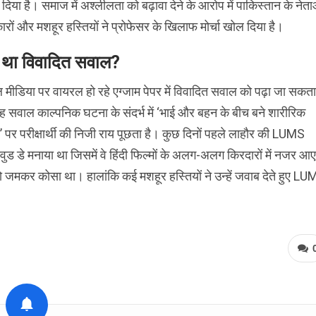
ेश दिया है। समाज में अश्लीलता को बढ़ावा देने के आरोप में पाकिस्तान के नेता
ारों और मशहूर हस्तियों ने प्रोफेसर के खिलाफ मोर्चा खोल दिया है।
ा था विवादित सवाल?
मीडिया पर वायरल हो रहे एग्जाम पेपर में विवादित सवाल को पढ़ा जा सकता
ह सवाल काल्पनिक घटना के संदर्भ में ‘भाई और बहन के बीच बने शारीरिक
ों’ पर परीक्षार्थी की निजी राय पूछता है। कुछ दिनों पहले लाहौर की LUMS
े बॉलीवुड डे मनाया था जिसमें वे हिंदी फिल्मों के अलग-अलग किरदारों में नजर आ
टी को जमकर कोसा था। हालांकि कई मशहूर हस्तियों ने उन्हें जवाब देते हुए L