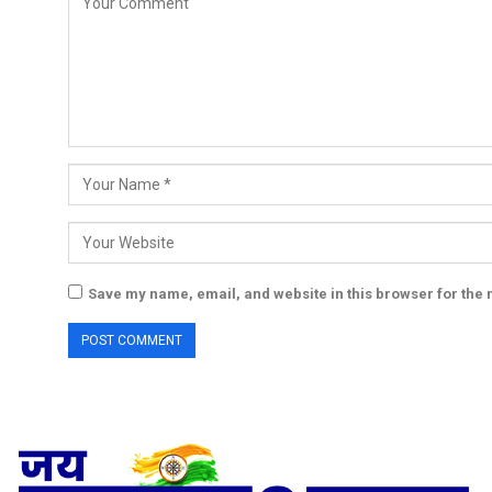
Save my name, email, and website in this browser for the 