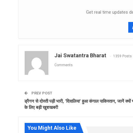
Get real time updates di
Jai Swatantra Bharat
1359 Posts
Comments
PREV POST
ड्रैगन से दोस्‍ती पड़ी भारी, ‘दिवालिया’ हुआ कंगाल पाकिस्‍तान, जानें क्‍यों
के लिए बड़ी खुशखबरी
You Might Also Like