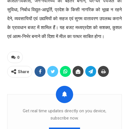
कौशल-विकास, जन-स्वास्थ्य को बेहतर बनाने, घर-घर पेयजल की
सुविधा, निर्बाध विद्युत-आपूर्ति, प्रदेश के किसी नागरिक को भूखा न रहने
देने, व्यवसायियों एवं उद्यमियों को सहज एवं सुगम वातावरण उपलब्ध कराने
के प्रावधान बजट में शामिल हैं। यह बजट मध्यप्रदेश को सशक्त, कुशल
एवं आत्म-निर्भर बनाने की दिशा में मील का पत्थर साबित होगा।
0
Share
Get real time updates directly on you device,
subscribe now.