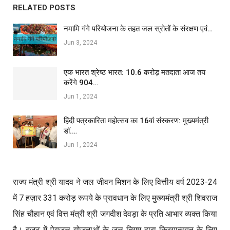
RELATED POSTS
नमामि गंगे परियोजना के तहत जल स्रोतों के संरक्षण एवं…
Jun 3, 2024
एक भारत श्रेष्ठ भारत: 10.6 करोड़ मतदाता आज तय
करेंगे 904…
Jun 1, 2024
हिंदी पत्रकारिता महोत्सव का 16वां संस्करण: मुख्यमंत्री
डॉ.…
Jun 1, 2024
राज्य मंत्री श्री यादव ने जल जीवन मिशन के लिए वित्तीय वर्ष 2023-24
में 7 हज़ार 331 करोड़ रूपये के प्रावधान के लिए मुख्यमंत्री श्री शिवराज
सिंह चौहान एवं वित्त मंत्री श्री जगदीश देवड़ा के प्रति आभार व्यक्त किया
है। बजट में पेयजल योजनाओं के जल निगम द्वारा क्रियान्वयन के लिए