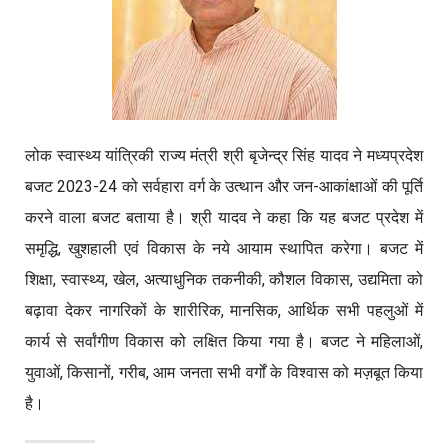
लोक स्वास्थ्य यांत्रिकी राज्य मंत्री श्री बृजेन्द्र सिंह यादव ने मध्यप्रदेश
बजट 2023-24 को सर्वहारा वर्ग के उत्थान और जन-आकांक्षाओं की पूर्ति
करने वाला बजट बताया है। श्री यादव ने कहा कि यह बजट प्रदेश में
समृद्धि, खुशहाली एवं विकास के नये आयाम स्थापित करेगा। बजट में
शिक्षा, स्वास्थ्य, खेल, अत्याधुनिक तकनीकी, कौशल विकास, उद्यमिता को
बढ़ावा देकर नागरिकों के शारीरिक, मानसिक, आर्थिक सभी पहलुओं में
कार्य से सर्वांगीण विकास को लक्षित किया गया है। बजट ने महिलाओं,
युवाओं, किसानों, गरीब,
आम जनता सभी वर्गों के विश्वास को मज़बूत किया
है।