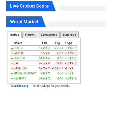
Live Cricket Score
World Market