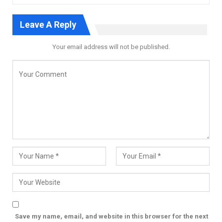
Leave A Reply
Your email address will not be published.
Save my name, email, and website in this browser for the next