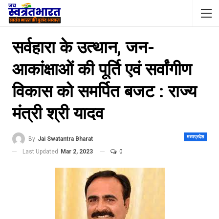
सर्वहारा के उत्थान, जन-
आकांक्षाओं की पूर्ति एवं सर्वांगीण
विकास को समर्पित बजट : राज्य
मंत्री श्री यादव
मध्यप्रदेश
By
Jai Swatantra Bharat
Last Updated
Mar 2, 2023
0