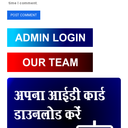
time I comment.