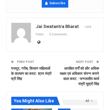
Subscribe
Jai Swatantra Bharat
1359
Posts
0 Comments
PREV POST
NEXT POST
मजदूर, गरीब, किसान महिलाओं
आरक्षित वर्गों को और अधिक
के कल्याण का बजट: श्रम मंत्री
सक्षम एवं अधिकार संपन्न बनाने
श्री सिंह
वाला बजट : जनजातीय कार्य
मंत्री सुश्री सिंह
You Might Also Like
All