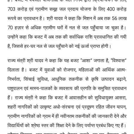
703 करोड़ एवं ग्रामीण समूह जल प्रदाय योजना के लिए 400 करोड़
रूपये का प्रावधान है। श्री यादव ने कहा कि मिशन में अब तक 56 लाख
70 हज़ार से अधिक ग्रामीण घरों में नल से जल पहुँचाया जा चुका है।
उन्होंने कहा कि बजट में अब तक की सर्वाधिक राशि प्रावधानित की गयी
है, जिससे हर-घर नल से जल पहुँचाने को नई ऊर्जा प्राप्त होगी।
राज्य मंत्री श्री यादव ने कहा कि यह बजट “आशा” जगाता है, “विश्वास”
दिलाता है। बजट में युवाओं को रोजगार, महिलाओं की आर्थिक आत्म-
निभर्रता, सिंचाई सुविधा, आधुनिक तकनीक से कृषि उत्पादन बढ़ाने,
पशुपालन एवं मत्स्य-पालकों के व्यवसाय की प्रगति के समुचित प्रावधान
हैं। राज्य मंत्री ने कहा कि बजट में आवासहीन को सुविधायुक्त आसरा,
शहरी नागरिकों को उत्कृष्ट अधो-संरचना एवं प्रदूषण रहित जीवन यापन,
ग्रामीण नागरिकों को ग्राम में ही नवीनतम तकनीकों की जानकारी देने और
विद्यार्थियों को श्रेष्ठ स्तर की शिक्षा देने के लिए पर्याप्त प्रबंध किए गए हैं।