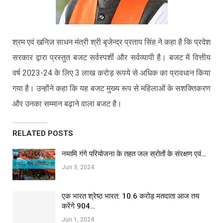
श्रम एवं खनिज साधन मंत्री श्री बृजेन्द्र प्रताप सिंह ने कहा है कि प्रदेश
सरकार द्वारा प्रस्तुत बजट सर्वस्पर्शी और सर्वव्यापी है। बजट में वित्तीय
वर्ष 2023-24 के लिए 3 लाख करोड़ रूपये से अधिक का प्रावधान किया
गया है। उन्होंने कहा कि यह बजट मुख्य रूप से महिलाओं के सशक्तिकरण
और उनका सम्मान बढ़ाने वाला बजट है।
RELATED POSTS
नमामि गंगे परियोजना के तहत जल स्रोतों के संरक्षण एवं…
Jun 3, 2024
एक भारत श्रेष्ठ भारत: 10.6 करोड़ मतदाता आज तय
करेंगे 904…
Jun 1, 2024