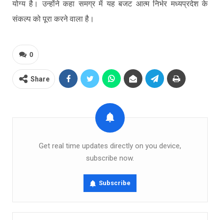
योग्य है। उन्होंने कहा समग्र में यह बजट आत्म निर्भर मध्यप्रदेश के
संकल्प को पूरा करने वाला है।
0
Share
Get real time updates directly on you device,
subscribe now.
Subscribe