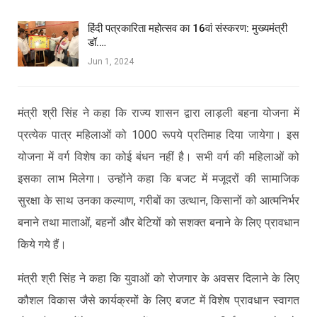
हिंदी पत्रकारिता महोत्सव का 16वां संस्करण: मुख्यमंत्री
डॉ.…
Jun 1, 2024
मंत्री श्री सिंह ने कहा कि राज्य शासन द्वारा लाड़ली बहना योजना में
प्रत्येक पात्र महिलाओं को 1000 रूपये प्रतिमाह दिया जायेगा। इस
योजना में वर्ग विशेष का कोई बंधन नहीं है। सभी वर्ग की महिलाओं को
इसका लाभ मिलेगा। उन्होंने कहा कि बजट में मजूदरों की सामाजिक
सुरक्षा के साथ उनका कल्याण, गरीबों का उत्थान, किसानों को आत्मनिर्भर
बनाने तथा माताओं, बहनों और बेटियों को सशक्त बनाने के लिए प्रावधान
किये गये हैं।
मंत्री श्री सिंह ने कहा कि युवाओं को रोजगार के अवसर दिलाने के लिए
कौशल विकास जैसे कार्यक्रमों के लिए बजट में विशेष प्रावधान स्वागत