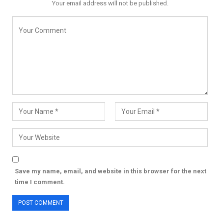
Your email address will not be published.
Save my name, email, and website in this browser for the next
time I comment.