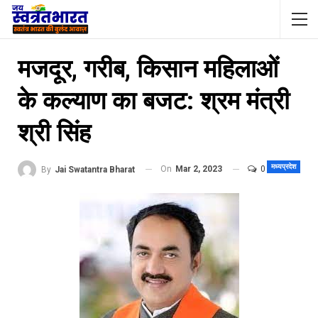
मजदूर, गरीब, किसान महिलाओं
के कल्याण का बजट: श्रम मंत्री
श्री सिंह
मध्यप्रदेश
On
Mar 2, 2023
0
By
Jai Swatantra Bharat