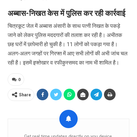
अब्बास-निखत केस में पुलिस कर रही कार्रवाई
चित्रकूट जेल में अब्‍बास अंसारी के साथ पत्नी निखत के पकड़े
जाने को लेकर पुल‍िस मददगारों की तलाश कर रही है। अभीतक
छह घरों में छापेमारी हो चुकी है। 11 लोगों को पकड़ा गया है।
अलग-अलग जगहों पर गिरफ्त में आए सभी लोगों की अभी जांच चल
रही है। इसमें इफ्तेखार व रफीकुस्समद का नाम भी शामिल है।
0
Share
Get real time updates directly on you device,