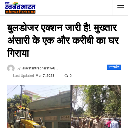
बुलडोजर एक्शन जारी है! मुख्तार
अंसारी के एक और करीबी का घर
गिराया
उत्तरप्रदेश
By
Jswatantrabharat@gmail.com
Last Updated
Mar 7, 2023
0