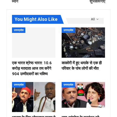
ध्‍यान
शुभकामनाएं
You Might Also Like
All
उत्तरप्रदेश
उत्तरप्रदेश
एक भारत श्रेष्ठ भारत: 10.6
काकोरी में हुए धमाके से एक ही
करोड़ मतदाता आज तय करेंगे
परिवार के पांच लोगों की मौत
904 उम्मीदवारों का भविष्य
उत्तरप्रदेश
उत्तरप्रदेश