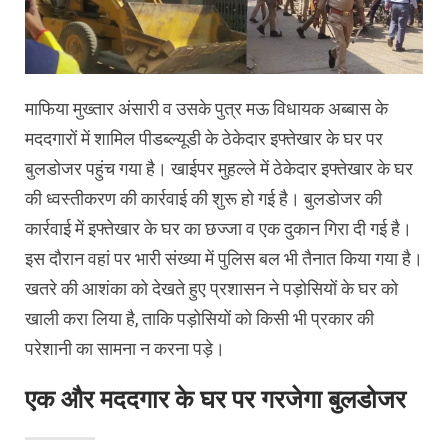
माफिया मुख्तार अंसारी व उसके पुत्र मऊ विधायक अब्बास के
मददगारों में शामिल पीडब्ल्यूडी के ठेकेदार इफ्तेखार के घर पर
बुलडोजर पहुंच गया है। खाईपर मुहल्ले में ठेकेदार इफ्तेखार के घर
की ध्वस्तीकरण की कार्रवाई की शुरू हो गई है। बुलडोजर की
कार्रवाई में इफ्तेखार के घर का छज्जा व एक दुकान गिरा दी गई है।
इस दौरान वहां पर भारी संख्या में पुलिस बल भी तैनात किया गया है।
खतरे की आशंका को देखते हुए प्रशासन ने पड़ोसियों के घर को
खाली करा लिया है, ताकि पड़ोसियों को किसी भी प्रकार की
परेशानी का सामना न करना पड़े।
एक और मददगार के घर पर गरजेगा बुलडोजर