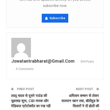
subscribe now.
Subscribe
Jswatantrabharat@gmail.com
394 Posts
0 Comments
PREV POST
NEXT POST
लालू यादव से दूसरे राउंड की
अमिताभ बच्चन से लेकर
पूछताछ शुरू, CBI मास्‍क और
सलमान खान तक, बॉलीवुड के
मेडिकल प्रोटोकॉल का रख रही
सितारों ने दी होली की