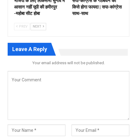
भाजपा के लिए लोकसभा चुनाव मे
सपा-कांग्रेस के गठबंधन को
आसान नहीं यूपी की हमीरपुर
किसे होगा फायदा | सपा-कांग्रेस
-महोबा सीट होबा
साथ-साथ
PREV
NEXT
Leave A Reply
Your email address will not be published.