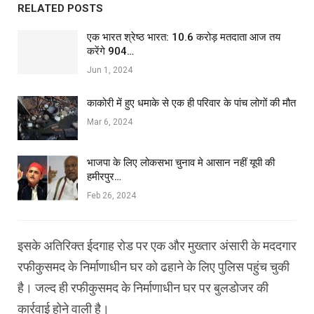
RELATED POSTS
एक भारत श्रेष्ठ भारत: 10.6 करोड़ मतदाता आज तय
करेंगे 904…
Jun 1, 2024
काकोरी में हुए धमाके से एक ही परिवार के पांच लोगों की मौत
Mar 6, 2024
भाजपा के लिए लोकसभा चुनाव मे आसान नहीं यूपी की
हमीरपुर…
Feb 26, 2024
इसके अतिरिक्त ईदगाह रोड पर एक और मुख्तार अंसारी के मददगार
रफीकुसमद के निर्माणाधीन घर को ढहाने के लिए पुलिस पहुंच चुकी
है। जल्द ही रफीकुसमद के निर्माणाधीन घर पर बुलडोजर की
कार्रवाई होने वाली है।