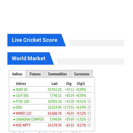
Live Cricket Score
World Market