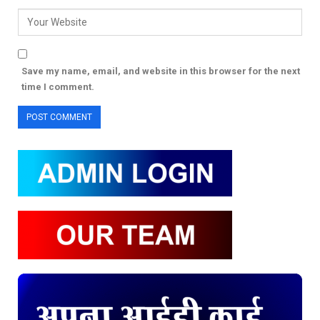
Save my name, email, and website in this browser for the next
time I comment.