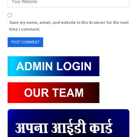
Save my name, email, and website in this browser for the next
time I comment.