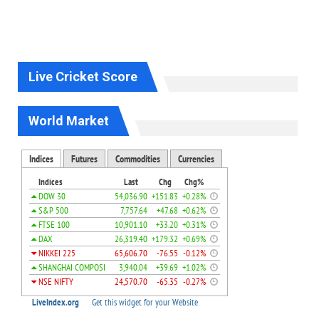
Live Cricket Score
World Market