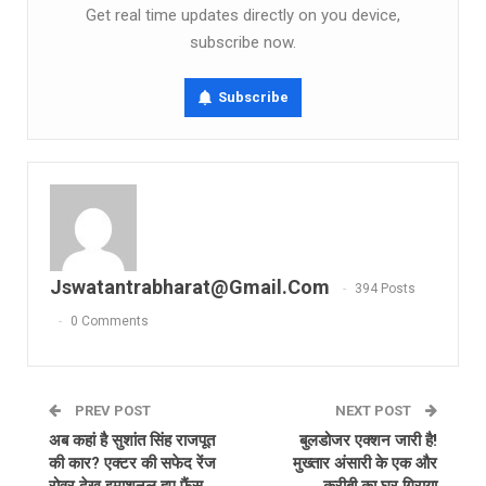
Get real time updates directly on you device,
subscribe now.
Subscribe
Jswatantrabharat@gmail.com
394 Posts
0 Comments
PREV POST
NEXT POST
अब कहां है सुशांत सिंह राजपूत
बुलडोजर एक्शन जारी है!
की कार? एक्‍टर की सफेद रेंज
मुख्तार अंसारी के एक और
रोवर देख इमाशनल हुए फैंस
करीबी का घर गिराया