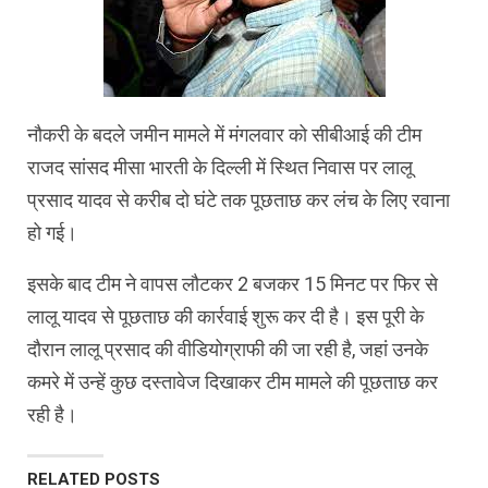
नौकरी के बदले जमीन मामले में मंगलवार को सीबीआई की टीम
राजद सांसद मीसा भारती के दिल्‍ली में स्‍थ‍ित निवास पर लालू
प्रसाद यादव से करीब दो घंटे तक पूछताछ कर लंच के लिए रवाना
हो गई।
इसके बाद टीम ने वापस लौटकर 2 बजकर 15 मिनट पर फिर से
लालू यादव से पूछताछ की कार्रवाई शुरू कर दी है। इस पूरी के
दौरान लालू प्रसाद की वीडियोग्राफी की जा रही है, जहां उनके
कमरे में उन्‍हें कुछ दस्तावेज दिखाकर टीम मामले की पूछताछ कर
रही है।
RELATED POSTS