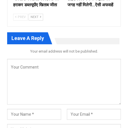
हराकर डब्लयूपीए खिताब जीता
जगह नहीं मिलेगी…ऐसी अफवाहें
PREV
NEXT
Leave A Reply
Your email address will not be published.