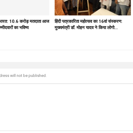
ठ भारत: 10.6 करोड़ मतदाता आज
हिंदी पत्रकारिता महोत्सव का 16वां संस्करण:
मीदवारों का भविष्य
मुख्यमंत्री डॉ. मोहन यादव ने किया लोगो…
dress will not be published.