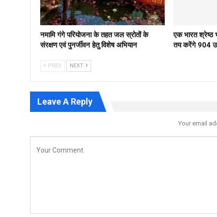
नमामि गंगे परियोजना के तहत जल स्रोतों के
एक भारत श्रेष्
संरक्षण एवं पुनर्जीवन हेतु विशेष अभियान
तय करेंगे 904 उम्
PREV
NEXT
Leave A Reply
Your email ad