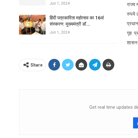
Jun 1, 2024
राज्य 
रुपये 
हिंदी पत्रकारिता महोत्सव का 16वां
प्रधा
संस्करण: मुख्यमंत्री डॉ.…
Jun 1, 2024
गृह प्
शासन 
Share
Get real time updates di