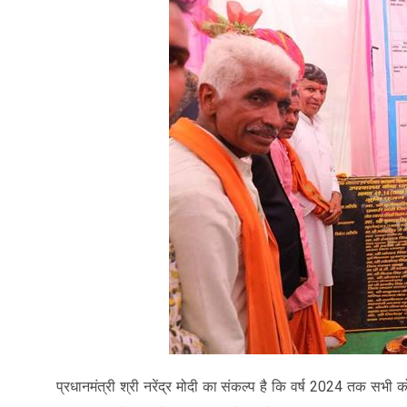
प्रधानमंत्री श्री नरेंद्र मोदी का संकल्प है कि वर्ष 2024 तक सभी