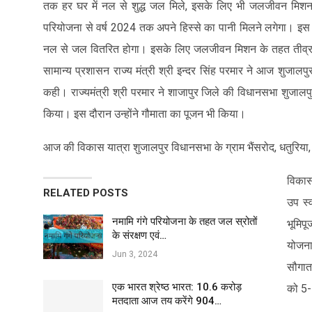
तक हर घर में नल से शुद्ध जल मिले, इसके लिए भी जलजीवन मिशन के
परियोजना से वर्ष 2024 तक अपने हिस्से का पानी मिलने लगेगा। इस
नल से जल वितरित होगा। इसके लिए जलजीवन मिशन के तहत तीव्र गति स
सामान्य प्रशासन राज्य मंत्री श्री इन्दर सिंह परमार ने आज शुजालपुर 
कही। राज्यमंत्री श्री परमार ने शाजापुर जिले की विधानसभा शुजालपु
किया। इस दौरान उन्होंने गौमाता का पूजन भी किया।
आज की विकास यात्रा शुजालपुर विधानसभा के ग्राम भैंसरोद, धतुरिया, गु
विकास
RELATED POSTS
उप स्
नमामि गंगे परियोजना के तहत जल स्रोतों
भूमिपू
के संरक्षण एवं…
योजना
Jun 3, 2024
सौगात 
एक भारत श्रेष्ठ भारत: 10.6 करोड़
को 5-
मतदाता आज तय करेंगे 904…