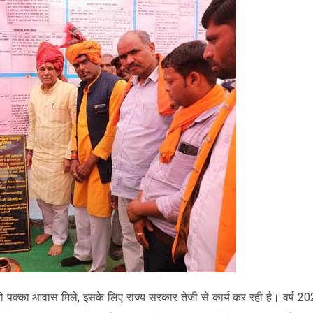
 को पक्का आवास मिले, इसके लिए राज्य सरकार तेजी से कार्य कर रही है। वर्ष 2