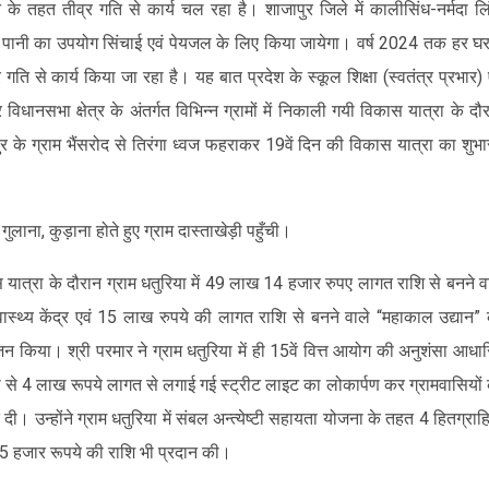
 तहत तीव्र गति से कार्य चल रहा है। शाजापुर जिले में कालीसिंध-नर्मदा ल
 पानी का उपयोग सिंचाई एवं पेयजल के लिए किया जायेगा। वर्ष 2024 तक हर घर 
े कार्य किया जा रहा है। यह बात प्रदेश के स्कूल शिक्षा (स्वतंत्र प्रभार) 
विधानसभा क्षेत्र के अंतर्गत विभिन्न ग्रामों में निकाली गयी विकास यात्रा के दौ
र के ग्राम भैंसरोद से तिरंगा ध्वज फहराकर 19वें दिन की विकास यात्रा का शुभा
लाना, कुड़ाना होते हुए ग्राम दास्ताखेड़ी पहुँची।
 यात्रा के दौरान ग्राम धतुरिया में 49 लाख 14 हजार रुपए लागत राशि से बनने व
वास्थ्य केंद्र एवं 15 लाख रुपये की लागत राशि से बनने वाले “महाकाल उद्यान”
जन किया। श्री परमार ने ग्राम धतुरिया में ही 15वें वित्त आयोग की अनुशंसा आधा
 से 4 लाख रूपये लागत से लगाई गई स्ट्रीट लाइट का लोकार्पण कर ग्रामवासियों
दी। उन्होंने ग्राम धतुरिया में संबल अन्त्येष्टी सहायता योजना के तहत 4 हितग्राहि
5 हजार रूपये की राशि भी प्रदान की।