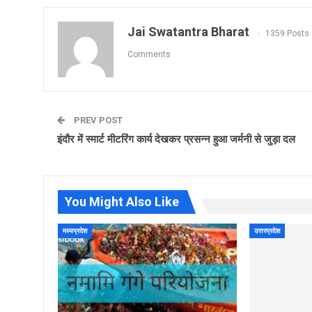
Jai Swatantra Bharat
1359 Posts
Comments
PREV POST
इंदौर में स्मार्ट मीटरिंग कार्य देखकर प्रसन्न हुआ जर्मनी से जुड़ा दल
You Might Also Like
मध्यप्रदेश
उत्तरप्रदेश