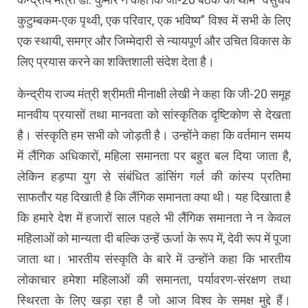
कुटुम्बकम-एक पृथ्वी, एक परिवार, एक भविष्य” विश्व में सभी के लिए
एक स्थायी, समग्र और जिम्मेदारी से न्यायपूर्ण और उचित विकास के
लिए प्रयास करने का शक्तिशाली संदेश देता है।
केन्द्रीय राज्य मंत्री श्रीमती मीनाक्षी लेखी ने कहा कि जी-20 समूह
मानवीय प्रयासों तथा मानवता को सांस्कृतिक दृष्टिकोण से देखता
है। संस्कृति हम सभी को जोड़ती है। उन्होंने कहा कि वर्तमान समय
में लैंगिक अधिकारों, महिला समानता पर बहुत बल दिया जाता है,
लेकिन हड़प्पा युग से संबंधित डांसिंग गर्ल की कांस्य प्रतिमा
साफतौर यह दिखाती है कि लैंगिक समानता क्या थी। यह दिखाता है
कि हमारे देश में हजारों साल पहले भी लैंगिक समानता ने न केवल
महिलाओं को मान्यता दी बल्कि उन्हें ऊर्जा के रूप में, देवी रूप में पूजा
जाता था। भारतीय संस्कृति के बारे में उन्होंने कहा कि भारतीय
लोकाचार हमेशा महिलाओं की समानता, पर्यावरण-संरक्षण तथा
स्थिरता के लिए खड़ा रहा है जो आज विश्व के समक्ष मुद्दे हैं।