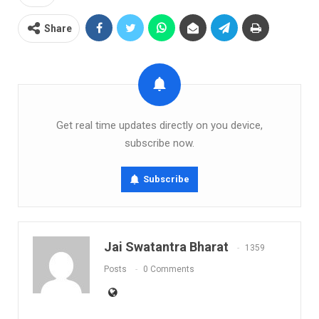
Share
Get real time updates directly on you device,
subscribe now.
Subscribe
Jai Swatantra Bharat
1359
Posts
0 Comments