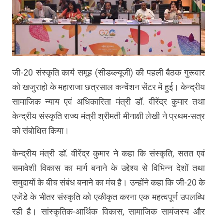
जी-20 संस्कृति कार्य समूह (सीडब्ल्यूजी) की पहली बैठक गुरूवार
को खजुराहो के महाराजा छत्रसाल कन्वेंशन सेंटर में हुई। केन्द्रीय
सामाजिक न्याय एवं अधिकारिता मंत्री डॉ. वीरेंद्र कुमार तथा
केन्द्रीय संस्कृति राज्य मंत्री श्रीमती मीनाक्षी लेखी ने प्रथम-सत्र
को संबोधित किया।
केन्द्रीय मंत्री डॉ. वीरेंद्र कुमार ने कहा कि संस्कृति, सतत एवं
समावेशी विकास का मार्ग बनाने के उद्देश्य से विभिन्न देशों तथा
समुदायों के बीच संबंध बनाने का मंच है। उन्होंने कहा कि जी-20 के
एजेंडे के भीतर संस्कृति को एकीकृत करना एक महत्वपूर्ण उपलब्धि
रही है। सांस्कृतिक-आर्थिक विकास, सामाजिक सामंजस्य और