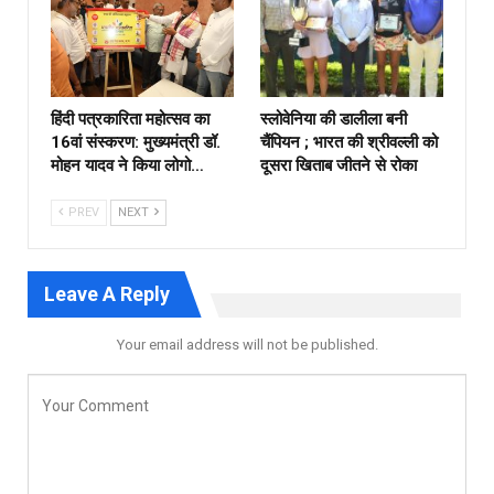
हिंदी पत्रकारिता महोत्सव का
स्लोवेनिया की डालीला बनी
16वां संस्करण: मुख्यमंत्री डॉ.
चैंपियन ; भारत की श्रीवल्ली को
मोहन यादव ने किया लोगो…
दूसरा खिताब जीतने से रोका
PREV
NEXT
Leave A Reply
Your email address will not be published.