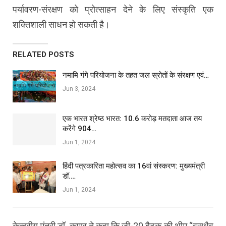
पर्यावरण-संरक्षण को प्रोत्साहन देने के लिए संस्कृति एक
शक्तिशाली साधन हो सकती है।
RELATED POSTS
नमामि गंगे परियोजना के तहत जल स्रोतों के संरक्षण एवं…
Jun 3, 2024
एक भारत श्रेष्ठ भारत: 10.6 करोड़ मतदाता आज तय
करेंगे 904…
Jun 1, 2024
हिंदी पत्रकारिता महोत्सव का 16वां संस्करण: मुख्यमंत्री
डॉ.…
Jun 1, 2024
केन्द्रीय मंत्री डॉ. कुमार ने कहा कि जी-20 बैठक की थीम “वसुधैव