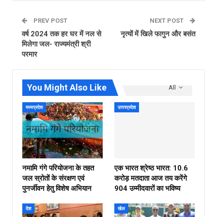
PREV POST
NEXT POST
वर्ष 2024 तक हर घर में नल से
नृत्यों में खिले फागुन और बसंत
मिलेगा जल- राज्यमंत्री श्री
परमार
You Might Also Like
All
मध्यप्रदेश
उत्तरप्रदेश
नमामि गंगे परियोजना के तहत
एक भारत श्रेष्ठ भारत: 10.6
जल स्रोतों के संरक्षण एवं
करोड़ मतदाता आज तय करेंगे
पुनर्जीवन हेतु विशेष अभियान
904 उम्मीदवारों का भविष्य
देश
खेल