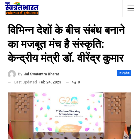
विभिन्न देशों के बीच संबंध बनाने
का मजबूत मंच है संस्कृति:
केन्द्रीय मंत्री डॉ. वीरेंद्र कुमार
मध्यप्रदेश
By
Jai Swatantra Bharat
Last Updated
Feb 24, 2023
0