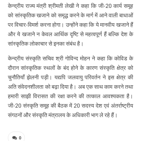
केन्द्रीय राज्य मंत्री श्रीमती लेखी ने कहा कि जी-20 कार्य समूह
को सांस्कृतिक खजाने को समृद्ध करने के मार्ग में आने वाली बाधाओं
पर विचार-विमर्श करना होगा। उन्होंने कहा कि ये मानवीय खजाने हैं
और ये खजाने न केवल आर्थिक दृष्टि से महत्वपूर्ण हैं बल्कि देश के
सांस्कृतिक लोकाचार से इनका संबंध है।
केन्द्रीय संस्कृति सचिव श्री गोविन्द मोहन ने कहा कि कोविड के
दौरान सांस्कृतिक स्थलों के बंद होने के कारण संस्कृति क्षेत्र को
चुनौतियाँ झेलनी पड़ी। यद्यपि जलवायु परिवर्तन ने इस क्षेत्र की
अति संवेदनशीलता को बढ़ा दिया है। अब एक साथ काम करने तथा
हमारी साझी विरासत की रक्षा करने की तत्काल आवश्यकता है।
जी-20 संस्कृति समूह की बैठक में 20 सदस्य देश एवं अंतर्राष्ट्रीय
संगठनों और संस्कृति मंत्रालय के अधिकारी भाग ले रहे हैं।
0