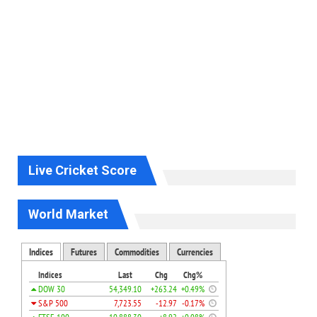
Live Cricket Score
World Market