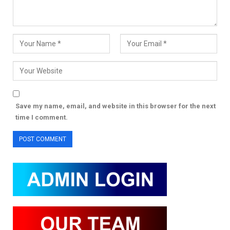
Save my name, email, and website in this browser for the next
time I comment.