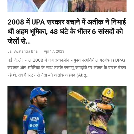
2008 में UPA सरकार बचाने में अतीक ने निभाई
थी अहम भूमिका, 48 घंटे के भीतर 6 सांसदों को
जेलों से…
Jai Swatantra Bharat
Apr 17, 2023
नई दिल्ली: साल 2008 में जब तत्कालीन संयुक्त प्रगतिशील गठबंधन (UPA)
सरकार और अमेरिका के साथ उसके परमाणु समझौते पर संकट के बादल मंडरा
रहे थे, तब गैंगस्टर से नेता बने अतीक अहमद (Atiq…