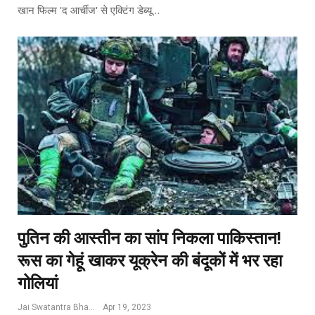
खान फिल्म 'द आर्चीज' से एक्टिंग डेब्यू…
पुतिन की आस्तीन का सांप निकला पाकिस्तान!
रूस का गेहूं खाकर यूक्रेन की बंदूकों में भर रहा
गोलियां
Jai Swatantra Bharat
Apr 19, 2023