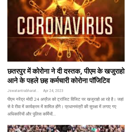
छतरपुर में कोरोना ने दी दस्तक, पीएम के खजुराहो
आने के पहले छह कर्मचारी कोरोना पॉजिटिव
Jswatantrabharat@gmail.com
Apr 24, 2023
पीएम नरेंद्र मोदी 24 अप्रैल को ट्रांजिट विजिट पर खजुराहो आ रहे है। जहां
से वे रीवा में कार्यक्रम में शामिल होंगे। प्रधानमंत्री की सुरक्षा में लगाए गए
अधिकारियों और पुलिस कर्मियों…