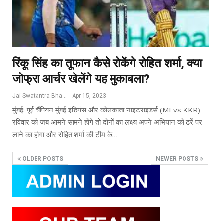
रिंकू सिंह का तूफान कैसे रोकेंगे रोहित शर्मा, क्या
जोफ्रा आर्चर खेलेंगे यह मुकाबला?
Jai Swatantra Bharat
Apr 15, 2023
मुंबई: पूर्व चैंपियन मुंबई इंडियंस और कोलकाता नाइटराइडर्स (MI vs KKR)
रविवार को जब आमने सामने होंगे तो दोनों का लक्ष्य अपने अभियान को ढर्रे पर
लाने का होगा और रोहित शर्मा की टीम के…
OLDER POSTS
NEWER POSTS