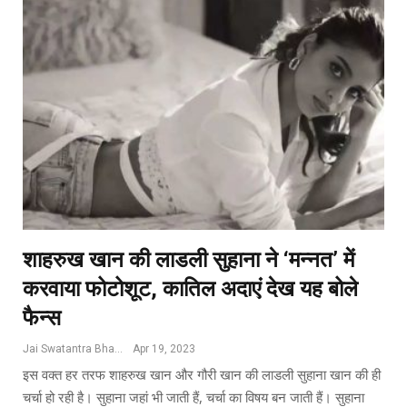
शाहरुख खान की लाडली सुहाना ने ‘मन्नत’ में
करवाया फोटोशूट, कातिल अदाएं देख यह बोले
फैन्स
Jai Swatantra Bharat
Apr 19, 2023
इस वक्त हर तरफ शाहरुख खान और गौरी खान की लाडली सुहाना खान की ही
चर्चा हो रही है। सुहाना जहां भी जाती हैं, चर्चा का विषय बन जाती हैं। सुहाना