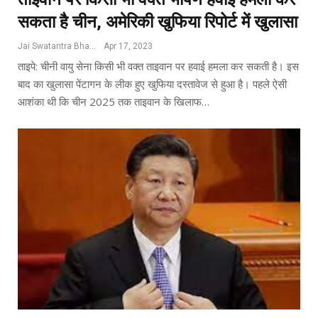
सकता है चीन, अमेरिकी खुफिया रिपोर्ट में खुलासा
Jai Swatantra Bharat
Apr 17, 2023
ताइपे: चीनी वायु सेना किसी भी वक्त ताइवान पर हवाई हमला कर सकती है। इस
बाद का खुलासा पेंटागन के लीक हुए खुफिया दस्तावेज से हुआ है। पहले ऐसी
आशंका थी कि चीन 2025 तक ताइवान के खिलाफ…