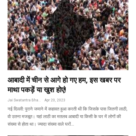
आबादी में चीन से आगे हो गए हम, इस खबर पर
माथा पकड़ें या खुश होएं!
Jai Swatantra Bharat
Apr 20, 2023
नई दिल्ली: पुराने जमाने में कहावत हुआ करती थी कि जिसके पास जितनी लाठी,
वो उतना मजबूत। यहां लाठी का मतलब आबादी या किसी के घर में लोगों की
संख्या से होता था। ज्यादा संख्या वाले घरों…