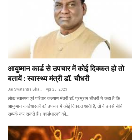
आयुष्मान कार्ड से उपचार में कोई दिक्कत हो तो
बतायें : स्वास्थ्य मंत्री डॉ. चौधरी
Jai Swatantra Bharat
Apr 25, 2023
लोक स्वास्थ्य एवं परिवार कल्याण मंत्री डॉ. प्रभुराम चौधरी ने कहा है कि
आयुष्मान कार्डधारकों को उपचार में कोई दिक्कत आती है, तो वे उनसे सीधे
सम्पर्क कर सकते हैं। कार्डधारकों को…