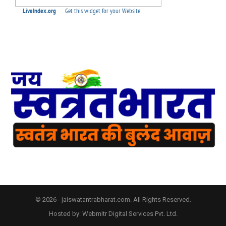
© 2026 - jaiswatantrabharat.com. All Rights Reserved.
Hosted by:
Webmitr Digital Services Pvt. Ltd.