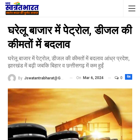
घरेलू बाजार में पेट्रोल, डीजल की
कीमतों में बदलाव
घरेलू बाजार में पेट्रोल, डीजल की कीमतों में बदलाव आंध्र प्रदेश,
झारखंड में बढ़ी जबकि बिहार व छत्तीसगढ़ में कम हुईं
देश
On
Mar 6, 2024
0
By
Jswatantrabharat@gmail.com