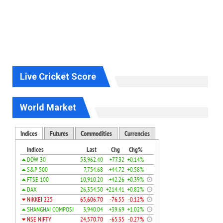
Live Cricket Score
World Market