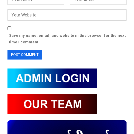
Save my name, email, and website in this browser for the next
time I comment.