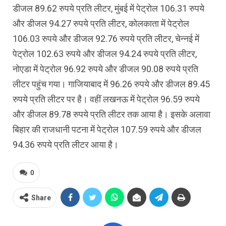
डीजल 89.62 रुपये प्रति लीटर, मुंबई में पेट्रोल 106.31 रुपये
और डीजल 94.27 रुपये प्रति लीटर, कोलकाता में पेट्रोल
106.03 रुपये और डीजल 92.76 रुपये प्रति लीटर, चेन्नई में
पेट्रोल 102.63 रुपये और डीजल 94.24 रुपये प्रति लीटर,
नोएडा में पेट्रोल 96.92 रुपये और डीजल 90.08 रुपये प्रति
लीटर पहुंच गया। गाजियाबाद में 96.26 रुपये और डीजल 89.45
रुपये प्रति लीटर पर है। वहीं लखनऊ में पेट्रोल 96.59 रुपये
और डीजल 89.78 रुपये प्रति लीटर तक आया है। इसके अलावा
बिहार की राजधानी पटना में पेट्रोल 107.59 रुपये और डीजल
94.36 रुपये प्रति लीटर आया है।
0
Share