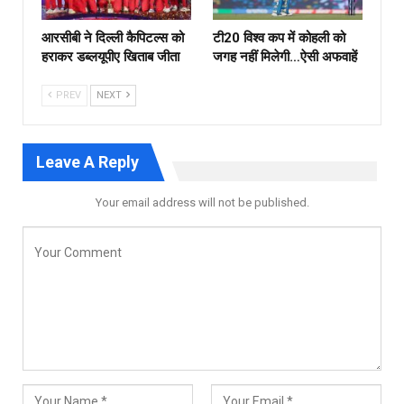
आरसीबी ने दिल्ली कैपिटल्स को
टी20 विश्व कप में कोहली को
हराकर डब्लयूपीए खिताब जीता
जगह नहीं मिलेगी…ऐसी अफवाहें
PREV
NEXT
Leave A Reply
Your email address will not be published.