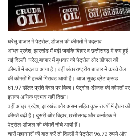
घरेलू बाजार में पेट्रोल, डीजल की कीमतों में बदलाव
आंध्र प्रदेश, झारखंड में बढ़ी जबकि बिहार व छत्तीसगढ़ में कम हुईं
नई दिल्ली घरेलू बाजार में बुधवार को पेट्रोल और डीजल की
कीमतों में बदलाव आया है। वहीं अंतरराष्ट्रीय बाजार में कच्चे तेल
की कीमतों में हल्की गिरावट आयी है। आज सुबह ब्रेंट क्रूड
81.97 डॉलर प्रति बैरल पर बिका। पेट्रोल-डीजल की कीमतों पर
इसका अधिक प्रभाव नहीं दिखा।
वहीं आंध्र प्रदेश, झारखंड और असम सहित कुछ राज्यों में ईंधन की
कीमतें बढ़ी हैं। दूसरी ओर बिहार, छत्तीसगढ़ और कर्नाटक में
पेट्रोल-डीजल की कीमतें नीचे आयी हैं।
चारों महानगरों की बात करें तो दिल्ली में पेट्रोल 96.72 रुपये और