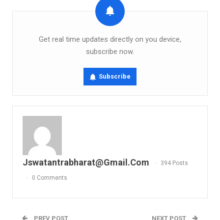
Get real time updates directly on you device,
subscribe now.
Subscribe
Jswatantrabharat@gmail.com
394 Posts
0 Comments
PREV POST
NEXT POST