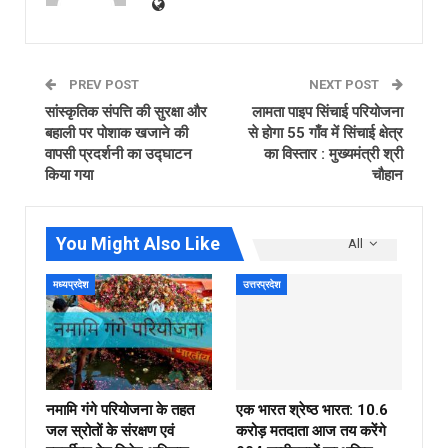
PREV POST
NEXT POST
सांस्कृतिक संपत्ति की सुरक्षा और
लामता पाइप सिंचाई परियोजना
बहाली पर पोशाक खजाने की
से होगा 55 गाँव में सिंचाई क्षेत्र
वापसी प्रदर्शनी का उद्घाटन
का विस्तार : मुख्यमंत्री श्री
किया गया
चौहान
You Might Also Like
All
मध्यप्रदेश
उत्तरप्रदेश
नमामि गंगे परियोजना के तहत
एक भारत श्रेष्ठ भारत: 10.6
जल स्रोतों के संरक्षण एवं
करोड़ मतदाता आज तय करेंगे