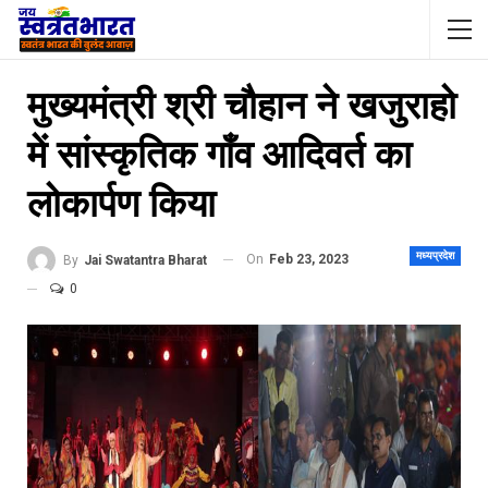
मुख्यमंत्री श्री चौहान ने खजुराहो
में सांस्कृतिक गाँव आदिवर्त का
लोकार्पण किया
मध्यप्रदेश
On
Feb 23, 2023
By
Jai Swatantra Bharat
0