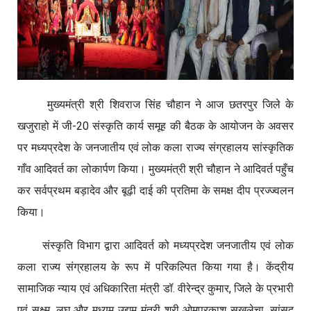
मुख्यमंत्री श्री शिवराज सिंह चौहान ने आज छतरपुर जिले के
खजुराहो में जी-20 संस्कृति कार्य समूह की बैठक के आयोजन के अवसर
पर मध्यप्रदेश के जनजातीय एवं लोक कला राज्य संग्रहालय सांस्कृतिक
गाँव आदिवर्त का लोकार्पण किया। मुख्यमंत्री श्री चौहान ने आदिवर्त पहुँच
कर सर्वप्रथम बड़ादेव और बूढ़ी दाई की प्रतिमा के समक्ष दीप प्रज्ज्वलन
किया।
संस्कृति विभाग द्वारा आदिवर्त को मध्यप्रदेश जनजातीय एवं लोक
कला राज्य संग्रहालय के रूप में परिकल्पित किया गया है। केंद्रीय
सामाजिक न्याय एवं अधिकारिता मंत्री डॉ. वीरेन्द्र कुमार, जिले के प्रभारी
एवं सूक्ष्म, लघु और मध्यम उद्यम मंत्री श्री ओमप्रकाश सखलेचा, सांसद