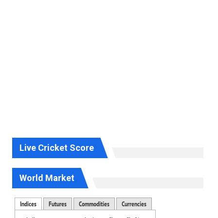
Live Cricket Score
World Market