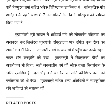
श्री विष्णुदत्त शर्मा सहित अनेक विशिष्टजन उपस्थित थे। सांस्कृतिक गाँव
आदिवर्त के पहले चरण में 7 जनजातियों के गाँव के परिदृश्य को शामिल
किया गया है।
मुख्यमंत्री श्री चौहान ने आदिवर्त गाँव की लोकार्पण पट्टिका का
अनावरण कर लिखंदरा प्रदर्शनी, संग्रहालय और संगीत नृत्य दीर्घा का
अवलोकन भी किया। जनजातीय वर्ग के आवासों में पहुँच कर उनके रहन-
सहन और संस्कृति को देखा। मुख्यमंत्री ने चित्रकला दीर्घा का
अवलोकन भी किया, जहाँ जनजातीय वर्ग की लोक कला चित्रांकन के
जरिए प्रदर्शित है। श्री चौहान ने अगरिया जनजाति की शिल्प कला की
प्रक्रिया को भी देखा। मुख्यमंत्री सहित अन्य अतिथियों ने सांस्कृतिक
गाँव आदिवर्त की सराहना की।
RELATED POSTS