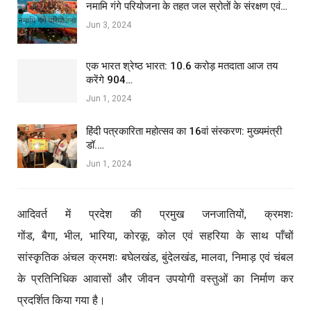
नमामि गंगे परियोजना के तहत जल स्रोतों के संरक्षण एवं…
Jun 3, 2024
एक भारत श्रेष्ठ भारत: 10.6 करोड़ मतदाता आज तय
करेंगे 904…
Jun 1, 2024
हिंदी पत्रकारिता महोत्सव का 16वां संस्करण: मुख्यमंत्री
डॉ.…
Jun 1, 2024
आदिवर्त में प्रदेश की प्रमुख जनजातियों, क्रमशः
गोंड, बैगा, भील, भारिया, कोरकू, कोल एवं सहरिया के साथ पाँचों
सांस्कृतिक अंचल क्रमशः बघेलखंड, बुंदेलखंड, मालवा, निमाड़ एवं चंबल
के प्रतिनिधिक आवासों और जीवन उपयोगी वस्तुओं का निर्माण कर
प्रदर्शित किया गया है।