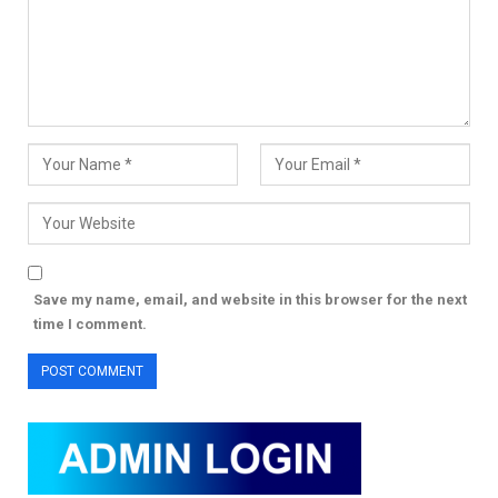
Save my name, email, and website in this browser for the next
time I comment.