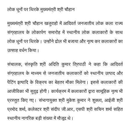
लोक धुनों पर थिरके मुख्यमंत्री श्री चौहान
मुख्यमंत्री श्री चौहान खजुराहो में आदिवर्त जनजातीय लोक कला राज्य
संग्रहालय के लोकार्पण समारोह में स्थानीय लोक कलाकारों के साथ
लोक धुनों पर थिरके। उन्होंने ढोल भी बजाया और नृत्य कर कलाकारों का
उत्साह वर्धन किया।
संचालक, संस्कृति श्री अदिति कुमार त्रिपाठी ने कहा कि आदिवर्त
संग्रहालय के माध्यम से जनजातीय कलाकारों को स्थानीय उत्पाद और
पेंटिंग इत्यादि के विक्रय का बेहतर मौका मिलेगा। इससे कलाकारों की
आजीविका भी सुदृढ़ होगी। कार्यक्रम में कलाकारों द्वारा सामूहिक नृत्य भी
प्रस्तुत किए गए। संभागायुक्त श्री मुकेश कुमार ने शुक्ला, आईजी श्री
प्रमोद शर्मा, कलेक्टर श्री संदीप जी.आर., एसपी श्री सचिन शर्मा सहित
स्थानीय नागरिक बड़ी संख्या में मौजूद थे।