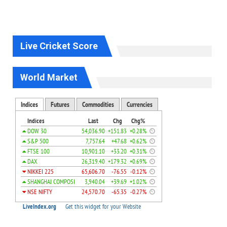
Live Cricket Score
World Market