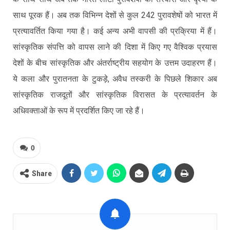
साथ पूरक हैं। अब तक विभिन्न देशों से कुल 242 पुरावशेषों को भारत में
प्रत्यावर्तित किया गया है। कई अन्य अभी वापसी की प्रक्रिया में हैं।
सांस्कृतिक संपत्ति को वापस लाने की दिशा में किए गए वैश्विक प्रयास
देशों के बीच सांस्कृतिक और अंतर्राष्ट्रीय सहयोग के उत्तम उदाहरण हैं।
ये कला और पुरातनता के टुकड़े, अवैध तस्करी के पिछले शिकार अब
सांस्कृतिक राजदूतों और सांस्कृतिक विरासत के प्रत्यावर्तन के
अधिवक्ताओं के रूप में प्रदर्शित किए जा रहे हैं।
0
Share