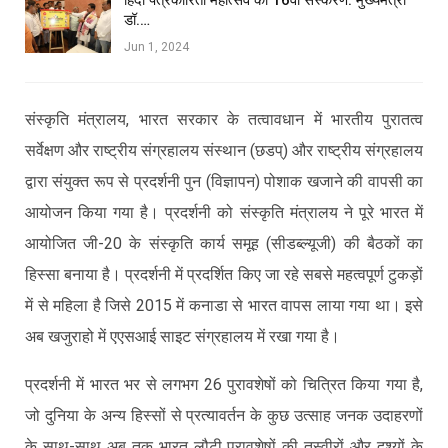
डॉ.…
Jun 1, 2024
संस्कृति मंत्रालय, भारत सरकार के तत्वावधान में भारतीय पुरातत्व
सर्वेक्षण और राष्ट्रीय संग्रहालय संस्थान (छडप्) और राष्ट्रीय संग्रहालय
द्वारा संयुक्त रूप से प्रदर्शनी पुन (विज्ञापन) पोशाक खजाने की वापसी का
आयोजन किया गया है। प्रदर्शनी को संस्कृति मंत्रालय ने पूरे भारत में
आयोजित जी-20 के संस्कृति कार्य समूह (सीडब्ल्यूजी) की बैठकों का
हिस्सा बनाया है। प्रदर्शनी में प्रदर्शित किए जा रहे सबसे महत्वपूर्ण टुकड़ों
में से महिला है जिसे 2015 में कनाडा से भारत वापस लाया गया था। इसे
अब खजुराहो में एएसआई साइट संग्रहालय में रखा गया है।
प्रदर्शनी में भारत भर से लगभग 26 पुरावशेषों को चित्रित किया गया है,
जो दुनिया के अन्य हिस्सों से प्रत्यावर्तन के कुछ उत्साह जनक उदाहरणों
के साथ-साथ अब तक भारत लौटी पुरावशेषों की तस्वीरों और दृश्यों के