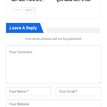
मोहन यादव ने किया लोगो…
दूसरा खिताब जीतने से रोका
PREV
NEXT
Leave A Reply
Your email address will not be published.