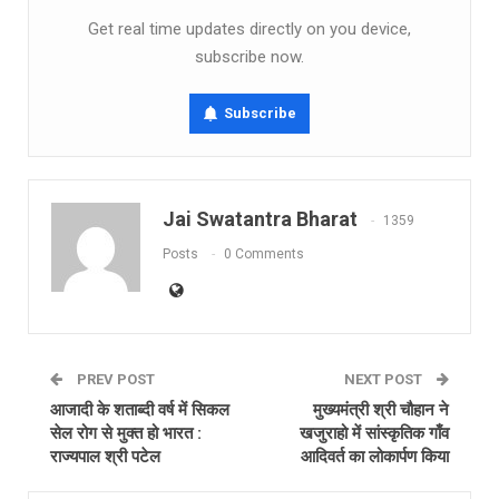
Get real time updates directly on you device,
subscribe now.
Subscribe
Jai Swatantra Bharat
1359
Posts
0 Comments
PREV POST
NEXT POST
आजादी के शताब्दी वर्ष में सिकल
मुख्यमंत्री श्री चौहान ने
सेल रोग से मुक्त हो भारत :
खजुराहो में सांस्कृतिक गाँव
राज्यपाल श्री पटेल
आदिवर्त का लोकार्पण किया