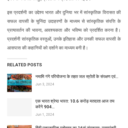
इस प्रदर्शनी का उद्देश्य भारत और दुनिया भर में सांस्कृतिक विरासत की
सफल वापसी के चुनिंदा उदाहरणों के माध्यम से सांस्कृतिक संपत्ति के
प्रत्यावर्तन की भावना, आवश्यकता और भविष्य को प्रदर्शित करना है।
प्रदर्शनी सांस्कृतिक वस्तुओं, उनके इतिहास और उनकी सफल वापसी के
आसपास की कहानियों को दर्शाने का माध्यम बनी है।
RELATED POSTS
नमामि गंगे परियोजना के तहत जल स्रोतों के संरक्षण एवं…
Jun 3, 2024
एक भारत श्रेष्ठ भारत: 10.6 करोड़ मतदाता आज तय
करेंगे 904…
Jun 1, 2024
हिंदी पत्रकारिता महोत्सव का 16वां संस्करण: मुख्यमंत्री