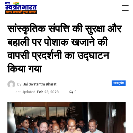
सांस्कृतिक संपत्ति की सुरक्षा और
बहाली पर पोशाक खजाने की
वापसी प्रदर्शनी का उद्घाटन
किया गया
मध्यप्रदेश
By
Jai Swatantra Bharat
Last Updated
Feb 23, 2023
0