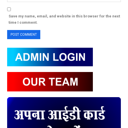
Save my name, email, and website in this browser for the next
time I comment.