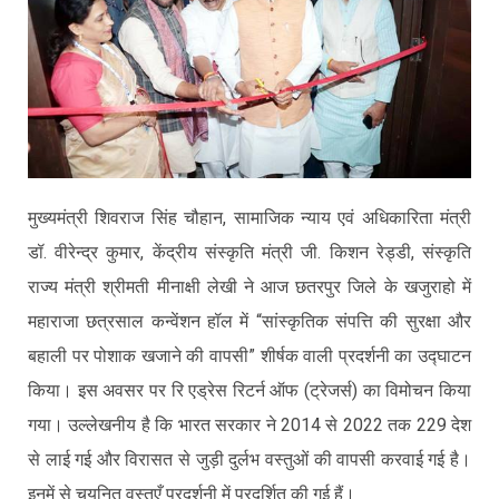
मुख्यमंत्री शिवराज सिंह चौहान, सामाजिक न्याय एवं अधिकारिता मंत्री
डॉ. वीरेन्द्र कुमार, केंद्रीय संस्कृति मंत्री जी. किशन रेड्डी, संस्कृति
राज्य मंत्री श्रीमती मीनाक्षी लेखी ने आज छतरपुर जिले के खजुराहो में
महाराजा छत्रसाल कन्वेंशन हॉल में “सांस्कृतिक संपत्ति की सुरक्षा और
बहाली पर पोशाक खजाने की वापसी” शीर्षक वाली प्रदर्शनी का उद्घाटन
किया। इस अवसर पर रि एड्रेस रिटर्न ऑफ (ट्रेजर्स) का विमोचन किया
गया। उल्लेखनीय है कि भारत सरकार ने 2014 से 2022 तक 229 देश
से लाई गई और विरासत से जुड़ी दुर्लभ वस्तुओं की वापसी करवाई गई है।
इनमें से चयनित वस्तुएँ प्रदर्शनी में प्रदर्शित की गई हैं।