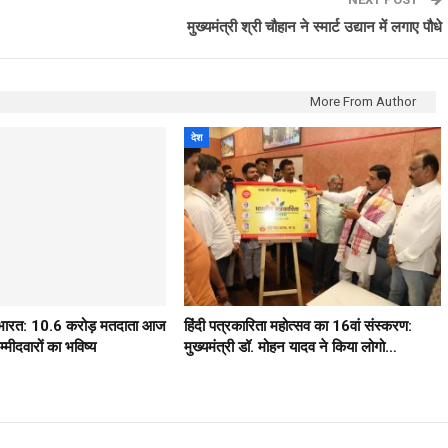
मुख्यमंत्री श्री चौहान ने स्मार्ट उद्यान में लगाए पौधे
More From Author
देश
ठ भारत: 10.6 करोड़ मतदाता आज
हिंदी पत्रकारिता महोत्सव का 16वां संस्करण:
मीदवारों का भविष्य
मुख्यमंत्री डॉ. मोहन यादव ने किया लोगो…