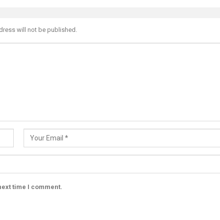
dress will not be published.
next time I comment.