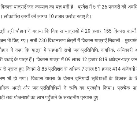
न्न विकास यात्राएँ जन-कल्याण का यज्ञ बनी हैं। प्रदेश में 5 से 26 फरवरी की अवधि 
हैं। लोकार्पित कार्यों की लागत 10 हजार करोड़ रूपए है।
मंत्री श्री चौहान ने बताया कि विकास यात्राओं में 29 हजार 155 विकास कार्यों
ूजन भी किए गए। सभी 230 विधानसभा क्षेत्रों में विकास यात्राएँ निकली। मुख्यमंत
चौहान ने कहा कि यात्रा में सहभागी सभी जन-प्रतिनिधि, नागरिक, अधिकारी
ारी बधाई के पात्र हैं। विकास यात्रा में 09 लाख 12 हजार 819 आवेदन-पत्र ज
 से प्राप्त हुए, जिनमें से 85 प्रतिशत से अधिक 7 लाख 81 हजार 414 आवेदनों
रण भी हो गया। विकास यात्रा के दौरान बुनियादी सुविधाओं के विकास के 
सनिक अमले और जन-प्रतिनिधियों ने रूचि का प्रदर्शन किया। प्रत्येक पा
राही तक योजनाओं का लाभ पहुँचाने के सराहनीय प्रयास हुए।