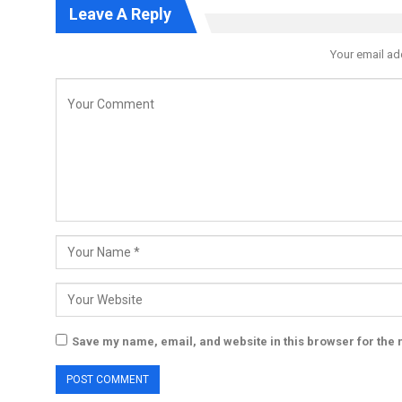
Leave A Reply
Your email ad
Save my name, email, and website in this browser for the 