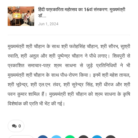
हिंदी पत्रकारिता महोत्सव का 16वां संस्करण: मुख्यमंत्री
डॉ.…
Jun 1, 2024
मुख्यमंत्री श्री चौहान के साथ श्री फतेहसिंह चौहान, श्री सौरभ, सुश्री
स्वाति, श्री अतुल और श्री पुष्पेन्द्र चौहान ने पौधे लगाए। शिवपुरी से
प्रकाशित समाचार-पत्र श्रम साधना से जुड़े प्रतिनिधियों ने भी
मुख्यमंत्री श्री चौहान के साथ पौध-रोपण किया। इनमें श्री महेश तायल,
श्री भूपेन्द्र, श्री एल.एन. तंवर, श्री सुरेन्द्र सिंह, श्री धीरज और श्री
पवन कुमार शामिल हैं। मुख्यमंत्री श्री चौहान को श्रम साधना के कृषि
विशेषांक की प्रति भी भेंट की गई।
0