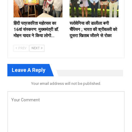
हिंदी पत्रकारिता महोत्सव का
स्लोवेनिया की डालीला बनी
16वां संस्करण: मुख्यमंत्री डॉ.
चैंपियन ; भारत की श्रीवल्ली को
मोहन यादव ने किया लोगो…
दूसरा खिताब जीतने से रोका
PREV
NEXT
Leave A Reply
Your email address will not be published.