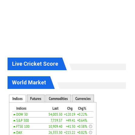
Live Cricket Score
World Market