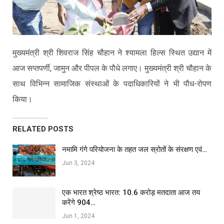
मुख्यमंत्री श्री शिवराज सिंह चौहान ने श्यामला हिल्स स्थित उद्यान में
आज सप्तपर्णी, जामुन और पीपल के पौधे लगाए। मुख्यमंत्री श्री चौहान के
साथ विभिन्न सामाजिक संस्थाओं के पदाधिकारियों ने भी पौध-रोपण
किया।
RELATED POSTS
नमामि गंगे परियोजना के तहत जल स्रोतों के संरक्षण एवं…
Jun 3, 2024
एक भारत श्रेष्ठ भारत: 10.6 करोड़ मतदाता आज तय
करेंगे 904…
Jun 1, 2024