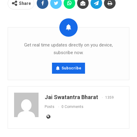
Share
Get real time updates directly on you device,
subscribe now.
Subscribe
Jai Swatantra Bharat
1359
Posts
0 Comments