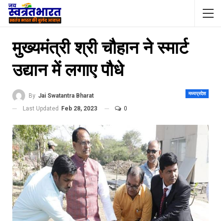
मुख्यमंत्री श्री चौहान ने स्मार्ट
उद्यान में लगाए पौधे
मध्यप्रदेश
By
Jai Swatantra Bharat
Last Updated
Feb 28, 2023
0