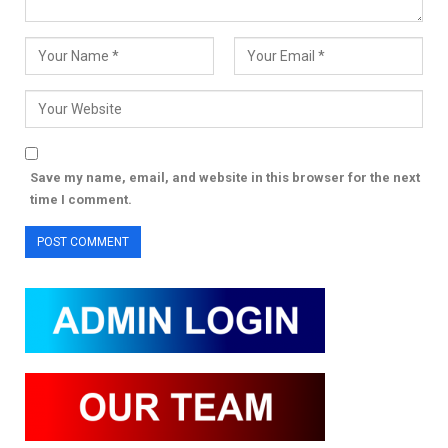
Save my name, email, and website in this browser for the next
time I comment.