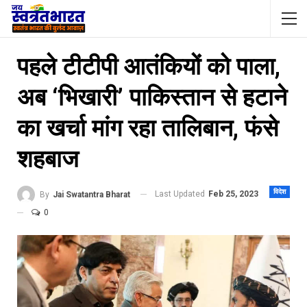
पहले टीटीपी आतंकियों को पाला,
अब ‘भ‍िखारी’ पाकिस्‍तान से हटाने
का खर्चा मांग रहा तालिबान, फंसे
शहबाज
विदेश
Last Updated
Feb 25, 2023
By
Jai Swatantra Bharat
0