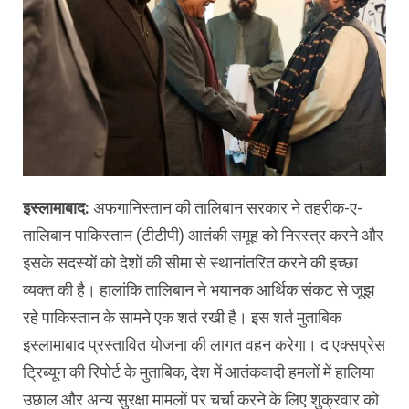
इस्लामाबाद:
अफगानिस्‍तान की तालिबान सरकार ने तहरीक-ए-
तालिबान पाकिस्तान (टीटीपी) आतंकी समूह को निरस्त्र करने और
इसके सदस्यों को देशों की सीमा से स्थानांतरित करने की इच्छा
व्यक्त की है। हालांकि तालिबान ने भयानक आर्थिक संकट से जूझ
रहे पाकिस्‍तान के सामने एक शर्त रखी है। इस शर्त मुताबिक
इस्लामाबाद प्रस्तावित योजना की लागत वहन करेगा। द एक्सप्रेस
ट्रिब्यून की रिपोर्ट के मुताबिक, देश में आतंकवादी हमलों में हालिया
उछाल और अन्य सुरक्षा मामलों पर चर्चा करने के लिए शुक्रवार को