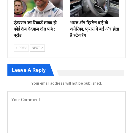
एंडरसन का रिकार्ड शायद ही
भारत और ब्रिटेन दाई तो
कोई तेज गेंदबाज तोड़ पाये :
अमेरिका, फ्रांस में बाई ओर होता
ब्रॉड
है स्टेयरिंग
PREV
NEXT
Leave A Reply
Your email address will not be published.