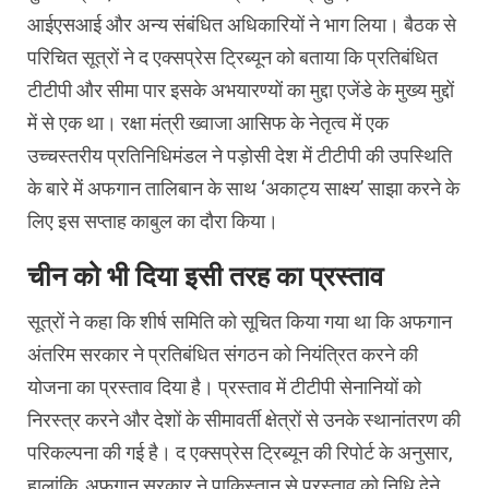
आईएसआई और अन्य संबंधित अधिकारियों ने भाग लिया। बैठक से
परिचित सूत्रों ने द एक्सप्रेस ट्रिब्यून को बताया कि प्रतिबंधित
टीटीपी और सीमा पार इसके अभयारण्यों का मुद्दा एजेंडे के मुख्य मुद्दों
में से एक था। रक्षा मंत्री ख्वाजा आसिफ के नेतृत्व में एक
उच्चस्तरीय प्रतिनिधिमंडल ने पड़ोसी देश में टीटीपी की उपस्थिति
के बारे में अफगान तालिबान के साथ ‘अकाट्य साक्ष्य’ साझा करने के
लिए इस सप्ताह काबुल का दौरा किया।
चीन को भी दिया इसी तरह का प्रस्‍ताव
सूत्रों ने कहा कि शीर्ष समिति को सूचित किया गया था कि अफगान
अंतरिम सरकार ने प्रतिबंधित संगठन को नियंत्रित करने की
योजना का प्रस्ताव दिया है। प्रस्ताव में टीटीपी सेनानियों को
निरस्त्र करने और देशों के सीमावर्ती क्षेत्रों से उनके स्थानांतरण की
परिकल्पना की गई है। द एक्सप्रेस ट्रिब्यून की रिपोर्ट के अनुसार,
हालांकि, अफगान सरकार ने पाकिस्तान से प्रस्ताव को निधि देने