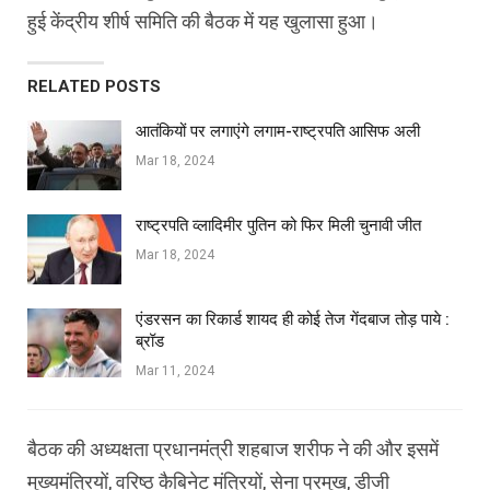
हुई केंद्रीय शीर्ष समिति की बैठक में यह खुलासा हुआ।
RELATED POSTS
आतंकियों पर लगाएंगे लगाम-राष्ट्रपति आसिफ अली
Mar 18, 2024
राष्ट्रपति व्लादिमीर पुतिन को फिर मिली चुनावी जीत
Mar 18, 2024
एंडरसन का रिकार्ड शायद ही कोई तेज गेंदबाज तोड़ पाये :
ब्रॉड
Mar 11, 2024
बैठक की अध्यक्षता प्रधानमंत्री शहबाज शरीफ ने की और इसमें
मुख्यमंत्रियों, वरिष्ठ कैबिनेट मंत्रियों, सेना प्रमुख, डीजी