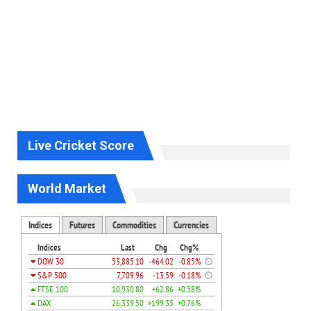
Live Cricket Score
World Market