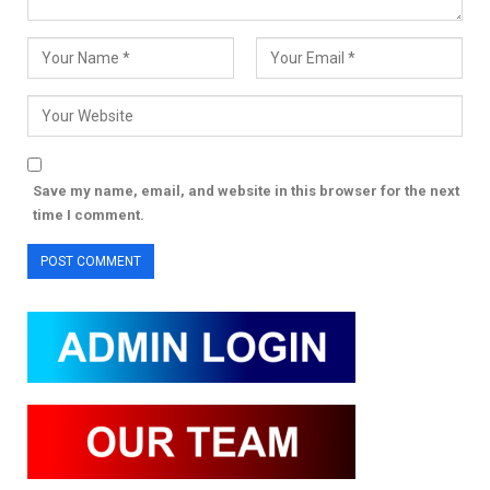
Save my name, email, and website in this browser for the next
time I comment.