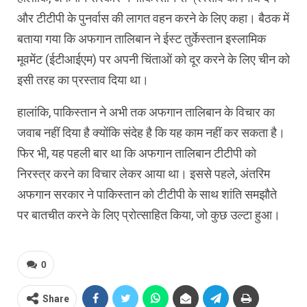
और टीटीपी के पुनर्वास की लागत वहन करने के लिए कहा। बैठक में
बताया गया कि अफगान तालिबान ने ईस्ट तुर्केस्तान इस्लामिक
मूवमेंट (ईटीआईएम) पर अपनी चिंताओं को दूर करने के लिए चीन को
इसी तरह का प्रस्ताव दिया था।
हालांकि, पाकिस्तान ने अभी तक अफगान तालिबान के विचार का
जवाब नहीं दिया है क्योंकि संदेह है कि यह काम नहीं कर सकता है।
फिर भी, यह पहली बार था कि अफगान तालिबान टीटीपी को
निरस्त्र करने का विचार लेकर आया था। इससे पहले, अंतरिम
अफगान सरकार ने पाकिस्तान को टीटीपी के साथ शांति समझौते
पर बातचीत करने के लिए प्रोत्साहित किया, जो कुछ उल्टा हुआ।
0
Share