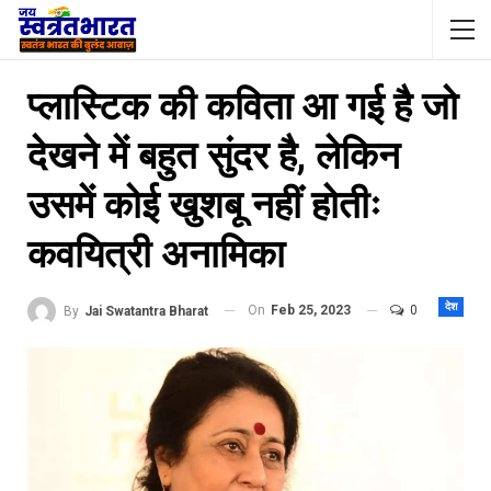
प्लास्टिक की कविता आ गई है जो
देखने में बहुत सुंदर है, लेकिन
उसमें कोई खुशबू नहीं होतीः
कवयित्री अनामिका
देश
On
Feb 25, 2023
0
By
Jai Swatantra Bharat