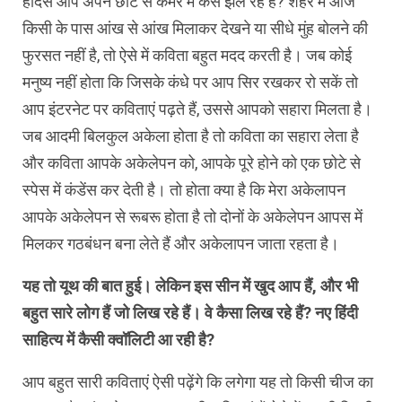
हादसे आप अपने छोटे से कमरे में कैसे झेल रहे हैं? शहर में आज
किसी के पास आंख से आंख मिलाकर देखने या सीधे मुंह बोलने की
फुरसत नहीं है, तो ऐसे में कविता बहुत मदद करती है। जब कोई
मनुष्य नहीं होता कि जिसके कंधे पर आप सिर रखकर रो सकें तो
आप इंटरनेट पर कविताएं पढ़ते हैं, उससे आपको सहारा मिलता है।
जब आदमी बिलकुल अकेला होता है तो कविता का सहारा लेता है
और कविता आपके अकेलेपन को, आपके पूरे होने को एक छोटे से
स्पेस में कंडेंस कर देती है। तो होता क्या है कि मेरा अकेलापन
आपके अकेलेपन से रूबरू होता है तो दोनों के अकेलेपन आपस में
मिलकर गठबंधन बना लेते हैं और अकेलापन जाता रहता है।
यह तो यूथ की बात हुई। लेकिन इस सीन में खुद आप हैं, और भी
बहुत सारे लोग हैं जो लिख रहे हैं। वे कैसा लिख रहे हैं? नए हिंदी
साहित्य में कैसी क्वॉलिटी आ रही है?
आप बहुत सारी कविताएं ऐसी पढ़ेंगे कि लगेगा यह तो किसी चीज का