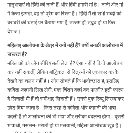
मातृभाषाएं तो हिंदी की नानी हैं, और हिंदी हमारी मां है। नानी और मां
में कैसा झगड़ा, वह तो प्रेम का रिश्ता है। हिंदी में तो सभी शब्दों को
बराबरी की चटाई पर बैठाया गया है, तत्सम हों, तद्भव हो या फिर
देशज।
महिलाएं आलोचना के क्षेत्र में क्यों नहीं हैं? क्यों उनकी आलोचना में
जरूरत है?
महिलाओं को कौन सीरियसली लेता है? ऐसा नहीं है कि वे आलोचना
कर नहीं सकतीं, लेकिन बौद्धिकता से स्त्रियों को एकाकार करके
देखने का चलन नहीं है। लोग सोचते हैं कि भावोच्छास है, इसलिए
कविता-कहानी लिख लेगी, मगर चिंतन कहां कर पाएगी? इसी कारण
वे लिखती भी हैं तो समीक्षाएं लिखती हैं। उनसे बुक रिव्यू लिखवाकर
छोड़ दिया जाता है। जिस तरह से कविता और कहानी की भाषा
बदली है तो आलोचना की भी भाषा और तरीका बदलना होगा। दूसरी
भाषाओं, मसलन- मराठी हो या मलयाली, महिला आलोचक खूब हैं।