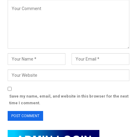
Save my name, email, and website in this browser for the next
time I comment.