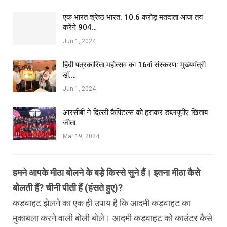
एक भारत श्रेष्ठ भारत: 10.6 करोड़ मतदाता आज तय
करेंगे 904…
Jun 1, 2024
हिंदी पत्रकारिता महोत्सव का 16वां संस्करण: मुख्यमंत्री
डॉ.…
Jun 1, 2024
आरसीबी ने दिल्ली कैपिटल्स को हराकर डब्लयूपीए खिताब
जीता
Mar 19, 2024
हमने आपके मीठा बोलने के बड़े किस्से सुने हैं। इतना मीठा कैसे
बोलती हैं? चीनी पीती हैं (हंसते हुए)?
कड़वाहट झेलने का एक ही उपाय है कि आदमी कड़वाहट का
मुकाबला करने वाली बोली बोले। आदमी कड़वाहट को काउंटर कैसे