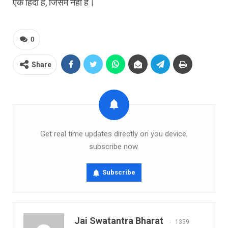
एक हिंदी है, जिसमें नहीं हैं।
0
Share
Get real time updates directly on you device,
subscribe now.
Subscribe
Jai Swatantra Bharat
1359