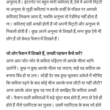
अनुवाद है। इंटरनेट पर बहुत सारी कविताएं हैं, ऐसे में अपनी मिट्टी
या अनुभव से जुड़ी कविताएं न करके उन्हीं के मॉडल पर आपको
कविताएं लिखना आता है, जबकि अनुभव तो रेडीमेड नहीं होता है
ना। कविताएं वही अच्छी होती हैं जो अपनी मिट्टी और अनुभव से
निकली होती हैं। कुछ अपने अनुभव से लिखते हैं, मगर कुछ ऐसे भी
लोग हैं जो केवल फैशन में लिखते हैं।
जो लोग फैशन में लिखते हैं, उनकी पहचान कैसे करें?
अगर आप जोर-जोर से कविता पढ़िएगा तो आपके भीतर ध्वनि
उतरेगी। कुछ न कुछ आपके भीतर रह जाएगा, चाहे वह कविता का
बनाया बिंब हो या लय। थोड़ी देर सब कुछ भूलकर अकेले में सोचिए
कि कविता पढ़ने के बाद कोई चीज आपके पास लौटी या नहीं लौटी?
अगर आपके अंदर कुछ रह गया है तो समझिए कि कविता अच्छी
थी। फैशन वाली कविताओं में बड़े सुंदर शब्द होते हैं, मगर वो ऐसे ही
होते हैं जैसे प्लास्टिक का गुलाब। उसमें प्लास्टिक के शब्द भरे होते