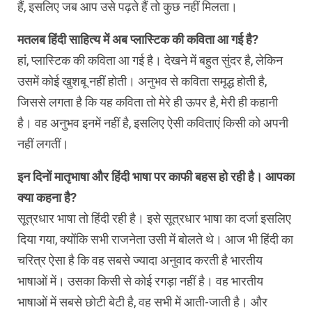
हैं, इसलिए जब आप उसे पढ़ते हैं तो कुछ नहीं मिलता।
मतलब हिंदी साहित्य में अब प्लास्टिक की कविता आ गई है?
हां, प्लास्टिक की कविता आ गई है। देखने में बहुत सुंदर है, लेकिन
उसमें कोई खुशबू नहीं होती। अनुभव से कविता समृद्ध होती है,
जिससे लगता है कि यह कविता तो मेरे ही ऊपर है, मेरी ही कहानी
है। वह अनुभव इनमें नहीं है, इसलिए ऐसी कविताएं किसी को अपनी
नहीं लगतीं।
इन दिनों मातृभाषा और हिंदी भाषा पर काफी बहस हो रही है। आपका
क्या कहना है?
सूत्रधार भाषा तो हिंदी रही है। इसे सूत्रधार भाषा का दर्जा इसलिए
दिया गया, क्योंकि सभी राजनेता उसी में बोलते थे। आज भी हिंदी का
चरित्र ऐसा है कि वह सबसे ज्यादा अनुवाद करती है भारतीय
भाषाओं में। उसका किसी से कोई रगड़ा नहीं है। वह भारतीय
भाषाओं में सबसे छोटी बेटी है, वह सभी में आती-जाती है। और