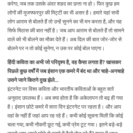
करेगा, जब तक उसके अंदर शहद का छत्ता ना हो। फिर कुछ हम
लोगों की मुजफ्फरपुर की मिट्टी का भी असर है। हमारे यहां सभी
लोग आराम से बोलते हैं तो उन्हें सुनने का भी मन करता है, और यह
सिर्फ मिठास की बात नहीं है। जब आप आराम से बोलते हैं तो सामने
वाले को भी बोलने का मौका देते हैं। अब दिल की बात जोर-जोर से
बोलने पर न तो कोई सुनेगा, न उस पर कोई बोल पाएगा।
हिंदी कविता का अभी जो परिदृश्य है, वह कैसा लगता है? खासकर
पिछले कुछ वर्षों में जब इंसान एक कमरे में बंद था और चाहे-अनचाहे
उसने जाने कितने दुख झेले…
इंटरनेट पर विश्व कविता और भारतीय कविताओं के बहुत सारे
अनुवाद उपलब्ध हैं। अब क्या होता है कि अकेलापन तो बढ़ ही गया
है। इंसान छोटे कमरे में सारा दिन इंटरनेट पर रहता है। और आप
वहां के नहीं हैं जहां आप रह रहे हैं। कभी कोई सूचना मिली कि कोई
चला गया, कभी नौकरी छूट गई, कभी प्रेम टूट गया। इतने बड़े-बड़े