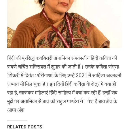
हिंदी की प्रसिद्ध कवयित्री अनामिका समकालीन हिंदी कविता की
सबसे चर्चित शख्सियत में शुमार की जाती हैं। उनके कविता संग्रह
‘टोकरी में दिगंत : थेरीगाथा’ के लिए उन्हें 2021 में साहित्य अकादमी
सम्मान भी मिल चुका है। इन दिनों हिंदी कविता के क्षेत्र में क्या हो
रहा है, खासकर महिलाएं हिंदी साहित्य में क्या कर रही हैं, इन्हीं सब
मुद्दों पर अनामिका से बात की राहुल पाण्डेय ने। पेश हैं बातचीत के
अहम अंश:
RELATED POSTS