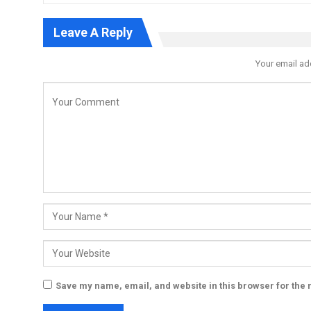
Leave A Reply
Your email ad
Save my name, email, and website in this browser for the 