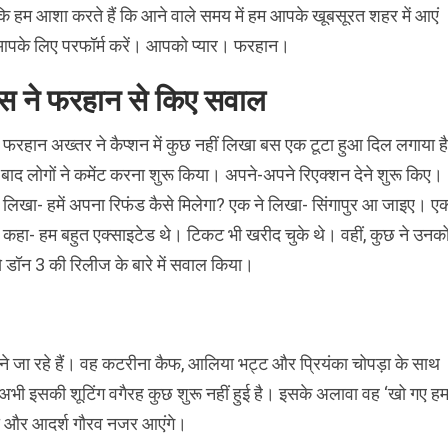
कि हम आशा करते हैं कि आने वाले समय में हम आपके खूबसूरत शहर में आएं
पके लिए परफॉर्म करें। आपको प्यार। फरहान।
्स ने फरहान से किए सवाल
 फरहान अख्तर ने कैप्शन में कुछ नहीं लिखा बस एक टूटा हुआ दिल लगाया ह
बाद लोगों ने कमेंट करना शुरू किया। अपने-अपने रिएक्शन देने शुरू किए।
 लिखा- हमें अपना रिफंड कैसे मिलेगा? एक ने लिखा- सिंगापुर आ जाइए। ए
 कहा- हम बहुत एक्साइटेड थे। टिकट भी खरीद चुके थे। वहीं, कुछ ने उनक
 डॉन 3 की रिलीज के बारे में सवाल किया।
े जा रहे हैं। वह कटरीना कैफ, आलिया भट्ट और प्रियंका चोपड़ा के साथ
 अभी इसकी शूटिंग वगैरह कुछ शुरू नहीं हुई है। इसके अलावा वह ‘खो गए ह
र्वेदी और आदर्श गौरव नजर आएंगे।