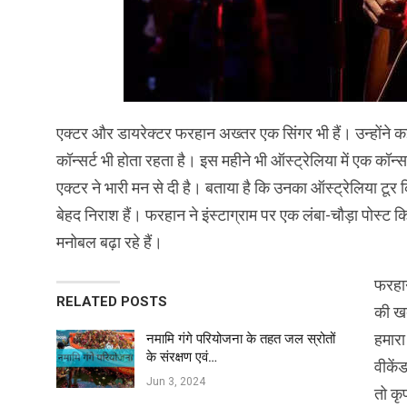
एक्टर और डायरेक्टर फरहान अख्तर एक सिंगर भी हैं। उन्होंने क
कॉन्सर्ट भी होता रहता है। इस महीने भी ऑस्ट्रेलिया में एक कॉन
एक्टर ने भारी मन से दी है। बताया है कि उनका ऑस्ट्रेलिया टूर 
बेहद निराश हैं। फरहान ने इंस्टाग्राम पर एक लंबा-चौड़ा पोस्ट 
मनोबल बढ़ा रहे हैं।
फरहान
RELATED POSTS
की खब
हमारा
नमामि गंगे परियोजना के तहत जल स्रोतों
के संरक्षण एवं…
वीकें
Jun 3, 2024
तो कृ