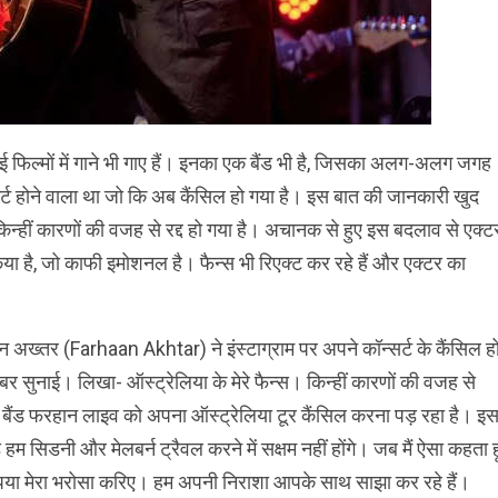
ई फिल्मों में गाने भी गाए हैं। इनका एक बैंड भी है, जिसका अलग-अलग जगह
्सर्ट होने वाला था जो कि अब कैंसिल हो गया है। इस बात की जानकारी खुद
किन्हीं कारणों की वजह से रद्द हो गया है। अचानक से हुए इस बदलाव से एक्ट
किया है, जो काफी इमोशनल है। फैन्स भी रिएक्ट कर रहे हैं और एक्टर का
 अख्तर (Farhaan Akhtar) ने इंस्टाग्राम पर अपने कॉन्सर्ट के कैंसिल हो
र सुनाई। लिखा- ऑस्ट्रेलिया के मेरे फैन्स। किन्हीं कारणों की वजह से
 बैंड फरहान लाइव को अपना ऑस्ट्रेलिया टूर कैंसिल करना पड़ रहा है। इ
ड हम सिडनी और मेलबर्न ट्रैवल करने में सक्षम नहीं होंगे। जब मैं ऐसा कहता हू
पया मेरा भरोसा करिए। हम अपनी निराशा आपके साथ साझा कर रहे हैं।