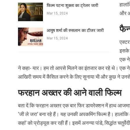
हालां
फिल्‍म पटना शुक्ला का ट्रेलर जारी
और आ
Mar 15, 2024
फैन
आयुष शर्मा की रुसलान का टीजर जारी
Mar 15, 2024
एक्टर
इसके 
एक ने
ने कहा- यार। हम तो आपसे मिलने का इंतजार कर रहे थे। एक ने
आखिरी समय में कैंसिल करने के लिए सुनाया भी और कुछ ने उनसे
फरहान अख्तर की आने वाली फिल्म
बता दें कि फरहान अख्तर एक बार फिर डायरेक्शन में हाथ आजमान
‘जी ले जरा’ बना रहे हैं। यह उनकी अपकमिंग फिल्म है। हालांकि
कहां’ को प्रोड्यूस कर रही हैं। इसमें अनन्या पांडे, सिद्धांत चतु