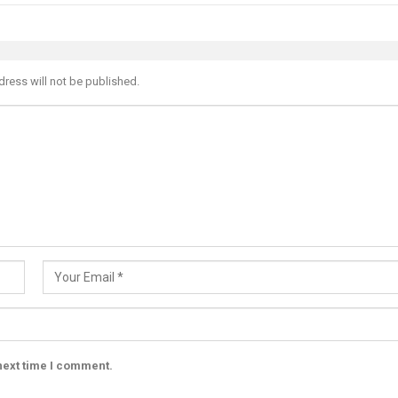
dress will not be published.
next time I comment.