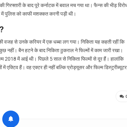
 गिरफ्तारी के बाद पूरे कर्नाटक में बवाल मच गया था। फैन्स की भीड़ विरो
े में पुलिस को काफी मशक्कत करनी पड़ी थी।
न?
सकी वजह से उनके करियर में एक धब्बा लग गया। निकिता यह कहती रहीं कि
कुछ नहीं। बैन हटने के बाद निकिता ठुकराल ने फिल्मों में काम जारी रखा।
 2018 में आई थी। पिछले 5 साल से निकिता फिल्मों से दूर हैं। हालांकि
ें एक्टिव हैं। वह एक्टर ही नहीं बल्कि प्रोड्यूसर और फिल्म डिस्ट्र्रीब्यूटर