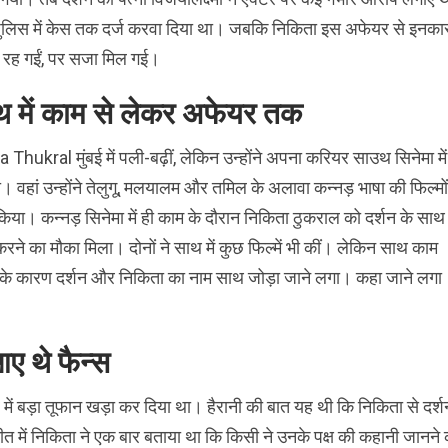
लिस में केस तक दर्ज करवा दिया था। जबकि निकिता इस अफेयर से इनका
 रह गईं, पर सजा मिल गई।
थ में काम से लेकर अफेयर तक
a Thukral मुंबई में पली-बढ़ीं, लेकिन उन्होंने अपना करियर साउथ सिनेमा में
। वहां उन्होंने तेलुगू, मलयालम और तमिल के अलावा कन्नड़ भाषा की फिल्मों 
िया। कन्नड़ सिनेमा में ही काम के दौरान निकिता ठुकराल को दर्शन के साथ
रने का मौका मिला। दोनों ने साथ में कुछ फिल्में भी कीं। लेकिन साथ काम
के कारण दर्शन और निकिता का नाम साथ जोड़ा जाने लगा। कहा जाने लगा
ए थे फैन्स
ें बड़ा तूफान खड़ा कर दिया था। हैरानी की बात यह थी कि निकिता से दर्श
चीत में निकिता ने एक बार बताया था कि किसी ने उनके पक्ष की कहानी जानने