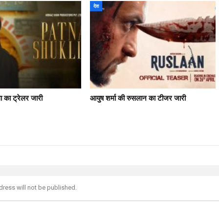
देश
ला का ट्रेलर जारी
आयुष शर्मा की रुसलान का टीजर जारी
dress will not be published.