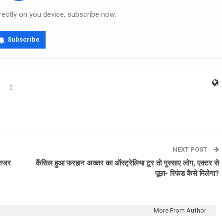
rectly on you device, subscribe now.
Subscribe
0
NEXT POST
 नजर
कैंसिल हुआ फरहान अख्तर का ऑस्ट्रेलिया टूर तो गुस्साए लोग, एक्टर से
पूछा- रिफंड कैसे मिलेगा?
More From Author