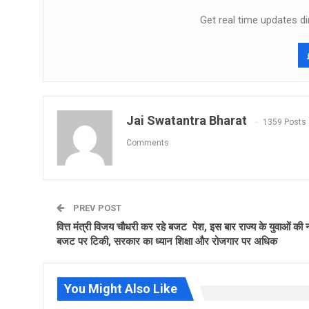
Get real time updates di
Jai Swatantra Bharat
1359 Posts
Comments
PREV POST
वित्त मंत्री विजय चौधरी कर रहे बजट पेश, इस बार राज्य के युवाओं की
बजट पर टिकी, सरकार का ध्यान शिक्षा और रोजगार पर अधिक
You Might Also Like