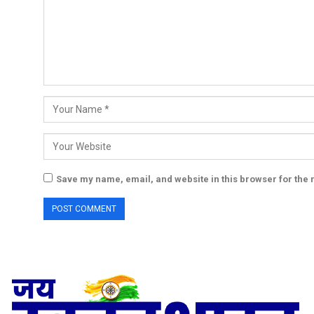
Save my name, email, and website in this browser for the 