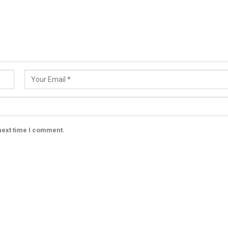
next time I comment.