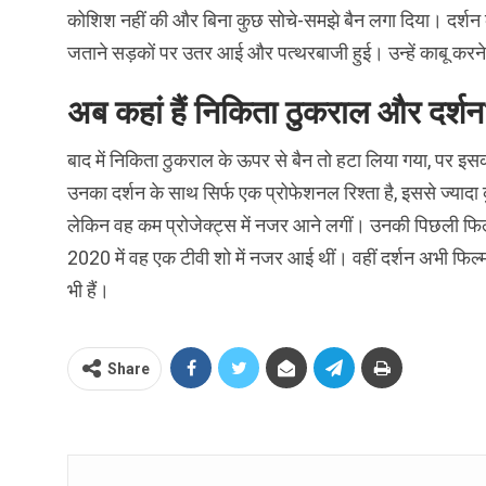
कोशिश नहीं की और बिना कुछ सोचे-समझे बैन लगा दिया। दर्शन की
जताने सड़कों पर उतर आई और पत्थरबाजी हुई। उन्हें काबू करन
अब कहां हैं निकिता ठुकराल और दर्श
बाद में निकिता ठुकराल के ऊपर से बैन तो हटा लिया गया, पर इ
उनका दर्शन के साथ सिर्फ एक प्रोफेशनल रिश्ता है, इससे ज्यादा 
लेकिन वह कम प्रोजेक्ट्स में नजर आने लगीं। उनकी पिछली फिल्म
2020 में वह एक टीवी शो में नजर आई थीं। वहीं दर्शन अभी फिल्मों म
भी हैं।
Share