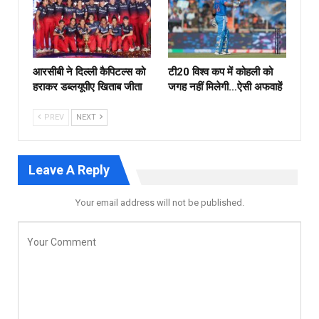
आरसीबी ने दिल्ली कैपिटल्स को
टी20 विश्व कप में कोहली को
हराकर डब्लयूपीए खिताब जीता
जगह नहीं मिलेगी…ऐसी अफवाहें
PREV
NEXT
Leave A Reply
Your email address will not be published.