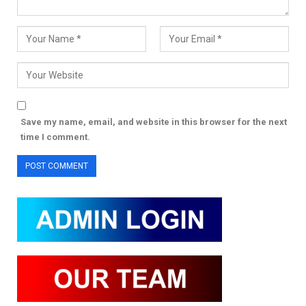
Save my name, email, and website in this browser for the next
time I comment.