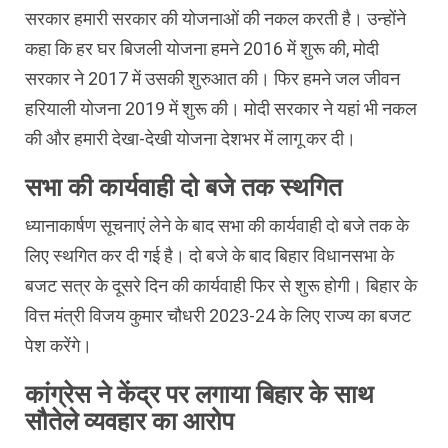
सरकार हमारी सरकार की योजनाओं की नकल करती है। उन्होंने
कहा कि हर घर बिजली योजना हमने 2016 में शुरू की, मोदी
सरकार ने 2017 में उसकी शुरुआत की। फिर हमने जल जीवन
हरियाली योजना 2019 में शुरू की। मोदी सरकार ने यहां भी नकल
की और हमारी देखा-देखी योजना देशभर में लागू कर दी।
सभा की कार्यवाही दो बजे तक स्थगित
ध्यानाकार्षण सूचनाएं लेने के बाद सभा की कार्यवाही दो बजे तक के
लिए स्थगित कर दी गई है। दो बजे के बाद बिहार विधानसभा के
बजट सत्र के दूसरे दिन की कार्यवाही फिर से शुरू होगी। बिहार के
वित्त मंत्री विजय कुमार चौधरी 2023-24 के लिए राज्य का बजट
पेश करेंगे।
कांग्रेस ने केंद्र पर लगाया बिहार के साथ
सौतेले व्यवहार का आरोप