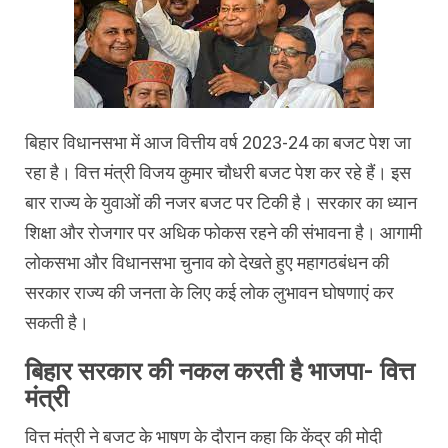
बिहार विधानसभा में आज वित्तीय वर्ष 2023-24 का बजट पेश जा
रहा है। वित्त मंत्री विजय कुमार चौधरी बजट पेश कर रहे हैं। इस
बार राज्य के युवाओं की नजर बजट पर टिकी है। सरकार का ध्यान
शिक्षा और रोजगार पर अधिक फोकस रहने की संभावना है। आगामी
लोकसभा और विधानसभा चुनाव को देखते हुए महागठबंधन की
सरकार राज्य की जनता के लिए कई लोक लुभावन घोषणाएं कर
सकती है।
बिहार सरकार की नकल करती है भाजपा- वित्त
मंत्री
वित्त मंत्री ने बजट के भाषण के दौरान कहा कि केंद्र की मोदी