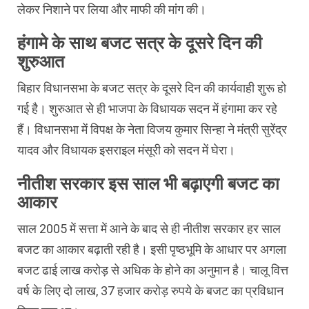
लेकर निशाने पर लिया और माफी की मांग की।
हंगामे के साथ बजट सत्र के दूसरे दिन की
शुरुआत
बिहार विधानसभा के बजट सत्र के दूसरे दिन की कार्यवाही शुरू हो
गई है। शुरुआत से ही भाजपा के विधायक सदन में हंगामा कर रहे
हैं। विधानसभा में विपक्ष के नेता विजय कुमार सिन्हा ने मंत्री सुरेंद्र
यादव और विधायक इसराइल मंसूरी को सदन में घेरा।
नीतीश सरकार इस साल भी बढ़ाएगी बजट का
आकार
साल 2005 में सत्ता में आने के बाद से ही नीतीश सरकार हर साल
बजट का आकार बढ़ाती रही है। इसी पृष्ठभूमि के आधार पर अगला
बजट ढाई लाख करोड़ से अधिक के होने का अनुमान है। चालू वित्त
वर्ष के लिए दो लाख, 37 हजार करोड़ रुपये के बजट का प्रविधान