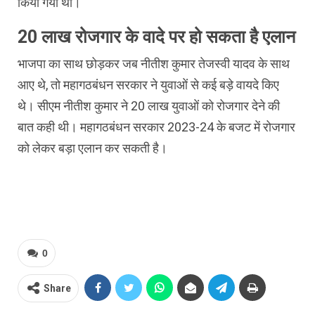
किया गया था।
20 लाख रोजगार के वादे पर हो सकता है एलान
भाजपा का साथ छोड़कर जब नीतीश कुमार तेजस्वी यादव के साथ
आए थे, तो महागठबंधन सरकार ने युवाओं से कई बड़े वायदे किए
थे। सीएम नीतीश कुमार ने 20 लाख युवाओं को रोजगार देने की
बात कही थी। महागठबंधन सरकार 2023-24 के बजट में रोजगार
को लेकर बड़ा एलान कर सकती है।
0
Share