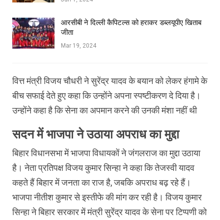
आरसीबी ने दिल्ली कैपिटल्स को हराकर डब्लयूपीए खिताब
जीता
Mar 19, 2024
वित्त मंत्री विजय चौधरी ने सुरेंद्र यादव के बयान को लेकर हंगामे के
बीच सफाई देते हुए कहा कि उन्होंने अपना स्पष्टीकरण दे दिया है।
उन्होंने कहा है कि सेना का अपमान करने की उनकी मंशा नहीं थी
सदन में भाजपा ने उठाया अपराध का मुद्दा
बिहार विधानसभा में भाजपा विधायकों ने जंगलराज का मुद्दा उठाया
है। नेता प्रतिपक्ष विजय कुमार सिन्हा ने कहा कि तेजस्वी यादव
कहते हैं बिहार में जनता का राज है, जबकि अपराध बढ़ रहे हैं।
भाजपा नीतीश कुमार से इस्तीफे की मांग कर रही है। विजय कुमार
सिन्हा ने बिहार सरकार में मंत्री सुरेंद्र यादव के सेना पर टिप्पणी को