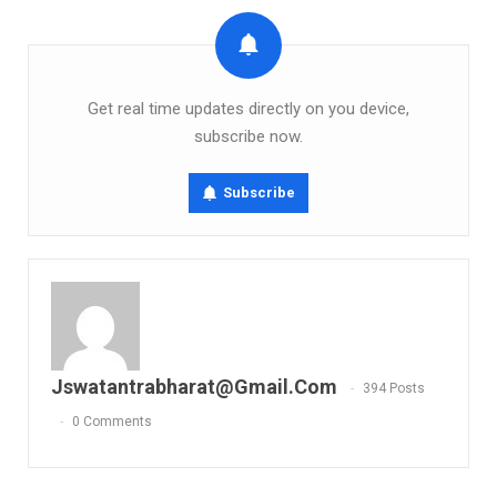
Get real time updates directly on you device,
subscribe now.
Subscribe
Jswatantrabharat@gmail.com
394 Posts
0 Comments