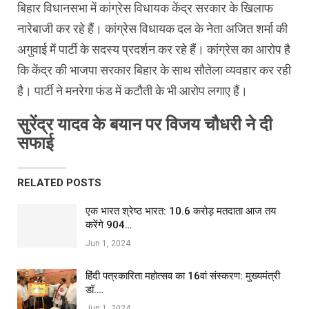
बिहार विधानसभा में कांग्रेस विधायक केंद्र सरकार के खिलाफ
नारेबाजी कर रहे हैं। कांग्रेस विधायक दल के नेता अजित शर्मा की
अगुवाई में पार्टी के सदस्य प्रदर्शन कर रहे हैं। कांग्रेस का आरोप है
कि केंद्र की भाजपा सरकार बिहार के साथ सौतेला व्यवहार कर रही
है। पार्टी ने मनरेगा फंड में कटौती के भी आरोप लगाए हैं।
सुरेंद्र यादव के बयान पर विजय चौधरी ने दी
सफाई
RELATED POSTS
एक भारत श्रेष्ठ भारत: 10.6 करोड़ मतदाता आज तय
करेंगे 904…
Jun 1, 2024
हिंदी पत्रकारिता महोत्सव का 16वां संस्करण: मुख्यमंत्री
डॉ.…
Jun 1, 2024