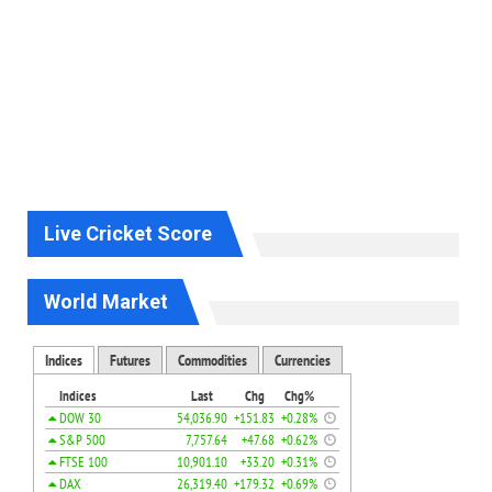
Live Cricket Score
World Market