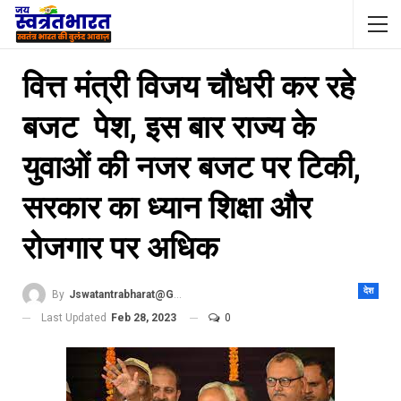
वित्त मंत्री विजय चौधरी कर रहे
बजट पेश, इस बार राज्य के
युवाओं की नजर बजट पर टिकी,
सरकार का ध्यान शिक्षा और
रोजगार पर अधिक
देश
By
Jswatantrabharat@gmail.com
Last Updated
Feb 28, 2023
0