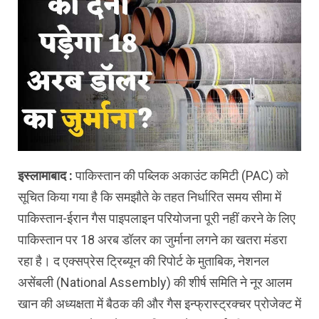
इस्लामाबाद :
पाकिस्तान की पब्लिक अकाउंट कमिटी (PAC) को
सूचित किया गया है कि समझौते के तहत निर्धारित समय सीमा में
पाकिस्तान-ईरान गैस पाइपलाइन परियोजना पूरी नहीं करने के लिए
पाकिस्तान पर 18 अरब डॉलर का जुर्माना लगने का खतरा मंडरा
रहा है। द एक्सप्रेस ट्रिब्यून की रिपोर्ट के मुताबिक, नेशनल
असेंबली (National Assembly) की शीर्ष समिति ने नूर आलम
खान की अध्यक्षता में बैठक की और गैस इन्फ्रास्ट्रक्चर प्रोजेक्ट में