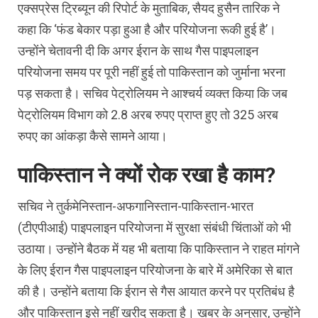
एक्सप्रेस ट्रिब्यून की रिपोर्ट के मुताबिक, सैयद हुसैन तारिक ने
कहा कि ‘फंड बेकार पड़ा हुआ है और परियोजना रूकी हुई है’।
उन्होंने चेतावनी दी कि अगर ईरान के साथ गैस पाइपलाइन
परियोजना समय पर पूरी नहीं हुई तो पाकिस्तान को जुर्माना भरना
पड़ सकता है। सचिव पेट्रोलियम ने आश्चर्य व्यक्त किया कि जब
पेट्रोलियम विभाग को 2.8 अरब रुपए प्राप्त हुए तो 325 अरब
रुपए का आंकड़ा कैसे सामने आया।
पाकिस्तान ने क्यों रोक रखा है काम?
सचिव ने तुर्कमेनिस्तान-अफगानिस्तान-पाकिस्तान-भारत
(टीएपीआई) पाइपलाइन परियोजना में सुरक्षा संबंधी चिंताओं को भी
उठाया। उन्होंने बैठक में यह भी बताया कि पाकिस्तान ने राहत मांगने
के लिए ईरान गैस पाइपलाइन परियोजना के बारे में अमेरिका से बात
की है। उन्होंने बताया कि ईरान से गैस आयात करने पर प्रतिबंध है
और पाकिस्तान इसे नहीं खरीद सकता है। खबर के अनुसार, उन्होंने