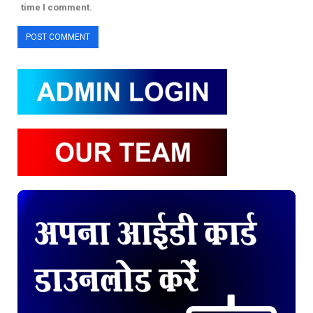
time I comment.