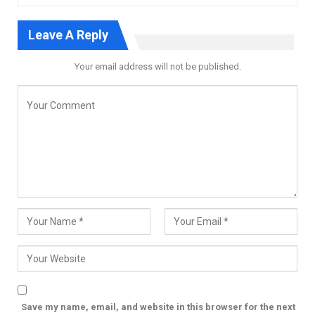
Leave A Reply
Your email address will not be published.
Save my name, email, and website in this browser for the next