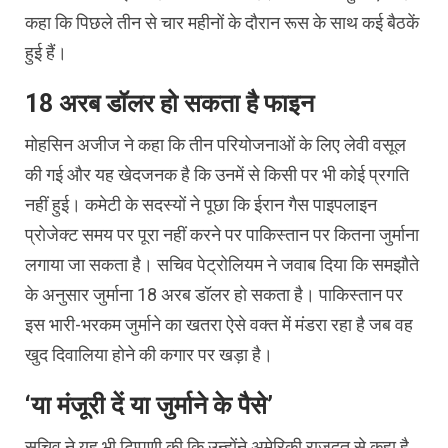
कहा कि पिछले तीन से चार महीनों के दौरान रूस के साथ कई बैठकें
हुई हैं।
18 अरब डॉलर हो सकता है फाइन
मोहसिन अजीज ने कहा कि तीन परियोजनाओं के लिए लेवी वसूल
की गई और यह खेदजनक है कि उनमें से किसी पर भी कोई प्रगति
नहीं हुई। कमेटी के सदस्यों ने पूछा कि ईरान गैस पाइपलाइन
प्रोजेक्ट समय पर पूरा नहीं करने पर पाकिस्तान पर कितना जुर्माना
लगाया जा सकता है। सचिव पेट्रोलियम ने जवाब दिया कि समझौते
के अनुसार जुर्माना 18 अरब डॉलर हो सकता है। पाकिस्तान पर
इस भारी-भरकम जुर्माने का खतरा ऐसे वक्त में मंडरा रहा है जब वह
खुद दिवालिया होने की कगार पर खड़ा है।
‘या मंजूरी दें या जुर्माने के पैसे’
सचिव ने यह भी टिप्पणी की कि उन्होंने अमेरिकी राजदूत से कहा है