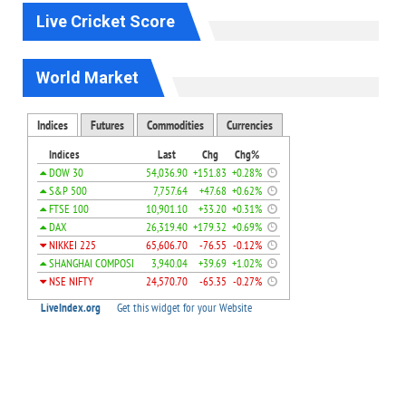
Live Cricket Score
World Market