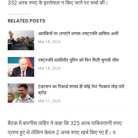
332 अरब रुपए के इस्तेमाल न किए जाने पर चर्चा की।
RELATED POSTS
आतंकियों पर लगाएंगे लगाम-राष्ट्रपति आसिफ अली
Mar 18, 2024
राष्ट्रपति व्लादिमीर पुतिन को फिर मिली चुनावी जीत
Mar 18, 2024
एंडरसन का रिकार्ड शायद ही कोई तेज गेंदबाज तोड़ पाये :
ब्रॉड
Mar 11, 2024
बैठक में बारगीस ताहिर ने कहा कि 325 अरब पाकिस्तानी रुपए
प्राप्त हुए थे लेकिन केवल 2 अरब रुपए खर्च किए गए हैं। द