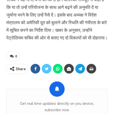
कि या तो उन्हें परियोजना के साथ आगे बढ़ने की अनुमति दें या
जुर्माना भरने के लिए उन्हें पैसे दें। इसके बाद अध्यक्ष ने विदेश
मंत्रालय को अमेरिकी दूत को बुलाने और स्थिति की गंभीरता के बारे
में सूचित करने का निर्देश दिया। खबर के अनुसार, उन्होंने
पेट्रोलियम सचिव की ओर से बताए गए दो विकल्पों को भी दोहराया।
0
Share
Get real time updates directly on you device,
subscribe now.