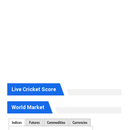
Live Cricket Score
World Market