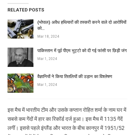
RELATED POSTS
(भोपाल) अवैध हथियारों की तस्करी करने वाले दो आरोपियों
को…
Mar 18, 2024
पाकिस्तान में पूर्व पीएम भुट्टो को दी गई फांसी पर छिड़ी जंग
Mar 1, 2024
वैज्ञानियों ने किया तितलियों की उड़ान का विश्लेषण
Mar 1, 2024
इस मैच में भारतीय टीम और उसके कप्तान रोहित शर्मा के नाम घर में
सबसे कम गेंदों में हार का रिकॉर्ड दर्ज हुआ। इस मैच में 1135 गेंदें
लगीं। इससे पहले इंग्लैंड और भारत के बीच कानपुर में 1951/52