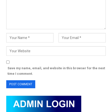
Save my name, email, and website in this browser for the next
time I comment.