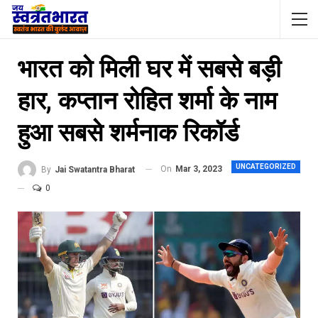
भारत को मिली घर में सबसे बड़ी
हार, कप्तान रोहित शर्मा के नाम
हुआ सबसे शर्मनाक रिकॉर्ड
UNCATEGORIZED
On
Mar 3, 2023
By
Jai Swatantra Bharat
0