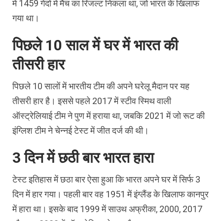
में 1459 गेंदों में मैच का रिजल्ट निकला था, जो भारत के खिलाफ
गया था।
पिछले 10 साल में घर में भारत की
तीसरी हार
पिछले 10 सालों में भारतीय टीम की अपने घरेलू मैदान पर यह
तीसरी हार है। इससे पहले 2017 में स्टीव स्मिथ वाली
ऑस्ट्रेलियाई टीम ने पुण में हराया था, जबकि 2021 में जो रूट की
इंग्लिश टीम ने चेन्नई टेस्ट में जीत दर्ज की थी।
3 दिन में छठी बार भारत हारा
टेस्ट इतिहास में छठा बार ऐसा हुआ कि भारत अपने घर में सिर्फ 3
दिन में हार गया। पहली बार वह 1951 में इंग्लैंड के खिलाफ कानपुर
में हारा था। इसके बाद 1999 में साउथ अफ्रीका, 2000, 2017