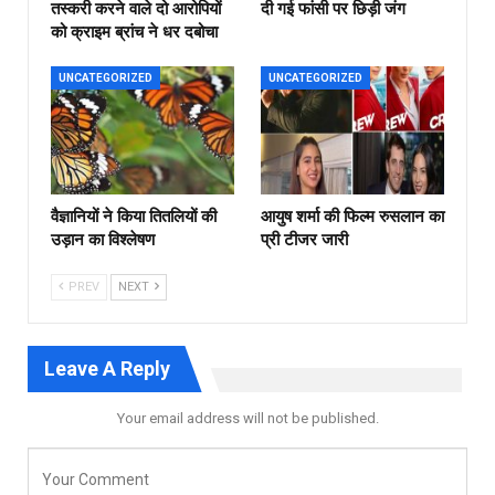
तस्करी करने वाले दो आरोपियों
दी गई फांसी पर छिड़ी जंग
को क्राइम ब्रांच ने धर दबोचा
UNCATEGORIZED
UNCATEGORIZED
वैज्ञानियों ने किया तितलियों की
आयुष शर्मा की फिल्म रुसलान का
उड़ान का विश्लेषण
प्री टीजर जारी
PREV
NEXT
Leave A Reply
Your email address will not be published.