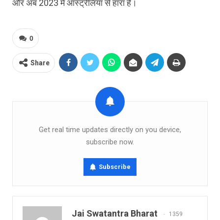
और अब 2023 में ऑस्ट्रेलिया से हारा है।
0
Share
Get real time updates directly on you device,
subscribe now.
Subscribe
Jai Swatantra Bharat
1359