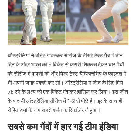
ऑस्ट्रेलिया ने बॉर्डर-गावस्कर सीरीज के तीसरे टेस्ट मैच में तीन
दिन के अंदर भारत को 9 विकेट से करारी शिकस्त देकर चार मैचों
की सीरीज में वापसी की और विश्व टेस्ट चैम्पियनशिप के फाइनल में
भी अपनी जगह पक्की कर ली। ऑस्ट्रेलिया ने जीत के लिए मिले
76 रने के लक्ष्य को एक विकेट गंवाकर हासिल कर लिया। इस जीत
के बाद भी ऑस्ट्रेलिया सीरीज में 1-2 से पीछे है। इसके साथ ही
रोहित शर्मा के नाम सबसे शर्मनाक रिकॉर्ड दर्ज हुआ।
सबसे कम गेंदों में हार गई टीम इंडिया