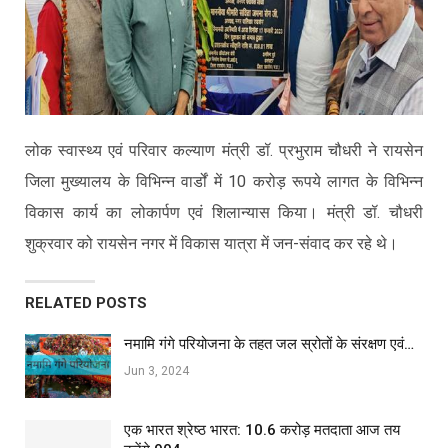
लोक स्वास्थ्य एवं परिवार कल्याण मंत्री डॉ. प्रभुराम चौधरी ने रायसेन
जिला मुख्यालय के विभिन्न वार्डों में 10 करोड़ रूपये लागत के विभिन्न
विकास कार्य का लोकार्पण एवं शिलान्यास किया। मंत्री डॉ. चौधरी
शुक्रवार को रायसेन नगर में विकास यात्रा में जन-संवाद कर रहे थे।
RELATED POSTS
नमामि गंगे परियोजना के तहत जल स्रोतों के संरक्षण एवं…
Jun 3, 2024
एक भारत श्रेष्ठ भारत: 10.6 करोड़ मतदाता आज तय