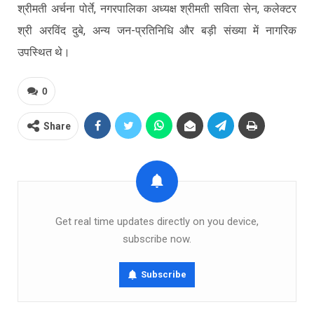
श्रीमती अर्चना पोर्ते, नगरपालिका अध्यक्ष श्रीमती सविता सेन, कलेक्टर
श्री अरविंद दुबे, अन्य जन-प्रतिनिधि और बड़ी संख्या में नागरिक
उपस्थित थे।
0
Share
Get real time updates directly on you device,
subscribe now.
Subscribe