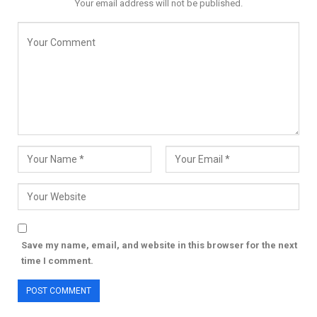
Your email address will not be published.
Save my name, email, and website in this browser for the next
time I comment.