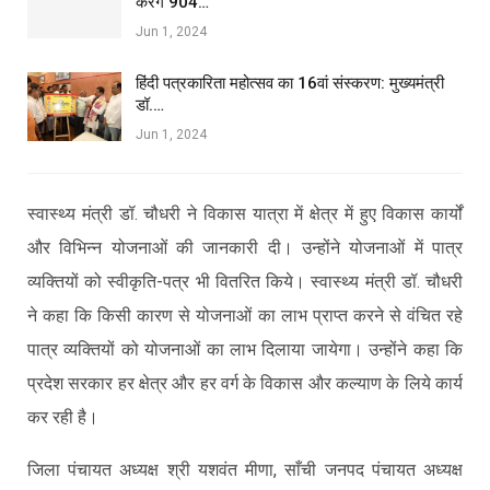
करेंगे 904…
Jun 1, 2024
हिंदी पत्रकारिता महोत्सव का 16वां संस्करण: मुख्यमंत्री
डॉ.…
Jun 1, 2024
स्वास्थ्य मंत्री डॉ. चौधरी ने विकास यात्रा में क्षेत्र में हुए विकास कार्यों
और विभिन्न योजनाओं की जानकारी दी। उन्होंने योजनाओं में पात्र
व्यक्तियों को स्वीकृति-पत्र भी वितरित किये। स्वास्थ्य मंत्री डॉ. चौधरी
ने कहा कि किसी कारण से योजनाओं का लाभ प्राप्त करने से वंचित रहे
पात्र व्यक्तियों को योजनाओं का लाभ दिलाया जायेगा। उन्होंने कहा कि
प्रदेश सरकार हर क्षेत्र और हर वर्ग के विकास और कल्याण के लिये कार्य
कर रही है।
जिला पंचायत अध्यक्ष श्री यशवंत मीणा, साँची जनपद पंचायत अध्यक्ष