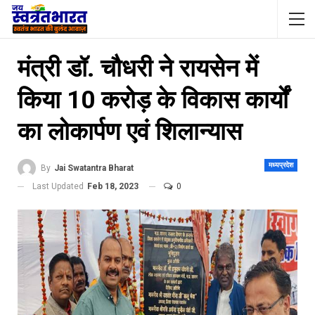
मंत्री डॉ. चौधरी ने रायसेन में
किया 10 करोड़ के विकास कार्यों
का लोकार्पण एवं शिलान्यास
मध्यप्रदेश
By
Jai Swatantra Bharat
Last Updated
Feb 18, 2023
0