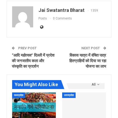
Jai Swatantra Bharat
1359
Posts
0 Comments
PREV POST
NEXT POST
“आदि महोत्सव” दिल्ली में प्रदेश
विकास यात्रा में वंचित पात्र
की जनजातीय कला और
हितग्राहियों को दिया जा रहा
संस्कृति का प्रदर्शन
योजना का लाभ
You Might Also Like
All
मध्यप्रदेश
उत्तरप्रदेश