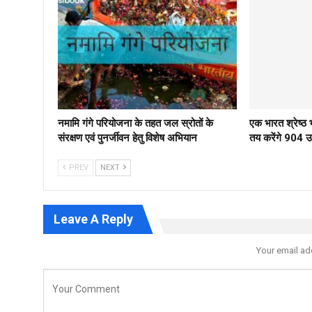
नमामि गंगे परियोजना के तहत जल स्रोतों के
एक भारत श्रेष्
संरक्षण एवं पुनर्जीवन हेतु विशेष अभियान
तय करेंगे 904 उम्
PREV
NEXT
Leave A Reply
Your email ad