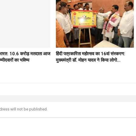
ठ भारत: 10.6 करोड़ मतदाता आज
हिंदी पत्रकारिता महोत्सव का 16वां संस्करण:
मीदवारों का भविष्य
मुख्यमंत्री डॉ. मोहन यादव ने किया लोगो…
dress will not be published.