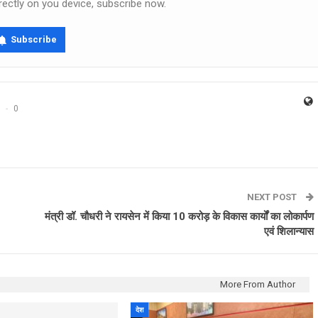
rectly on you device, subscribe now.
Subscribe
0
NEXT POST
मंत्री डॉ. चौधरी ने रायसेन में किया 10 करोड़ के विकास कार्यों का लोकार्पण
एवं शिलान्यास
More From Author
देश