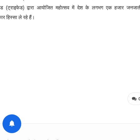
ेड (ट्राइफेड) द्वारा आयोजित महोत्सव में देश के लगभग एक हजार जनजा
ार हिस्सा ले रहे हैं।