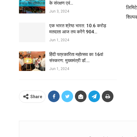
के संरक्षण एवं…
लिमिट
Jun 3, 2024
शिल्पक
एक भारत श्रेष्ठ भारत: 10.6 करोड़
मतदाता आज तय करेंगे 904…
Jun 1, 2024
हिंदी पत्रकारिता महोत्सव का 16वां
संस्करण: मुख्यमंत्री डॉ.…
Jun 1, 2024
Share