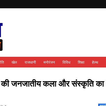
ीति
खेल
राजधानी
मनोरंजन
विविध
शिक्षा
हेल्थ
देश की जनजातीय कला और संस्कृति का
मध्यप्र