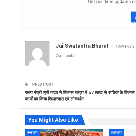
Get real time updates di
Jai Swatantra Bharat
1359 Posts
Comments
PREV POST
राज्य मंत्री श्री यादव ने विकास यात्रा में 57 लाख से अधिक के विकास
कार्यों का किया शिलान्यास एवं लोकार्पण
You Might Also Like
मध्यप्रदेश
उत्तरप्रदेश