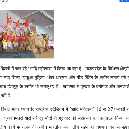
0
ली में चल रहे “आदि महोत्सव” में किया जा रहा है। मध्यप्रदेश के विभिन्न क्षेत्रों
 लौह शिल्प, झाबुआ गुड़िया, भील आभूषण और गोंड पेंटिंग के स्टॉल लगाये गये ह
और बाघ हैंडलूम के स्टॉल भी लगाए गए हैं। महोत्सव में प्रदेश के वनोपज और जनजा
 रही है।
ी स्थित मेजर ध्यानचंद राष्ट्रीय स्टेडियम में “आदि महोत्सव” 16 से 27 फरवरी
। प्रधानमंत्री श्री नरेन्द्र मोदी ने गुरूवार को महोत्सव का उद्घाटन किया 
ीय कार्य मंत्रालय के अधीन भारतीय जनजातीय सहकारी विपणन विकास महास