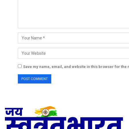
Save my name, email, and website in this browser for the 