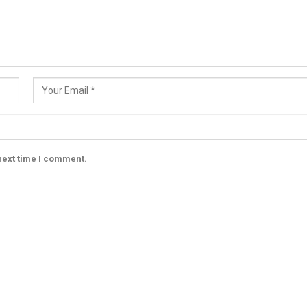
next time I comment.