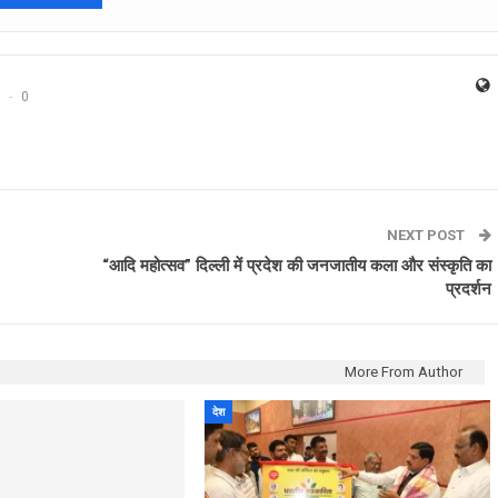
0
NEXT POST
“आदि महोत्सव” दिल्ली में प्रदेश की जनजातीय कला और संस्कृति का
प्रदर्शन
More From Author
देश