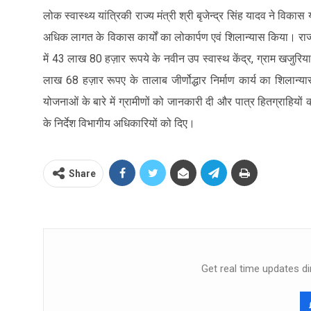
लोक स्वास्थ्य यांत्रिकी राज्य मंत्री श्री बृजेन्द्र सिंह यादव ने विकास 
अधिक लागत के विकास कार्यों का लोकार्पण एवं शिलान्यास किया। राज्य
में 43 लाख 80 हज़ार रूपये के नवीन उप स्वास्थ केंद्र, ग्राम खजुरिया
लाख 68 हज़ार रूपए के तालाब जीर्णोद्धार निर्माण कार्य का शिलान्य
योजनाओं के बारे में ग्रामीणों को जानकारी दी और पात्र हितग्राह
के निर्देश विभागीय अधिकारियों को दिए।
Share
Get real time updates di