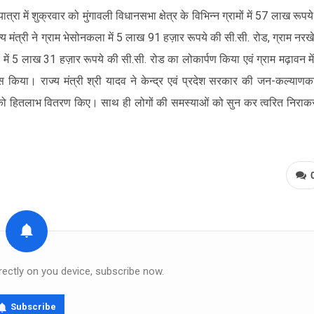
यात्रा में शुक्रवार को मुंगावली विधानसभा क्षेत्र के विभिन्न ग्रामों में 57 लाख रूपये
 मंत्री ने ग्राम भेसोनकला में 5 लाख 91 हज़ार रूपये की सी.सी. रोड, ग्राम नरख
 में 5 लाख 31 हज़ार रूपये की सी.सी. रोड का लोकार्पण किया एवं ग्राम मढ़ावन मे
ास किया। राज्य मंत्री श्री यादव ने केन्द्र एवं प्रदेश सरकार की जन-कल्याणक
ियों को हितलाभ वितरण किए। साथ ही लोगों की समस्याओं को सुन कर त्वरित निरा
rectly on you device, subscribe now.
Subscribe