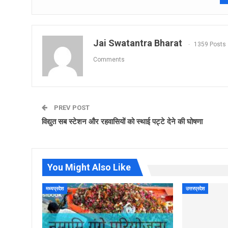
Jai Swatantra Bharat
1359 Posts
Comments
PREV POST
विद्युत सब स्टेशन और रहवासियों को स्थाई पट्टे देने की घोषणा
You Might Also Like
मध्यप्रदेश
उत्तरप्रदेश