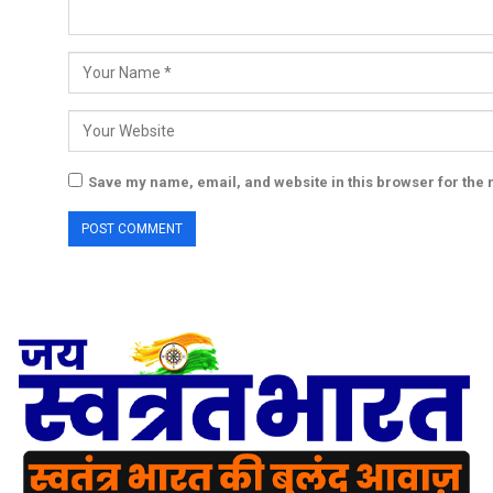
Save my name, email, and website in this browser for the 