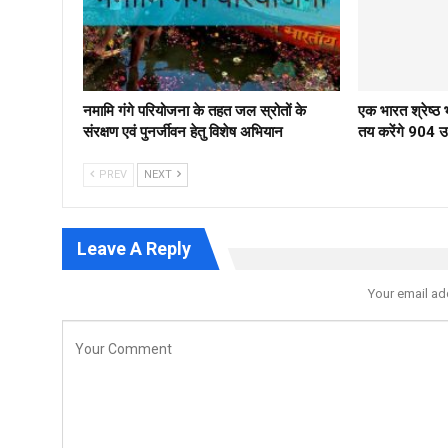
नमामि गंगे परियोजना के तहत जल स्रोतों के
एक भारत श्रेष्
संरक्षण एवं पुनर्जीवन हेतु विशेष अभियान
तय करेंगे 904 उम्
PREV
NEXT
Leave A Reply
Your email ad