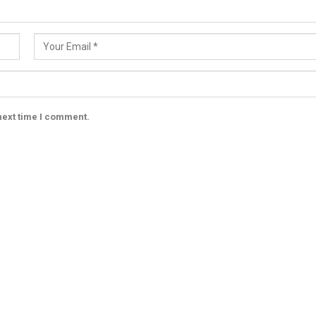
next time I comment.