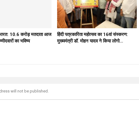
ठ भारत: 10.6 करोड़ मतदाता आज
हिंदी पत्रकारिता महोत्सव का 16वां संस्करण:
मीदवारों का भविष्य
मुख्यमंत्री डॉ. मोहन यादव ने किया लोगो…
dress will not be published.